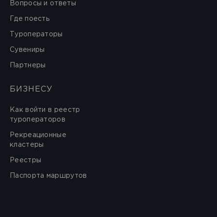
Вопросы и ответы
Где поесть
Туроператоры
Сувениры
Партнеры
БИЗНЕСУ
Как войти в реестр
туроператоров
Рекреационные
кластеры
Реестры
Паспорта маршрутов