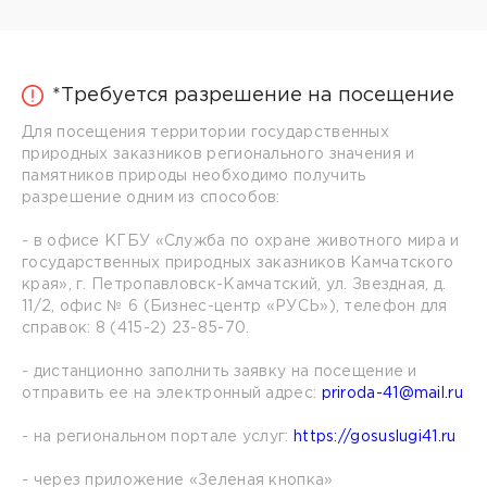
*Требуется разрешение на посещение
Для посещения территории государственных
природных заказников регионального значения и
памятников природы необходимо получить
разрешение одним из способов:
- в офисе КГБУ «Служба по охране животного мира и
государственных природных заказников Камчатского
края», г. Петропавловск-Камчатский, ул. Звездная, д.
11/2, офис № 6 (Бизнес-центр «РУСЬ»), телефон для
справок: 8 (415-2) 23-85-70.
- дистанционно заполнить заявку на посещение и
отправить ее на электронный адрес:
priroda-41@mail.ru
- на региональном портале услуг:
https://gosuslugi41.ru
- через приложение «Зеленая кнопка»