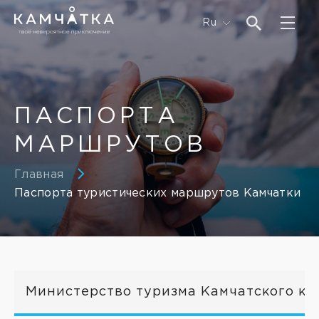
Ru
ПАСПОРТА
МАРШРУТОВ
Главная
Паспорта туристических маршрутов Камчатки
Министерство туризма Камчатского кр