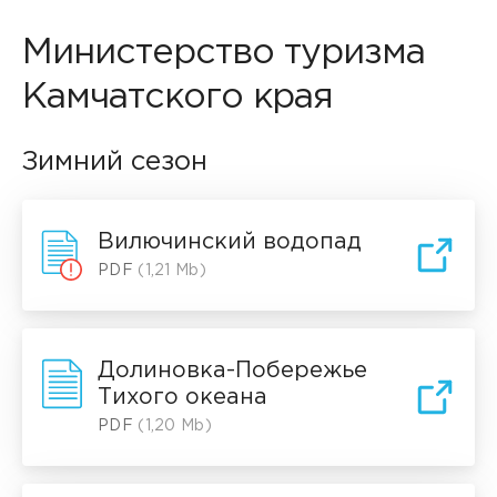
Министерство туризма
Камчатского края
Зимний сезон
Вилючинский водопад
PDF
(1,21 Mb)
Долиновка-Побережье
Тихого океана
PDF
(1,20 Mb)