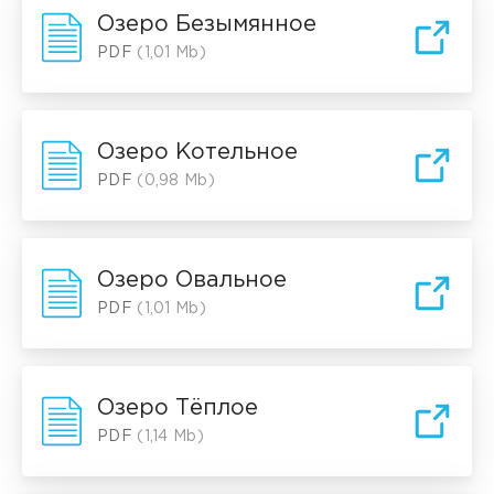
Озеро Безымянное
PDF
(1,01 Mb)
Озеро Котельное
PDF
(0,98 Mb)
Озеро Овальное
PDF
(1,01 Mb)
Озеро Тёплое
PDF
(1,14 Mb)