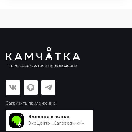
Загрузить приложение
Зеленая кнопка
ЭкоЦентр «Заповедники»