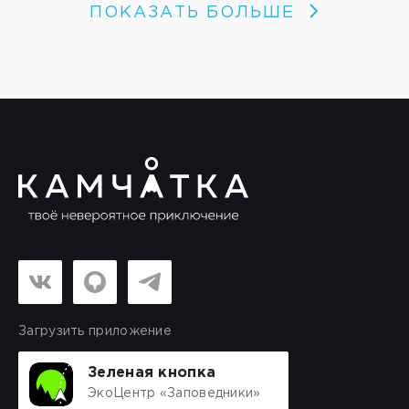
ПОКАЗАТЬ БОЛЬШЕ
Загрузить приложение
Зеленая кнопка
ЭкоЦентр «Заповедники»