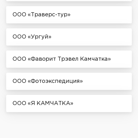
ООО «Траверс-тур»
ООО «Ургуй»
ООО «Фаворит Трэвел Камчатка»
ООО «Фотоэкспедиция»
ООО «Я КАМЧАТКА»