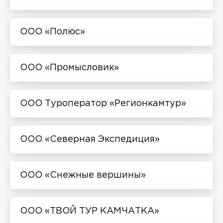
ООО «Полюс»
ООО «Промысловик»
ООО Туроператор «Регионкамтур»
ООО «Северная Экспедиция»
ООО «Снежные вершины»
ООО «ТВОЙ ТУР КАМЧАТКА»