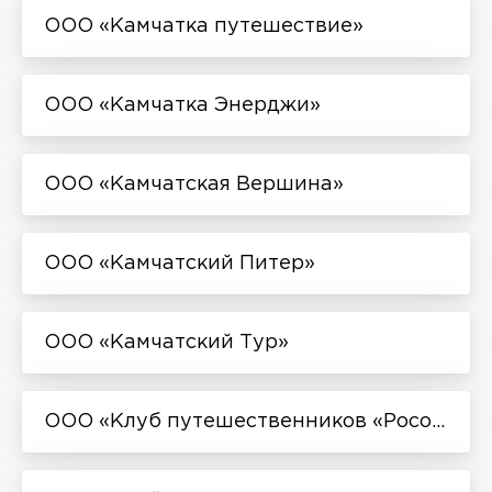
ООО «Камчатка путешествие»
ООО «Камчатка Энерджи»
ООО «Камчатская Вершина»
ООО «Камчатский Питер»
ООО «Камчатский Тур»
ООО «Клуб путешественников «Росомаха»