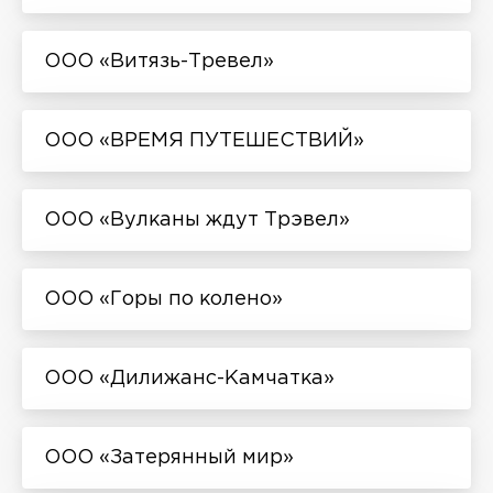
ООО «Витязь-Тревел»
ООО «ВРЕМЯ ПУТЕШЕСТВИЙ»
ООО «Вулканы ждут Трэвел»
ООО «Горы по колено»
ООО «Дилижанс-Камчатка»
ООО «Затерянный мир»