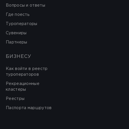
Вопросы и ответы
Где поесть
Туроператоры
Сувениры
Партнеры
БИЗНЕСУ
Как войти в реестр
туроператоров
Рекреационные
кластеры
Реестры
Паспорта маршрутов