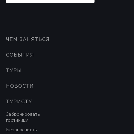
ЧЕМ ЗАНЯТЬСЯ
СОБЫТИЯ
ТУРЫ
НОВОСТИ
ТУРИСТУ
Забронировать
гостиницу
Безопасность