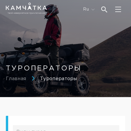
Ru
ТУРОПЕРАТОРЫ
Главная
Туроператоры