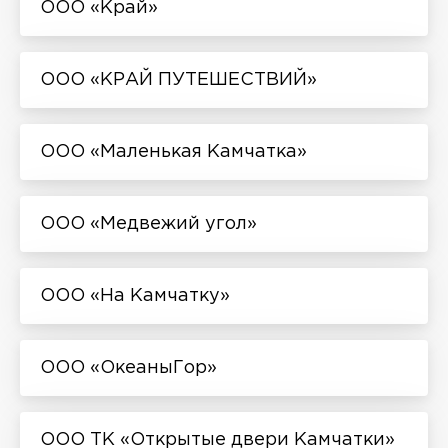
ООО «Край»
ООО «КРАЙ ПУТЕШЕСТВИЙ»
ООО «Маленькая Камчатка»
ООО «Медвежий угол»
ООО «На Камчатку»
ООО «ОкеаныГор»
ООО ТК «Открытые двери Камчатки»