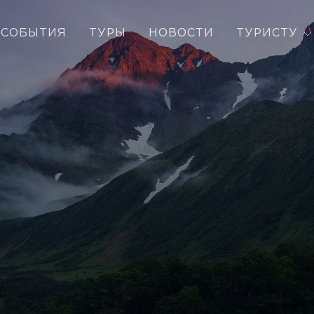
СОБЫТИЯ
ТУРЫ
НОВОСТИ
ТУРИСТУ
Ы