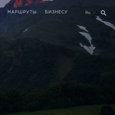
МАРШРУТЫ
БИЗНЕСУ
Ru