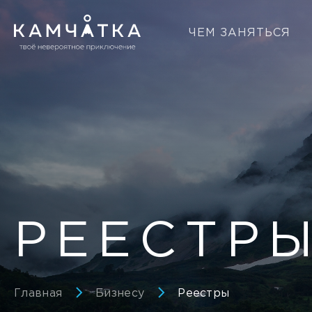
ЧЕМ ЗАНЯТЬСЯ
РЕЕСТР
Главная
Бизнесу
Реестры