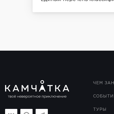
ЧЕМ ЗА
СОБЫТИ
ТУРЫ