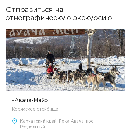
Отправиться на
этнографическую экскурсию
«Авача-Мэй»
Корякское стойбище
Камчатский край, Река Авача, пос.
Раздольный