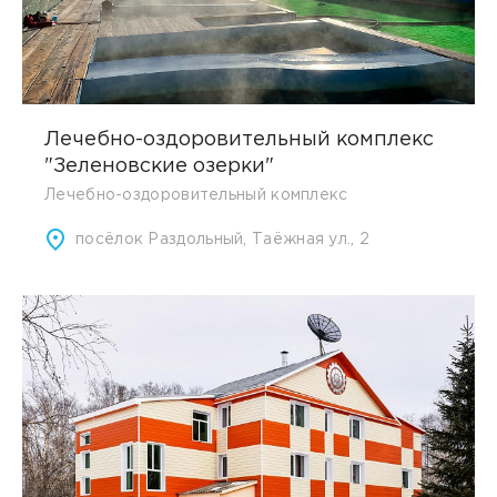
Лечебно-оздоровительный комплекс
"Зеленовские озерки"
Лечебно-оздоровительный комплекс
посёлок Раздольный, Таёжная ул., 2