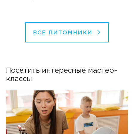
ВСЕ ПИТОМНИКИ
Посетить интересные мастер-
классы