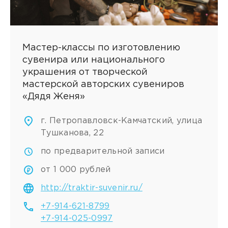
Мастер-классы по изготовлению
сувенира или национального
украшения от творческой
мастерской авторских сувениров
«Дядя Женя»
г. Петропавловск-Камчатский, улица
Тушканова, 22
по предварительной записи
от 1 000 рублей
http://traktir-suvenir.ru/
+7-914-621-8799
+7-914-025-0997