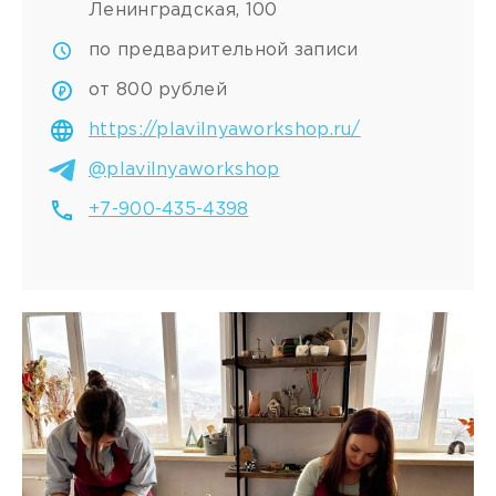
Ленинградская, 100
по предварительной записи
от 800 рублей
https://plavilnyaworkshop.ru/
@plavilnyaworkshop
+7-900-435-4398