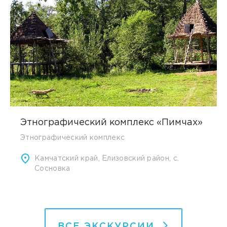
Этнографический комплекс «Пимчах»
Этнографический комплекс
Камчатский край, Елизовский район, с.
Сосновка
ВСЕ ЭКСКУРСИИ