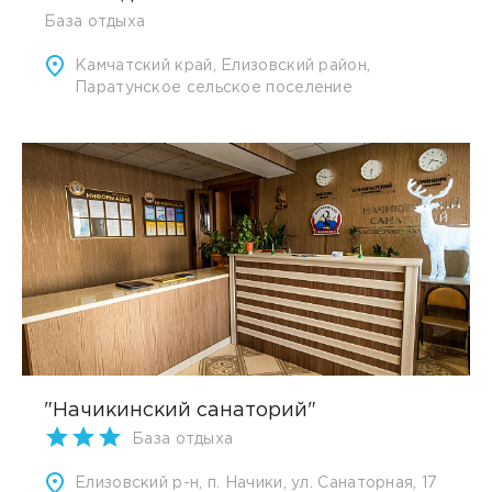
База отдыха
Камчатский край, Елизовский район,
Паратунское сельское поселение
"Начикинский санаторий"
База отдыха
Елизовский р-н, п. Начики, ул. Санаторная, 17