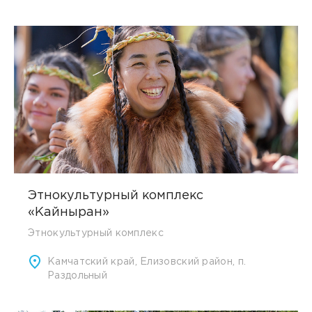
Этнокультурный комплекс
«Кайныран»
Этнокультурный комплекс
Камчатский край, Елизовский район, п.
Раздольный