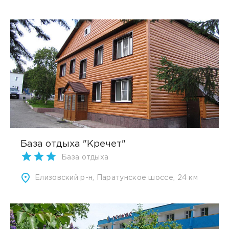
База отдыха "Кречет"
База отдыха
Елизовский р-н, Паратунское шоссе, 24 км