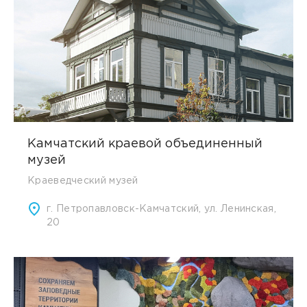
Камчатский краевой объединенный
музей
Краеведческий музей
г. Петропавловск-Камчатский, ул. Ленинская,
20