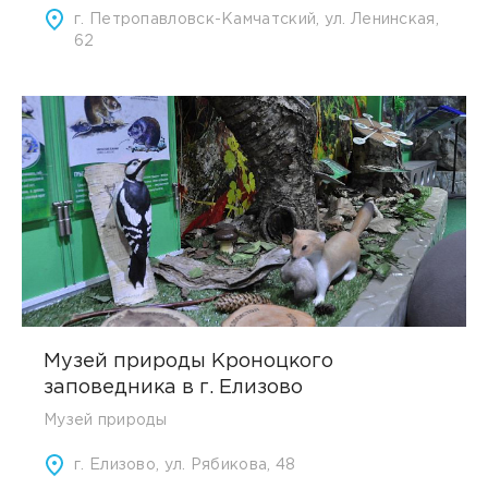
г. Петропавловск-Камчатский, ул. Ленинская,
62
Музей природы Кроноцкого
заповедника в г. Елизово
Музей природы
г. Елизово, ул. Рябикова, 48