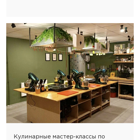
Кулинарные мастер-классы по