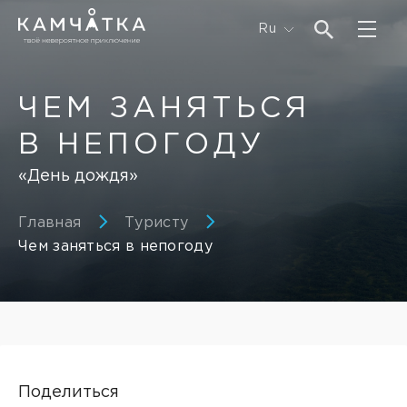
Ru
ЧЕМ ЗАНЯТЬСЯ
В НЕПОГОДУ
«День дождя»
Главная
Туристу
Чем заняться в непогоду
Поделиться