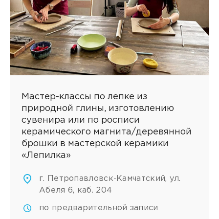
Мастер-классы по лепке из
природной глины, изготовлению
сувенира или по росписи
керамического магнита/деревянной
брошки в мастерской керамики
«Лепилка»
г. Петропавловск-Камчатский, ул.
Абеля 6, каб. 204
по предварительной записи