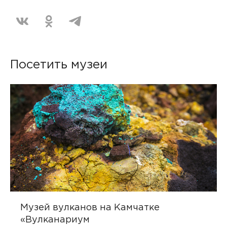
Посетить музеи
Музей вулканов на Камчатке
«Вулканариум