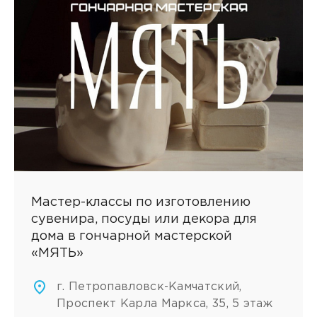
Мастер-классы по изготовлению
сувенира, посуды или декора для
дома в гончарной мастерской
«МЯТЬ»
г. Петропавловск-Камчатский,
Проспект Карла Маркса, 35, 5 этаж