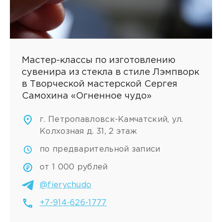
Мастер-классы по изготовлению
сувенира из стекла в стиле Лэмпворк
в Творческой мастерской Сергея
Самохина «Огненное чудо»
г. Петропавловск-Камчатский, ул.
Колхозная д. 31, 2 этаж
по предварительной записи
от 1 000 рублей
@fierychudo
+7-914-626-1777