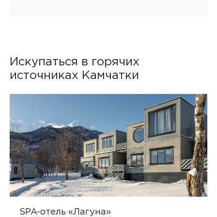
Искупаться в горячих
источниках Камчатки
SPA-отель «Лагуна»