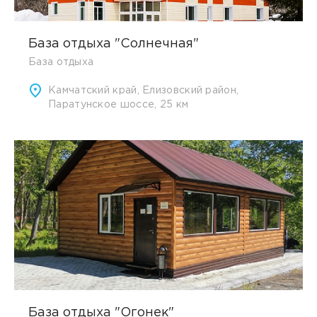
База отдыха "Солнечная"
База отдыха
Камчатский край, Елизовский район,
Паратунское шоссе, 25 км
База отдыха "Огонек"