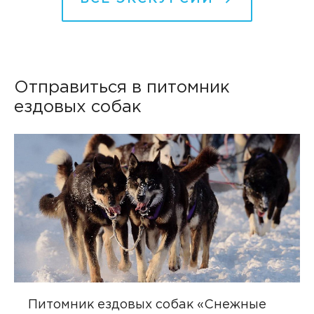
Отправиться в питомник
ездовых собак
Питомник ездовых собак «Снежные