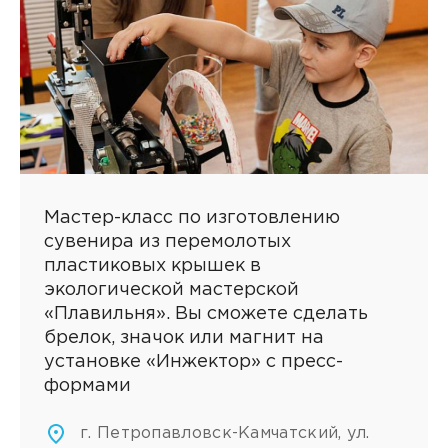
Мастер-класс по изготовлению
сувенира из перемолотых
пластиковых крышек в
экологической мастерской
«Плавильня». Вы сможете сделать
брелок, значок или магнит на
установке «Инжектор» с пресс-
формами
г. Петропавловск-Камчатский, ул.