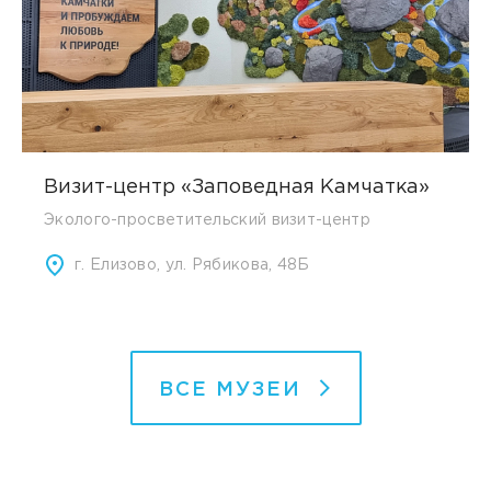
Визит-центр «Заповедная Камчатка»
Эколого-просветительский визит-центр
г. Елизово, ул. Рябикова, 48Б
ВСЕ МУЗЕИ