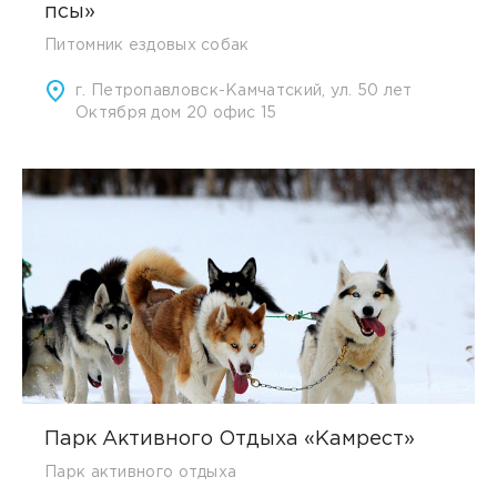
псы»
Питомник ездовых собак
г. Петропавловск-Камчатский, ул. 50 лет
Октября дом 20 офис 15
Парк Активного Отдыха «Камрест»
Парк активного отдыха