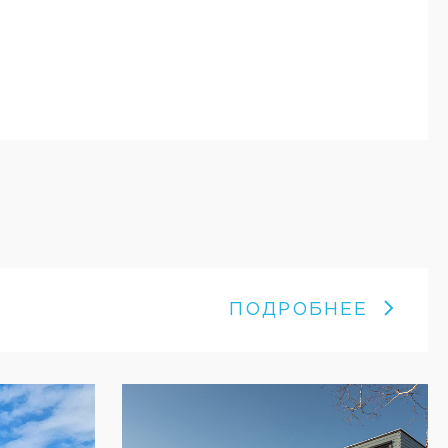
ПОДРОБНЕЕ