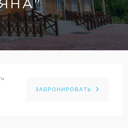
ЯНА"
ru
ЗАБРОНИРОВАТЬ