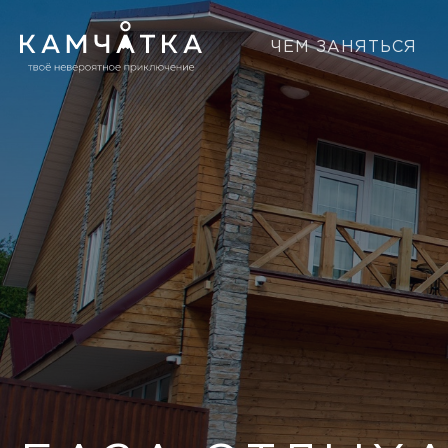
ЧЕМ ЗАНЯТЬСЯ