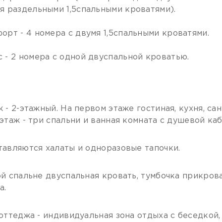
я раздельными 1,5спальными кроватями).
орт - 4 номера с двумя 1,5спальными кроватями.
 - 2 номера с одной двуспальной кроватью.
 - 2-этажный. На первом этаже гостиная, кухня, сан
этаж - три спальни и ванная комната с душевой каб
авляются халаты и одноразовые тапочки.
й спальне двуспальная кровать, тумбочка прикроват
а.
оттеджа - индивидуальная зона отдыха с беседкой, 