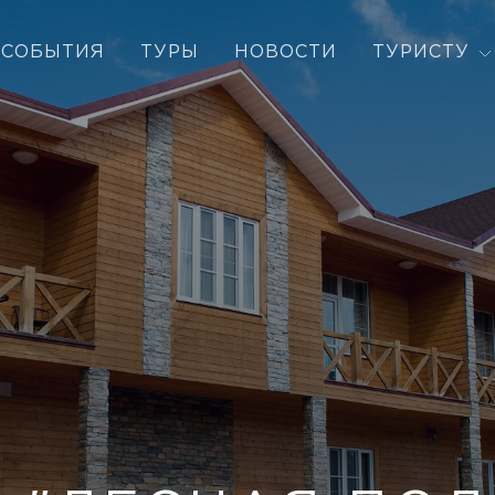
СОБЫТИЯ
ТУРЫ
НОВОСТИ
ТУРИСТУ