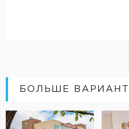
БОЛЬШЕ ВАРИАН