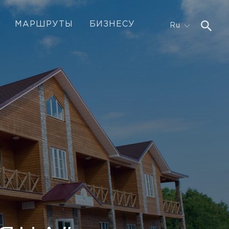
МАРШРУТЫ
БИЗНЕСУ
Ru