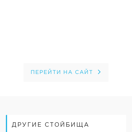
ПЕРЕЙТИ НА САЙТ
ДРУГИЕ СТОЙБИЩА