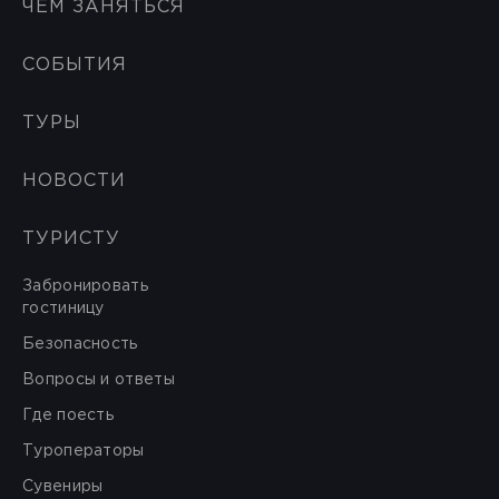
ЧЕМ ЗАНЯТЬСЯ
СОБЫТИЯ
ТУРЫ
НОВОСТИ
ТУРИСТУ
Забронировать
гостиницу
Безопасность
Вопросы и ответы
Где поесть
Туроператоры
Сувениры