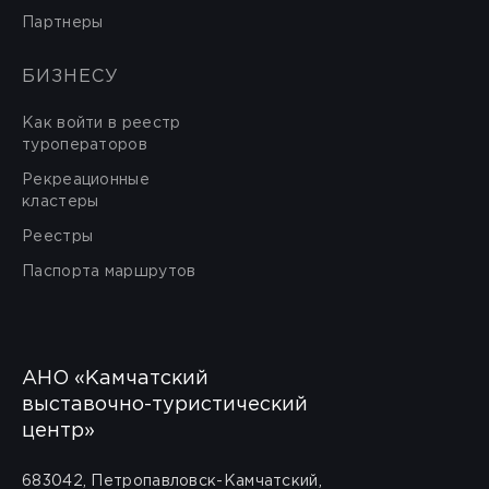
Партнеры
БИЗНЕСУ
Как войти в реестр
туроператоров
Рекреационные
кластеры
Реестры
Паспорта маршрутов
АНО «Камчатский
выставочно-туристический
центр»
683042, Петропавловск-Камчатский,