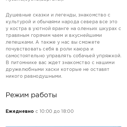
Душевные сказки и легенды, знакомство с
культурой и обычаями народа севера все это
у костра в уютной яранге на оленьих шкурах с
травяным горячим чаем и вкуснейшими
лепешками. А также у нас вы сможете
почувствовать себя в роли каюра и
самостоятельно управлять собачьей упряжкой.
В питомнике вас ждет знакомство с нашими
дружелюбными хаски которые не оставят
никого равнодушными.
Режим работы
Ежедневно
с 10:00 до 18:00