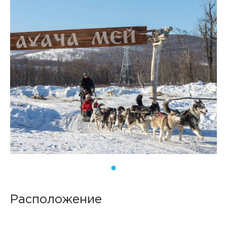
Расположение