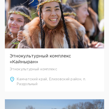
Этнокультурный комплекс
«Кайныран»
Этнокультурный комплекс
Камчатский край, Елизовский район, п.
Раздольный