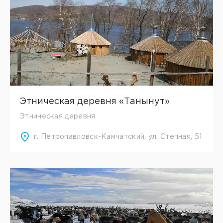
Этническая деревня «Танынут»
Этническая деревня
г. Петропавловск-Камчатский, ул. Степная, 51