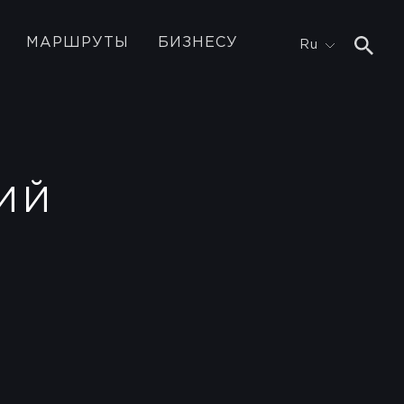
МАРШРУТЫ
БИЗНЕСУ
Ru
ИЙ