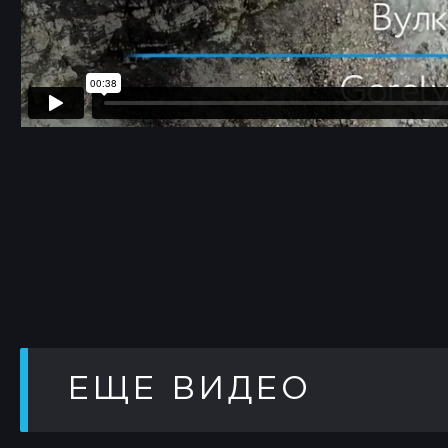
ЕЩЕ ВИДЕО