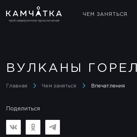
ЧЕМ ЗАНЯТЬСЯ
ВУЛКАНЫ ГОРЕ
Главная
Чем заняться
Впечатления
Поделиться