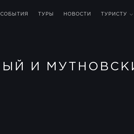
СОБЫТИЯ
ТУРЫ
НОВОСТИ
ТУРИСТУ
ЛЫЙ И МУТНОВСК