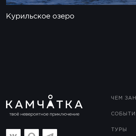
Курильское озеро
ЧЕМ ЗА
СОБЫТИ
ТУРЫ