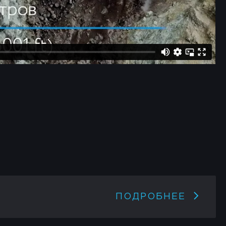
ПОДРОБНЕЕ