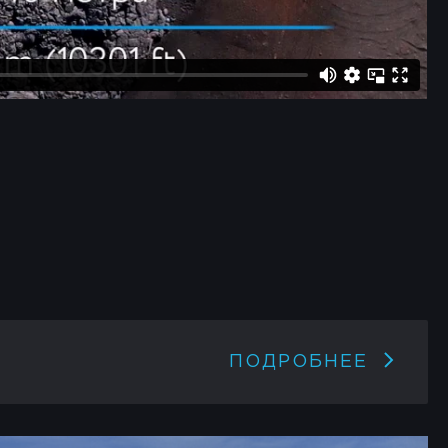
ПОДРОБНЕЕ