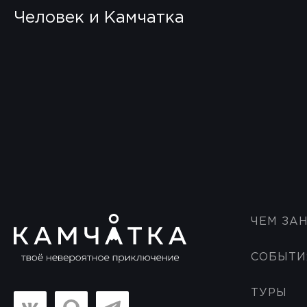
Человек и Камчатка
ЧЕМ ЗА
СОБЫТИ
ТУРЫ