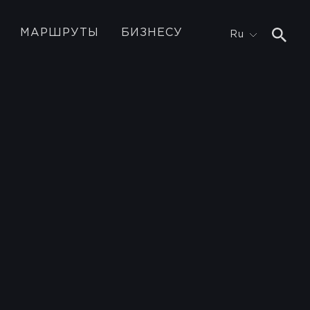
МАРШРУТЫ
БИЗНЕСУ
Ru