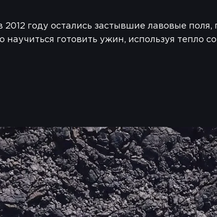
 2012 году остались застывшие лавовые поля,
 научиться готовить ужин, используя тепло со