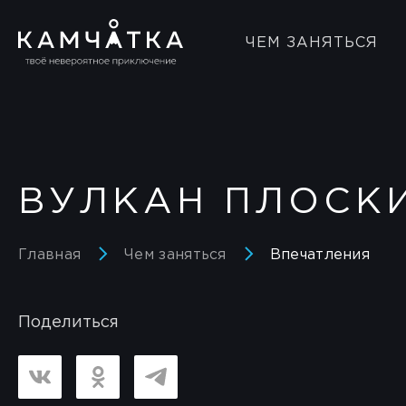
ЧЕМ ЗАНЯТЬСЯ
ВУЛКАН ПЛОСК
Главная
Чем заняться
Впечатления
Поделиться