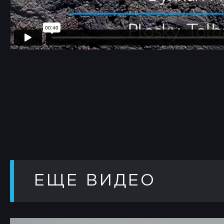
ЕЩЕ ВИДЕО