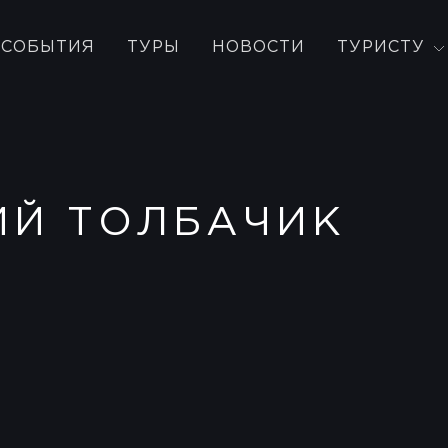
СОБЫТИЯ
ТУРЫ
НОВОСТИ
ТУРИСТУ
ИЙ ТОЛБАЧИК