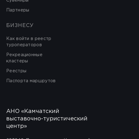
Сувениры
Партнеры
БИЗНЕСУ
Как войти в реестр
туроператоров
Рекреационные
кластеры
Реестры
Паспорта маршрутов
АНО «Камчатский
выставочно-туристический
центр»