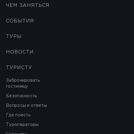
ЧЕМ ЗАНЯТЬСЯ
СОБЫТИЯ
ТУРЫ
НОВОСТИ
ТУРИСТУ
Забронировать
гостиницу
Безопасность
Вопросы и ответы
Где поесть
Туроператоры