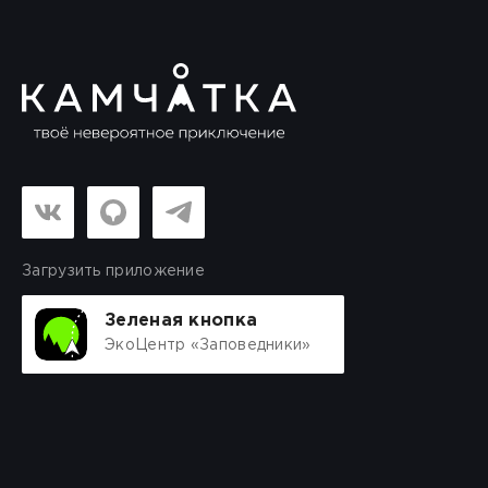
Загрузить приложение
Зеленая кнопка
ЭкоЦентр «Заповедники»