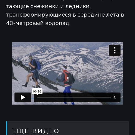
тающие снежинки и ледники,
трансформирующиеся в середине лета в
40-метровый водопад.
ЕЩЕ ВИДЕО