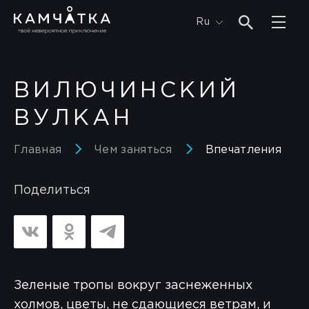
Ru
ВИЛЮЧИНСКИЙ
ВУЛКАН
Главная
Чем заняться
Впечатления
Поделиться
Зеленые тропы вокруг заснеженных
холмов, цветы, не сдающиеся ветрам, и