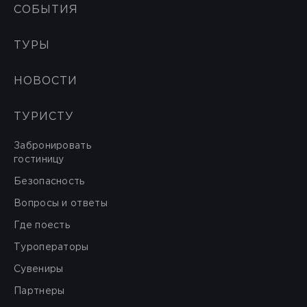
СОБЫТИЯ
ТУРЫ
НОВОСТИ
ТУРИСТУ
Забронировать
гостиницу
Безопасность
Вопросы и ответы
Где поесть
Туроператоры
Сувениры
Партнеры