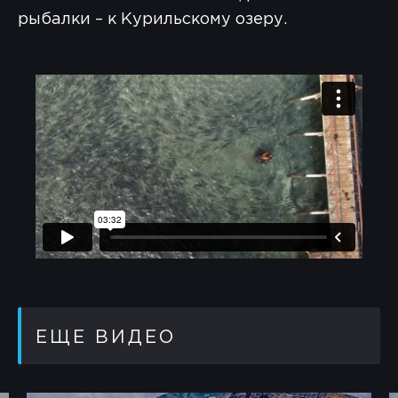
рыбалки – к Курильскому озеру.
ЕЩЕ ВИДЕО