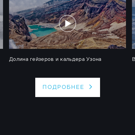
Долина гейзеров и кальдера Узона
ПОДРОБНЕЕ