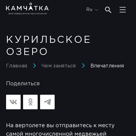
Ru
КУРИЛЬСКОЕ
ОЗЕРО
Главная
Чем заняться
Впечатления
Поделиться
На вертолете вы отправитесь к месту
самой многочисленной медвежьей