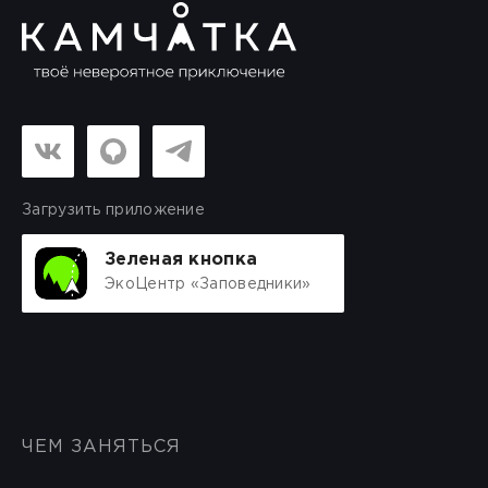
Загрузить приложение
Зеленая кнопка
ЭкоЦентр «Заповедники»
ЧЕМ ЗАНЯТЬСЯ