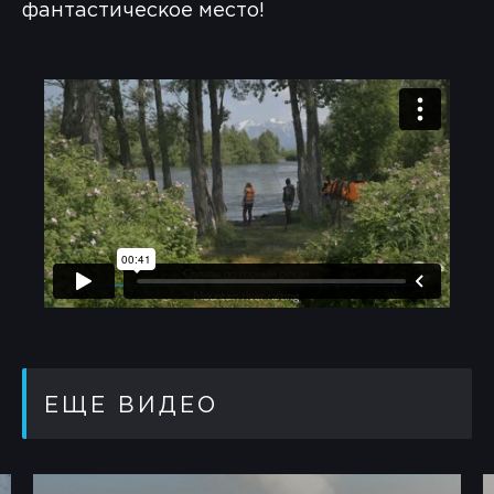
фантастическое место!
ЕЩЕ ВИДЕО