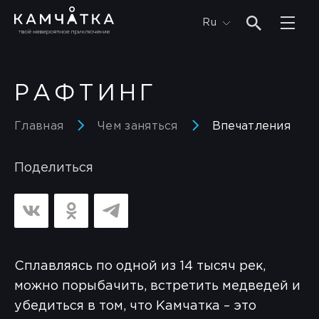
Ru
РАФТИНГ
Главная
Чем заняться
Впечатления
Поделиться
Сплавляясь по одной из 14 тысяч рек,
можно порыбачить, встретить медведей и
убедиться в том, что Камчатка – это