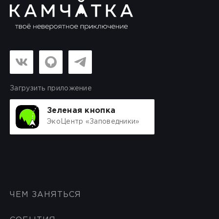
Загрузить приложение
Зеленая кнопка
ЭкоЦентр «Заповедники»
ЧЕМ ЗАНЯТЬСЯ