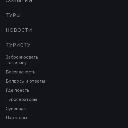
СОБЫТИЯ
ТУРЫ
НОВОСТИ
ТУРИСТУ
Забронировать
гостиницу
Безопасность
Вопросы и ответы
Где поесть
Туроператоры
Сувениры
Партнеры