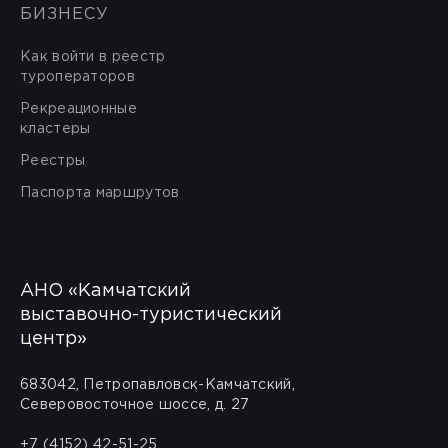
БИЗНЕСУ
Как войти в реестр
туроператоров
Рекреационные
кластеры
Реестры
Паспорта маршрутов
АНО «Камчатский
выставочно-туристический
центр»
683042, Петропавловск-Камчатский,
Северовосточное шоссе, д. 27
+7 (4152) 42-51-25