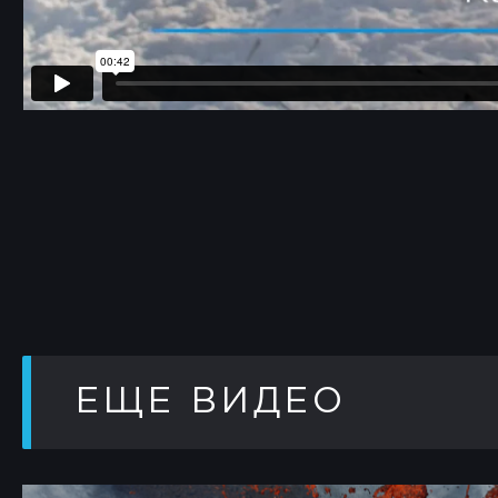
ЕЩЕ ВИДЕО