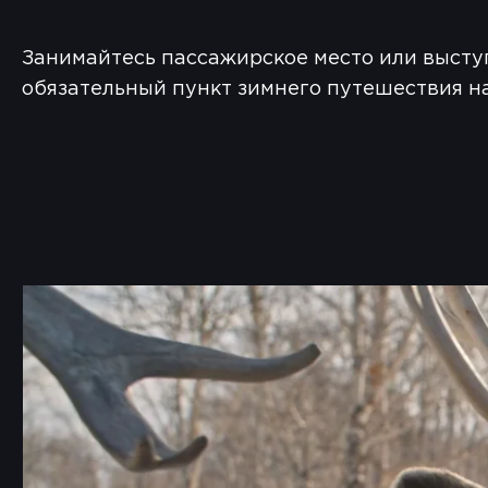
Занимайтесь пассажирское место или выступ
обязательный пункт зимнего путешествия на