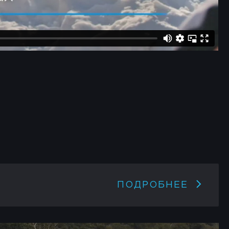
ПОДРОБНЕЕ