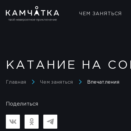
ЧЕМ ЗАНЯТЬСЯ
КАТАНИЕ НА С
Главная
Чем заняться
Впечатления
Поделиться