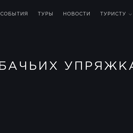
СОБЫТИЯ
ТУРЫ
НОВОСТИ
ТУРИСТУ
ОБАЧЬИХ УПРЯЖК