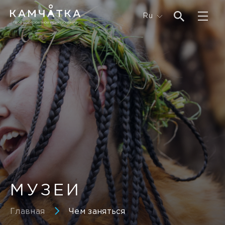
Ru
МУЗЕИ
Главная
Чем заняться