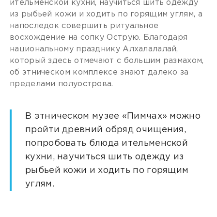
ительменской кухни, научиться шить одежду
из рыбьей кожи и ходить по горящим углям, а
напоследок совершить ритуальное
восхождение на сопку Острую. Благодаря
национальному празднику Алхалалалай,
который здесь отмечают с большим размахом,
об этническом комплексе знают далеко за
пределами полуострова.
В этническом музее «Пимчах» можно
пройти древний обряд очищения,
попробовать блюда ительменской
кухни, научиться шить одежду из
рыбьей кожи и ходить по горящим
углям.