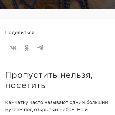
Поделиться
Пропустить нельзя,
посетить
Камчатку часто называют одним большим
музеем под открытым небом. Но и