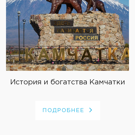
История и богатства Камчатки
ПОДРОБНЕЕ