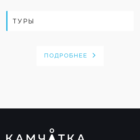
ТУРЫ
ПОДРОБНЕЕ