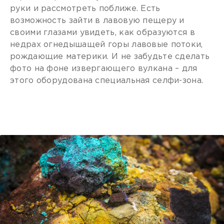
руки и рассмотреть поближе. Есть
возможность зайти в лавовую пещеру и
своими глазами увидеть, как образуются в
недрах огнедышащей горы лавовые потоки,
рождающие материки. И не забудьте сделать
фото на фоне извергающего вулкана – для
этого оборудована специальная селфи-зона.