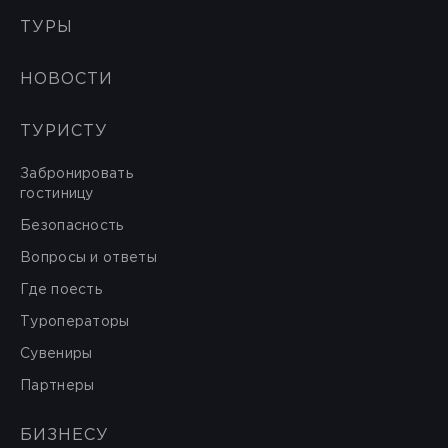
ТУРЫ
НОВОСТИ
ТУРИСТУ
Забронировать
гостиницу
Безопасность
Вопросы и ответы
Где поесть
Туроператоры
Сувениры
Партнеры
БИЗНЕСУ