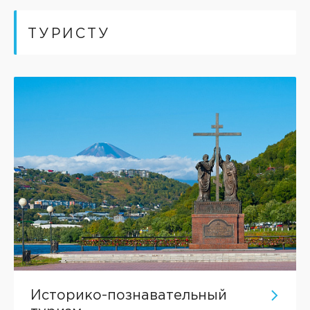
ТУРИСТУ
Историко-познавательный