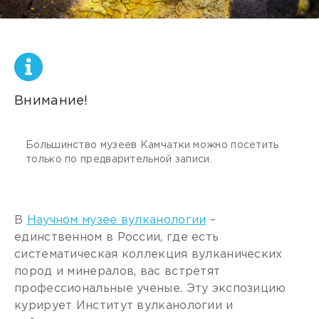
Внимание!
Большинство музеев Камчатки можно посетить
только по предварительной записи.
В
Научном музее вулканологии
–
единственном в России, где есть
систематическая коллекция вулканических
пород и минералов, вас встретят
профессиональные ученые. Эту экспозицию
курирует Институт вулканологии и