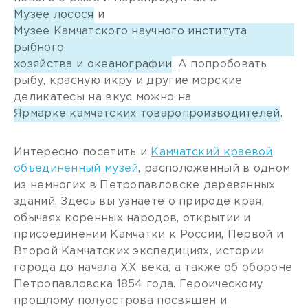
Музее лосося
и
Музее Камчатского научного института
рыбного
хозяйства и океанографии
. А попробовать
рыбу, красную икру и другие морские
деликатесы на вкус можно на
Ярмарке камчатских товаропроизводителей
.
Интересно посетить и
Камчатский краевой
объединенный музей
, расположенный в одном
из немногих в Петропавловске деревянных
зданий. Здесь вы узнаете о природе края,
обычаях коренных народов, открытии и
присоединении Камчатки к России, Первой и
Второй Камчатских экспедициях, истории
города до начала XX века, а также об обороне
Петропавловска 1854 года. Героическому
прошлому полуострова посвящен и