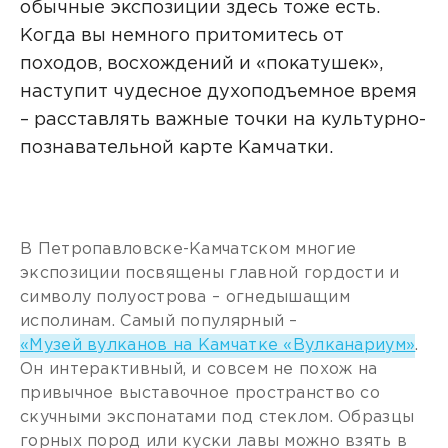
обычные экспозиции здесь тоже есть.
Когда вы немного притомитесь от
походов, восхождений и «покатушек»,
наступит чудесное духоподъемное время
– расставлять важные точки на культурно-
познавательной карте Камчатки.
В Петропавловске-Камчатском многие
экспозиции посвящены главной гордости и
символу полуострова – огнедышащим
исполинам. Самый популярный –
«Музей вулканов на Камчатке «Вулканариум»
.
Он интерактивный, и совсем не похож на
привычное выставочное пространство со
скучными экспонатами под стеклом. Образцы
горных пород или куски лавы можно взять в