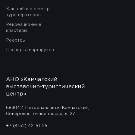
Как войти в реестр
туроператоров
Рекреационные
кластеры
Реестры
Паспорта маршрутов
АНО «Камчатский
выставочно-туристический
центр»
683042, Петропавловск-Камчатский,
Северовосточное шоссе, д. 27
+7 (4152) 42-51-25