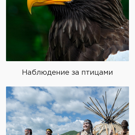
Наблюдение за птицами