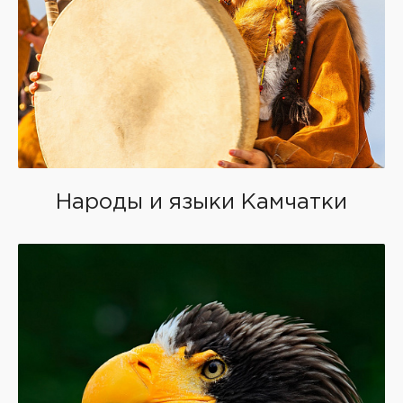
Народы и языки Камчатки