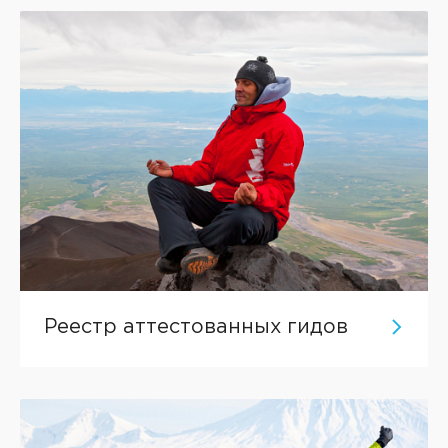
Реестр аттестованных гидов