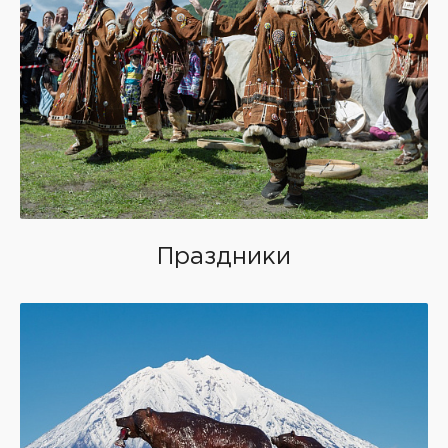
Праздники