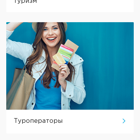
туризм
Туроператоры