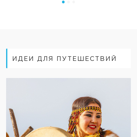
ИДЕИ ДЛЯ ПУТЕШЕСТВИЙ