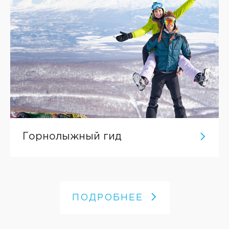
Горнолыжный гид
ПОДРОБНЕЕ