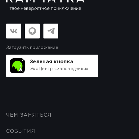
Загрузить приложение
Зеленая кнопка
ЭкоЦентр «Заповедники»
ЧЕМ ЗАНЯТЬСЯ
СОБЫТИЯ