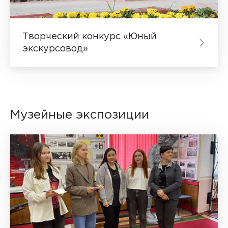
Творческий конкурс «Юный
экскурсовод»
Музейные экспозиции