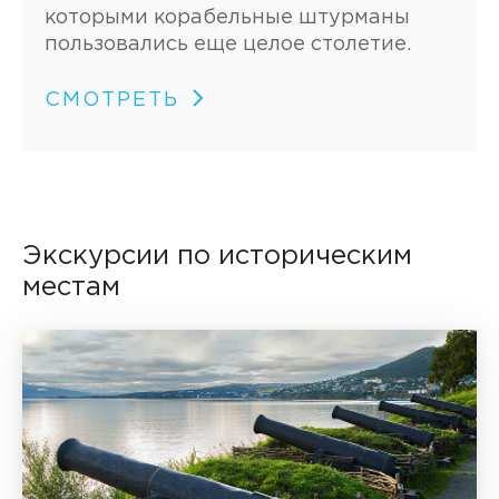
которыми корабельные штурманы
пользовались еще целое столетие.
СМОТРЕТЬ
Экскурсии по историческим
местам