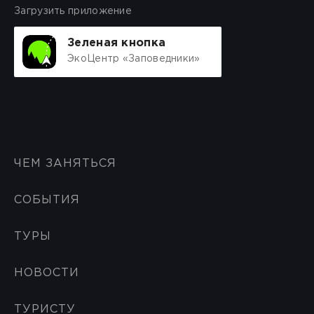
Загрузить приложение
Зеленая кнопка
ЭкоЦентр «Заповедники»
ЧЕМ ЗАНЯТЬСЯ
СОБЫТИЯ
ТУРЫ
НОВОСТИ
ТУРИСТУ