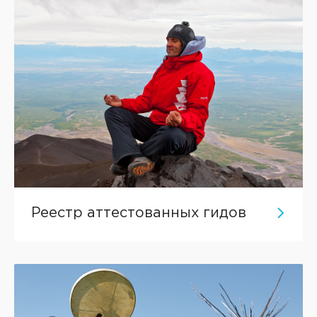
Реестр аттестованных гидов