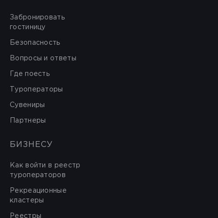
Забронировать
гостиницу
Безопасность
Вопросы и ответы
Где поесть
Туроператоры
Сувениры
Партнеры
БИЗНЕСУ
Как войти в реестр
туроператоров
Рекреационные
кластеры
Реестры