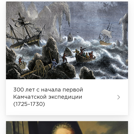
300 лет с начала первой
Камчатской экспедиции
(1725–1730)