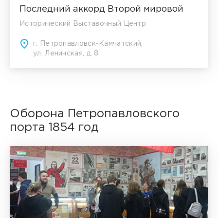
Последний аккорд Второй мировой
Исторический Выставочный Центр
г. Петропавловск-Камчатский,
ул. Ленинская, д. 8
Оборона Петропавловского
порта 1854 год