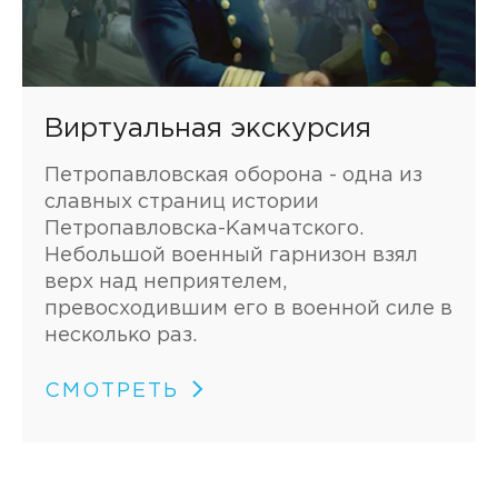
Виртуальная экскурсия
Петропавловская оборона - одна из
славных страниц истории
Петропавловска-Камчатского.
Небольшой военный гарнизон взял
верх над неприятелем,
превосходившим его в военной силе в
несколько раз.
СМОТРЕТЬ