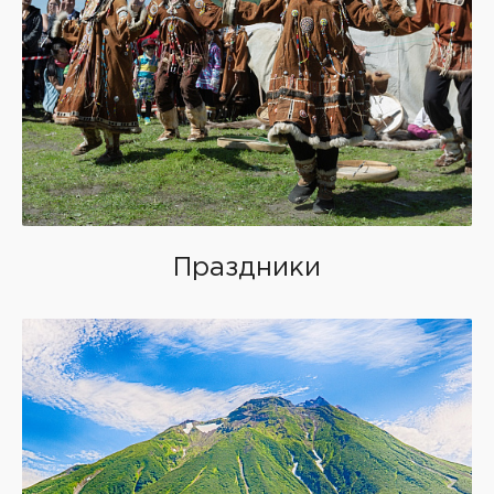
Праздники