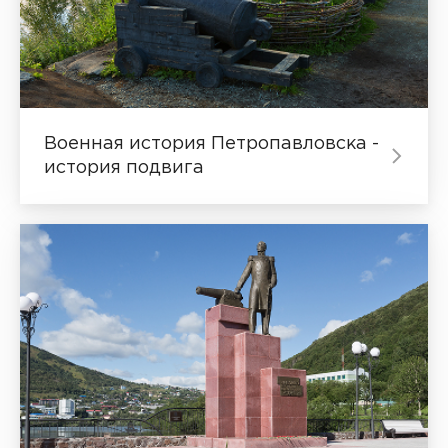
Военная история Петропавловска -
история подвига