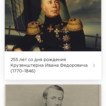
255 лет со дня рождения
Крузенштерна Ивана Федоровича
(1770–1846)