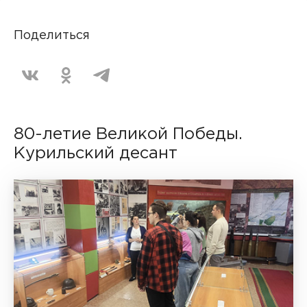
Поделиться
80-летие Великой Победы.
Курильский десант