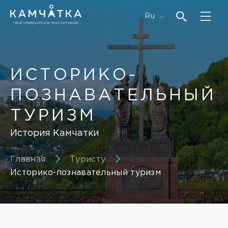
Ru
ИСТОРИКО-
ПОЗНАВАТЕЛЬНЫЙ
ТУРИЗМ
История Камчатки
Главная
Туристу
Историко-познавательный туризм