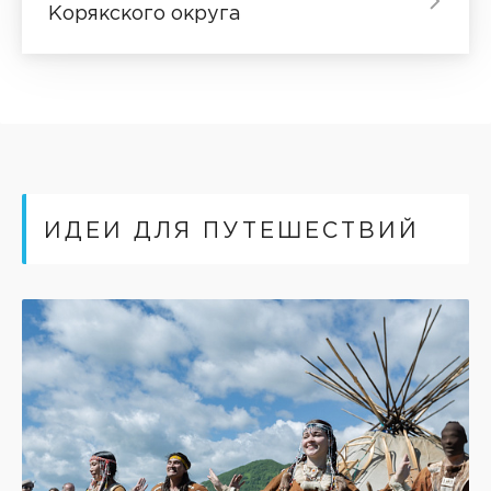
Корякского округа
ИДЕИ ДЛЯ ПУТЕШЕСТВИЙ