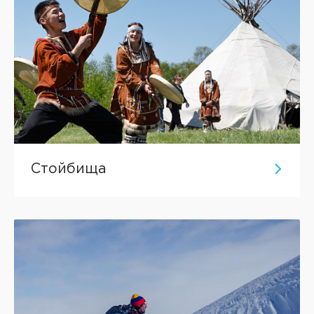
Стойбища