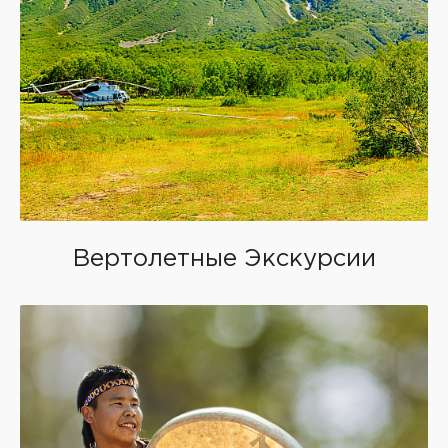
Вертолетные Экскурсии