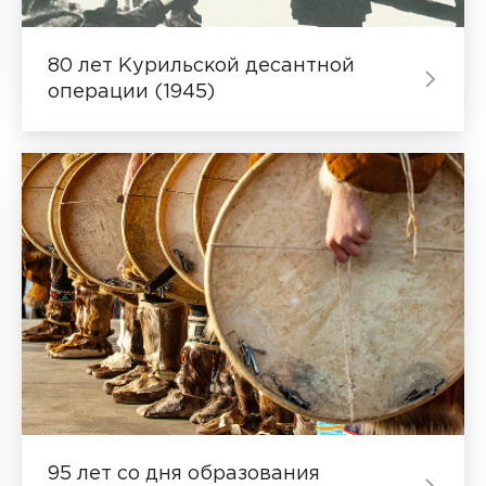
80 лет Курильской десантной
операции (1945)
95 лет со дня образования