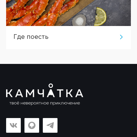
Где поесть