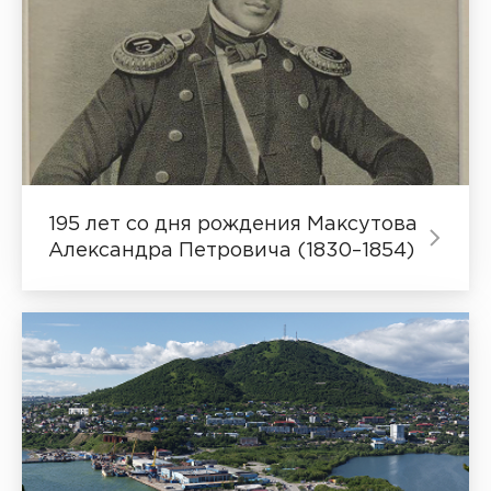
195 лет со дня рождения Максутова
Александра Петровича (1830–1854)