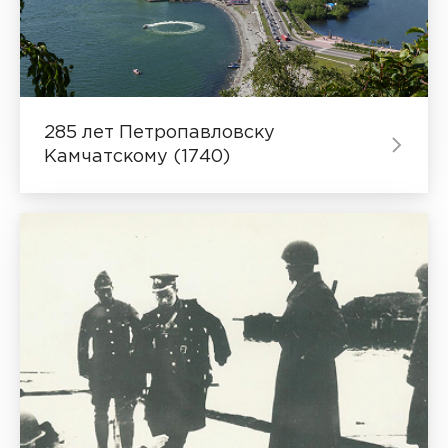
285 лет Петропавловску
Камчатскому (1740)