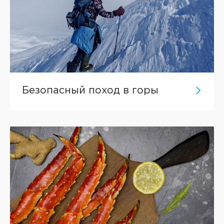
Безопасный поход в горы