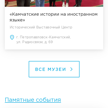
«Камчатские истории на иностранном
языке»
Исторический Выставочный Центр
г. Петропавловск-Камчатский,
ул. Радиосвязи, д. 69
ВСЕ МУЗЕИ
Памятные события