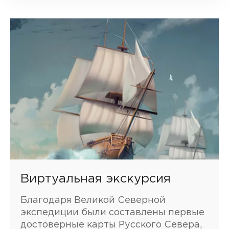
Виртуальная экскурсия
Благодаря Великой Северной
экспедиции были составлены первые
достоверные карты Русского Севера,