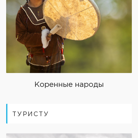
Коренные народы
ТУРИСТУ