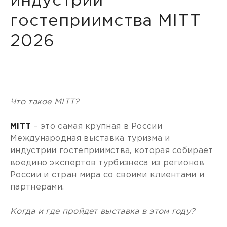
индустрии
гостеприимства MITT
2026
Что такое MITT?
MITT
– это самая крупная в России
Международная выставка туризма и
индустрии гостеприимства, которая собирает
воедино экспертов турбизнеса из регионов
России и стран мира со своими клиентами и
партнерами.
Когда и где пройдет выставка в этом году?