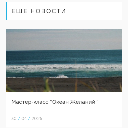
ЕЩЕ НОВОСТИ
Мастер-класс "Океан Желаний"
30
/
04
/
2025