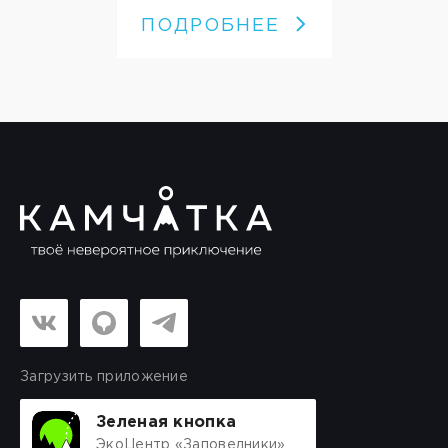
ПОДРОБНЕЕ
Загрузить приложение
Зеленая кнопка
ЭкоЦентр «Заповедники»