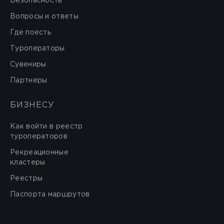
Безопасность
Вопросы и ответы
Где поесть
Туроператоры
Сувениры
Партнеры
БИЗНЕСУ
Как войти в реестр
туроператоров
Рекреационные
кластеры
Реестры
Паспорта маршрутов