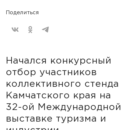
Поделиться
Начался конкурсный
отбор участников
коллективного стенда
Камчатского края на
32-ой Международной
выставке туризма и