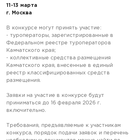
11-13 марта
г. Москва
В конкурсе могут принять участие:
- туроператоры, зарегистрированные в
Федеральном реестре туроператоров
Камчатского края;
- коллективные средства размещения
Камчатского края, внесенные в единый
реестр классифицированных средств
размещения.
Заявки на участие в конкурсе будут
приниматься до 16 февраля 2026 г.
включительно.
Требования, предъявляемые к участникам
конкурса, порядок подачи заявок и перечень