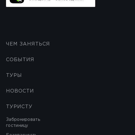
ЧЕМ ЗАНЯТЬСЯ
СОБЫТИЯ
ТУРЫ
НОВОСТИ
ТУРИСТУ
Забронировать
гостиницу