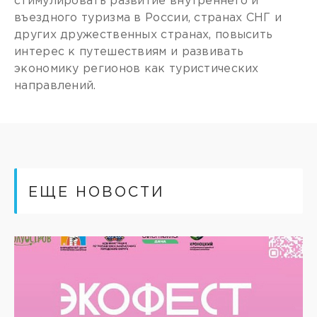
стимулировать развитие внутреннего и
въездного туризма в России, странах СНГ и
других дружественных странах, повысить
интерес к путешествиям и развивать
экономику регионов как туристических
направлений.
ЕЩЕ НОВОСТИ