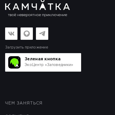
Загрузить приложение
Зеленая кнопка
ЭкоЦентр «Заповедники»
ЧЕМ ЗАНЯТЬСЯ