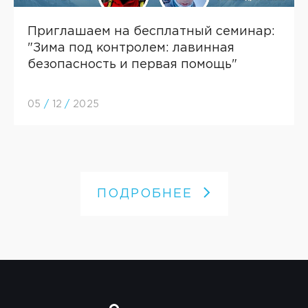
Приглашаем на бесплатный семинар:
"Зима под контролем: лавинная
безопасность и первая помощь"
05
/
12
/
2025
ПОДРОБНЕЕ