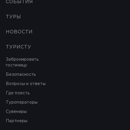
СОБЫТИЯ
ТУРЫ
НОВОСТИ
ТУРИСТУ
Забронировать
гостиницу
Безопасность
Вопросы и ответы
Где поесть
Туроператоры
Сувениры
Партнеры