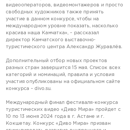
видеооператоров, видеомонтажеров и просто
свободных художников также принять
участие в данном конкурсе, чтобы на
международном уровне показать, насколько
красива наша Камчатка», – рассказал
директор Камчатского выставочно-
туристического центра Александр Журавлёв.
Дополнительный отбор новых проектов
разных стран завершится 15 мая. Список всех
категорий и номинаций, правила и условия
участия опубликованы на официальном сайте
конкурса – divo.su.
Международный финал фестиваля-конкурса
туристических видео «Диво Мира» пройдет с
10 по 13 июня 2024 года в г. Астане и г.
Кокшетау. Конкурс «Диво Мира» призван