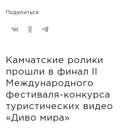
Поделиться
Камчатские ролики
прошли в финал II
Международного
фестиваля-конкурса
туристических видео
«Диво мира»