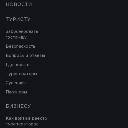
НОВОСТИ
ТУРИСТУ
Забронировать
гостиницу
Безопасность
Вопросы и ответы
Где поесть
Туроператоры
Сувениры
Партнеры
БИЗНЕСУ
Как войти в реестр
туроператоров