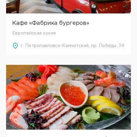
Кафе «Фабрика бургеров»
Европейская кухня
г. Петропавловск-Камчатский, пр. Победы, 34