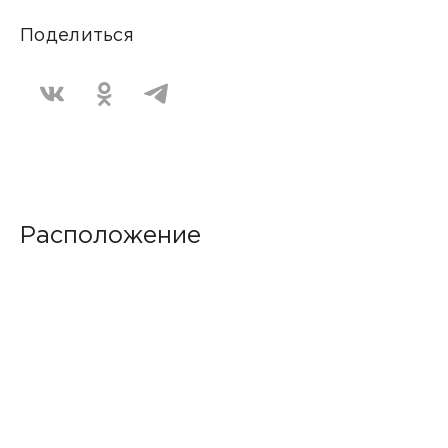
Поделиться
Расположение