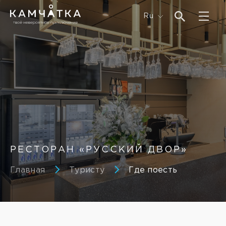
Ru
РЕСТОРАН «РУССКИЙ ДВОР»
Главная
Туристу
Где поесть