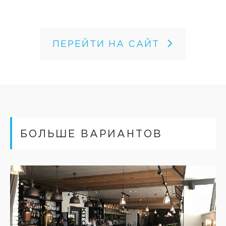
ПЕРЕЙТИ НА САЙТ
БОЛЬШЕ ВАРИАНТОВ