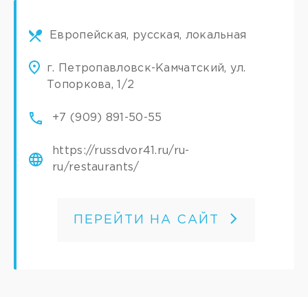
Европейская, русская, локальная
г. Петропавловск-Камчатский, ул.
Топоркова, 1/2
+7 (909) 891-50-55
https://russdvor41.ru/ru-
ru/restaurants/
ПЕРЕЙТИ НА САЙТ