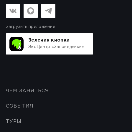
Загрузить приложение
Зеленая кнопка
ЭкоЦентр «Заповедники»
ЧЕМ ЗАНЯТЬСЯ
СОБЫТИЯ
ТУРЫ