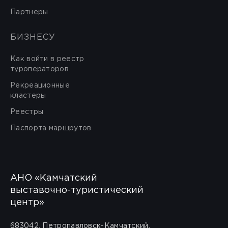
Партнеры
БИЗНЕСУ
Как войти в реестр
туроператоров
Рекреационные
кластеры
Реестры
Паспорта маршрутов
АНО «Камчатский
выставочно-туристический
центр»
683042, Петропавловск-Камчатский,