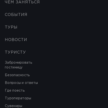
ЧЕМ ЗАНЯТЬСЯ
СОБЫТИЯ
ТУРЫ
НОВОСТИ
ТУРИСТУ
Забронировать
гостиницу
Безопасность
Вопросы и ответы
Где поесть
Туроператоры
Сувениры