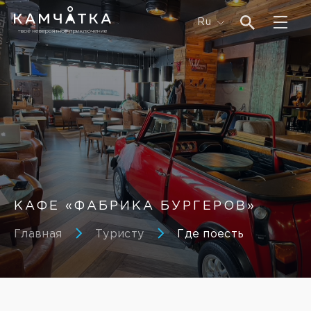
Ru
КАФЕ «ФАБРИКА БУРГЕРОВ»
Главная
Туристу
Где поесть