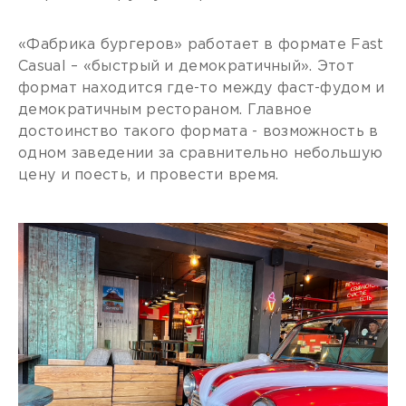
«Фабрика бургеров» работает в формате Fast
Casual – «быстрый и демократичный». Этот
формат находится где-то между фаст-фудом и
демократичным рестораном. Главное
достоинство такого формата - возможность в
одном заведении за сравнительно небольшую
цену и поесть, и провести время.