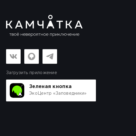
Загрузить приложение
Зеленая кнопка
ЭкоЦентр «Заповедники»