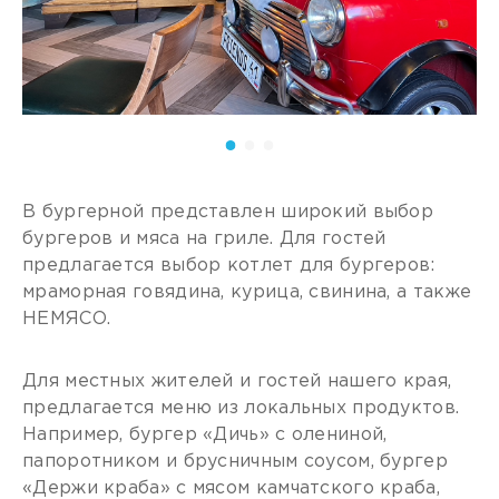
В бургерной представлен широкий выбор
бургеров и мяса на гриле. Для гостей
предлагается выбор котлет для бургеров:
мраморная говядина, курица, свинина, а также
НЕМЯСО.
Для местных жителей и гостей нашего края,
предлагается меню из локальных продуктов.
Например, бургер «Дичь» с олениной,
папоротником и брусничным соусом, бургер
«Держи краба» с мясом камчатского краба,