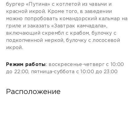
бургер «Путина» с котлетой из чавычи и
красной икрой. Кроме того, в заведении
можно попробовать командорский кальмар на
гриле и заказать «Завтрак камчадала»,
включающий скрембл с крабом, булочку с
подкопченной неркой, булочку с лососевой
икрой.
Режим работы
: воскресенье-четверг с 10:00
до 22:00, пятница-суббота с 10:00 до 23:00
Расположение