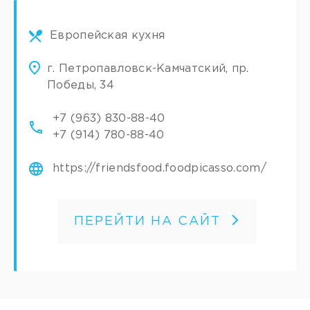
Европейская кухня
г. Петропавловск-Камчатский, пр.
Победы, 34
+7 (963) 830-88-40
+7 (914) 780-88-40
https://friendsfood.foodpicasso.com/
ПЕРЕЙТИ НА САЙТ