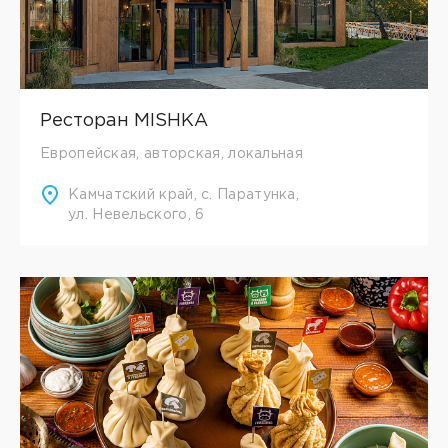
Ресторан MISHKA
Европейская, авторская, локальная
Камчатский край, с. Паратунка,
ул. Невельского, 6