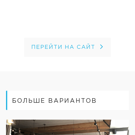
ПЕРЕЙТИ НА САЙТ
БОЛЬШЕ ВАРИАНТОВ