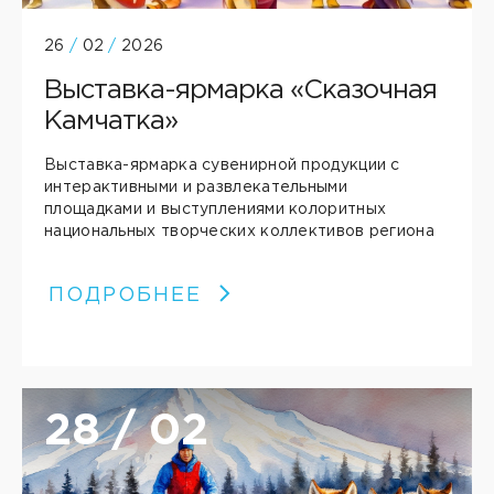
26
/
02
/
2026
Выставка-ярмарка «Сказочная
Камчатка»
Выставка-ярмарка сувенирной продукции с
интерактивными и развлекательными
площадками и выступлениями колоритных
национальных творческих коллективов региона
ПОДРОБНЕЕ
28 / 02