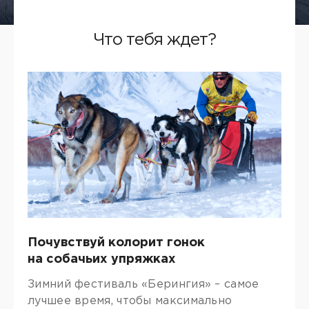
Что тебя ждет?
Почувствуй колорит гонок
на собачьих упряжках
Зимний фестиваль «Берингия» – самое
лучшее время, чтобы максимально