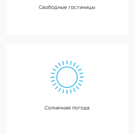
Свободные гостиницы
Солнечная погода