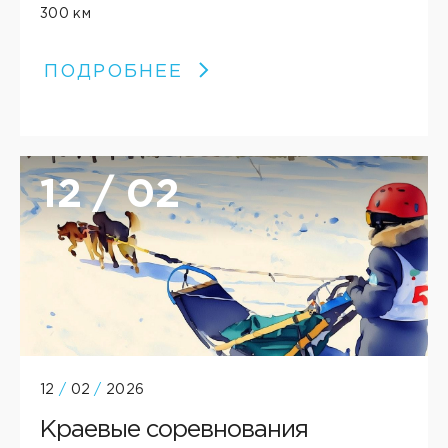
300 км
ПОДРОБНЕЕ
12 / 02
12
/
02
/
2026
Краевые соревнования