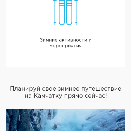
Зимние активности и
мероприятия
Планируй свое зимнее путешествие
на Камчатку прямо сейчас!