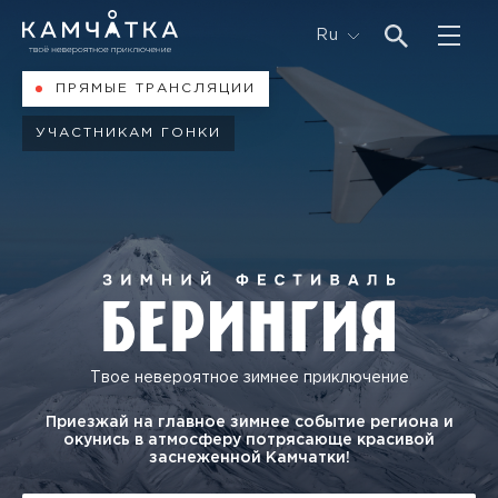
Ru
ПРЯМЫЕ ТРАНСЛЯЦИИ
УЧАСТНИКАМ ГОНКИ
Твое невероятное зимнее приключение
Приезжай на главное зимнее событие региона и
окунись в атмосферу потрясающе красивой
заснеженной Камчатки!