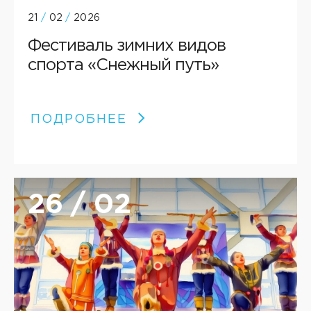
21
/
02
/
2026
Фестиваль зимних видов
спорта «Снежный путь»
ПОДРОБНЕЕ
26 / 02