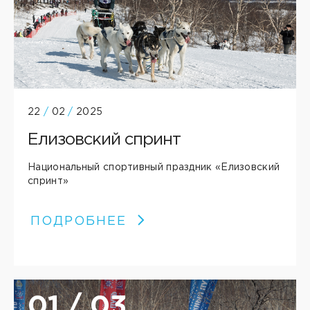
22
/
02
/
2025
Елизовский спринт
Национальный спортивный праздник «Елизовский
спринт»
ПОДРОБНЕЕ
01 / 03