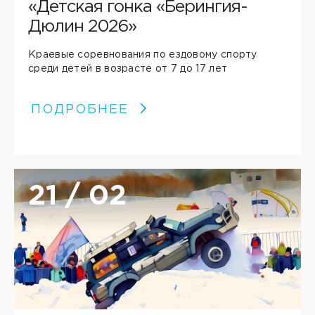
«Детская гонка «Берингия-
Дюлин 2026»
Краевые соревнования по ездовому спорту
среди детей в возрасте от 7 до 17 лет
ПОДРОБНЕЕ
21 / 02