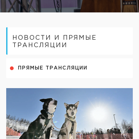
НОВОСТИ И ПРЯМЫЕ
ТРАНСЛЯЦИИ
ПРЯМЫЕ ТРАНСЛЯЦИИ