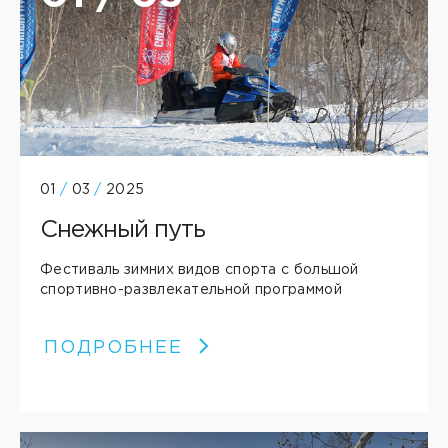
01
/
03
/
2025
Снежный путь
Фестиваль зимних видов спорта с большой
спортивно-развлекательной программой
ПОДРОБНЕЕ