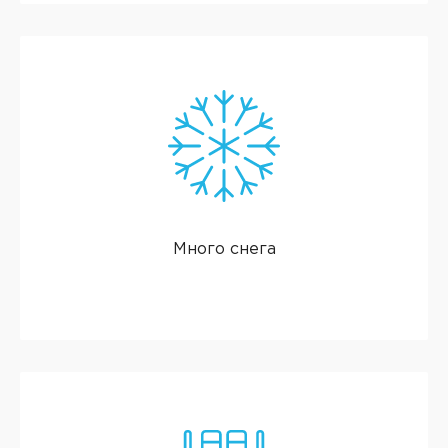
Много снега