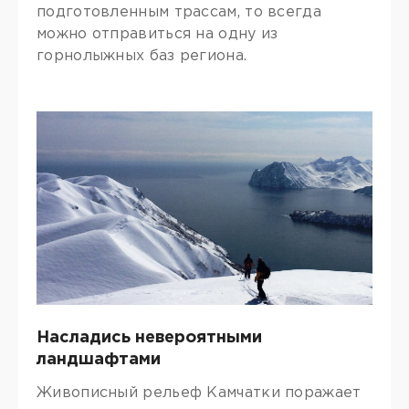
подготовленным трассам, то всегда
можно отправиться на одну из
горнолыжных баз региона.
Насладись невероятными
ландшафтами
Живописный рельеф Камчатки поражает