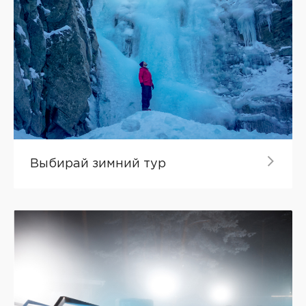
Выбирай зимний тур