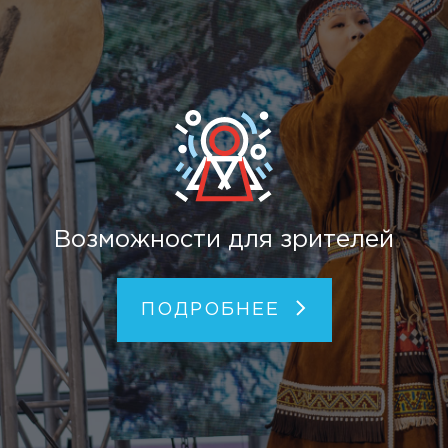
Возможности для зрителей
ПОДРОБНЕЕ