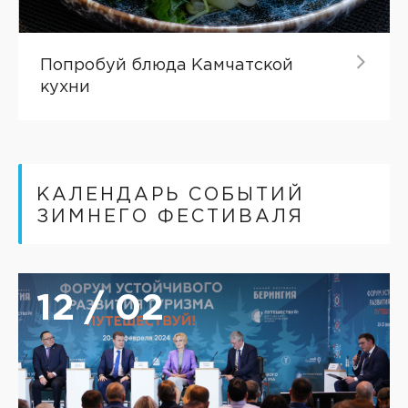
Попробуй блюда Камчатской
кухни
КАЛЕНДАРЬ СОБЫТИЙ
ЗИМНЕГО ФЕСТИВАЛЯ
12 / 02