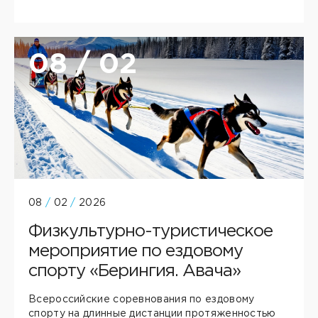
08 / 02
08
/
02
/
2026
Физкультурно-туристическое
мероприятие по ездовому
спорту «Берингия. Авача»
Всероссийские соревнования по ездовому
спорту на длинные дистанции протяженностью