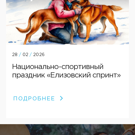
28
/
02
/
2026
Национально-спортивный
праздник «Елизовский спринт»
ПОДРОБНЕЕ