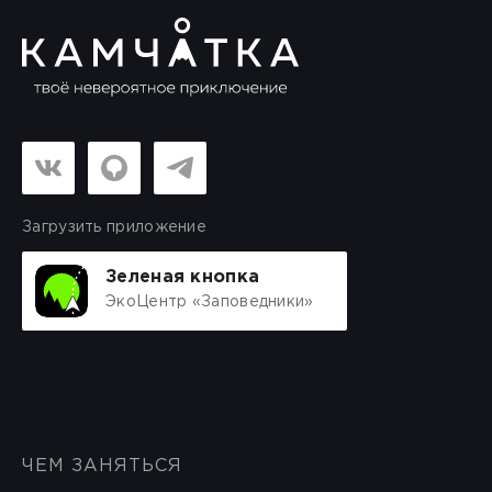
Загрузить приложение
Зеленая кнопка
ЭкоЦентр «Заповедники»
ЧЕМ ЗАНЯТЬСЯ