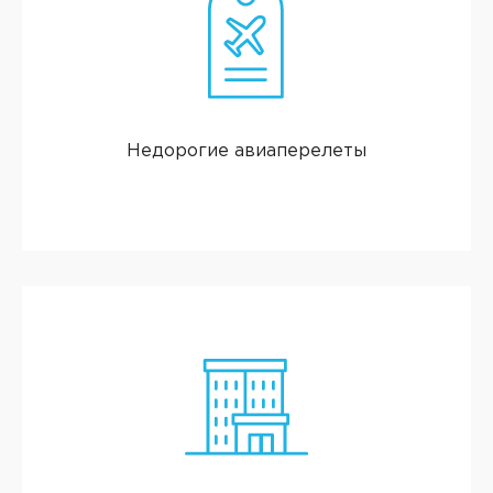
Недорогие авиаперелеты