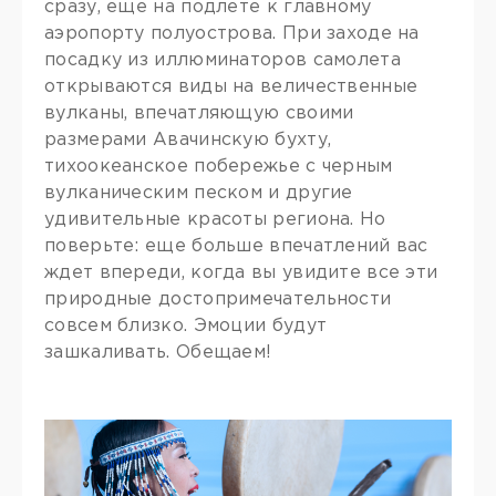
сразу, еще на подлете к главному
аэропорту полуострова. При заходе на
посадку из иллюминаторов самолета
открываются виды на величественные
вулканы, впечатляющую своими
размерами Авачинскую бухту,
тихоокеанское побережье с черным
вулканическим песком и другие
удивительные красоты региона. Но
поверьте: еще больше впечатлений вас
ждет впереди, когда вы увидите все эти
природные достопримечательности
совсем близко. Эмоции будут
зашкаливать. Обещаем!