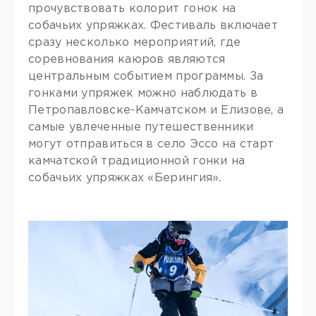
прочувствовать колорит гонок на
собачьих упряжках. Фестиваль включает
сразу несколько мероприятий, где
соревнования каюров являются
центральным событием программы. За
гонками упряжек можно наблюдать в
Петропавловске-Камчатском и Елизове, а
самые увлеченные путешественники
могут отправиться в село Эссо на старт
камчатской традиционной гонки на
собачьих упряжках «Берингия».