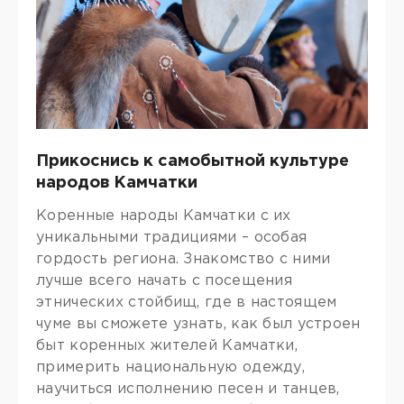
Прикоснись к самобытной культуре
народов Камчатки
Коренные народы Камчатки с их
уникальными традициями – особая
гордость региона. Знакомство с ними
лучше всего начать с посещения
этнических стойбищ, где в настоящем
чуме вы сможете узнать, как был устроен
быт коренных жителей Камчатки,
примерить национальную одежду,
научиться исполнению песен и танцев,