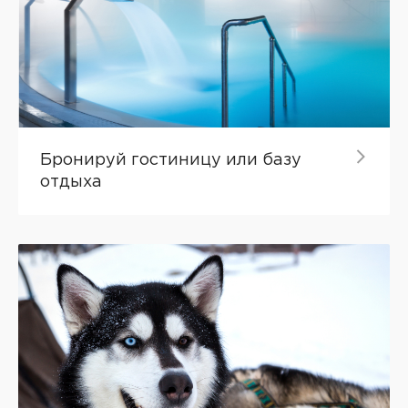
Бронируй гостиницу или базу
отдыха