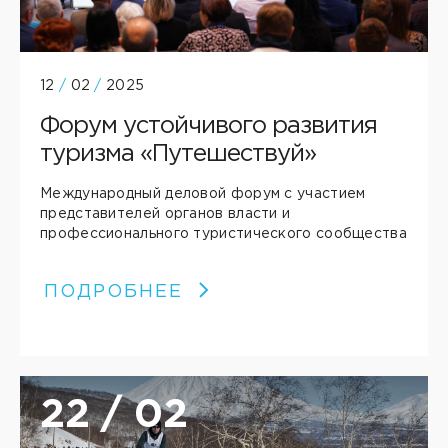
12
/
02
/
2025
Форум устойчивого развития
туризма «Путешествуй»
Международный деловой форум с участием
представителей органов власти и
профессионального туристического сообщества
ПОДРОБНЕЕ
22 / 02