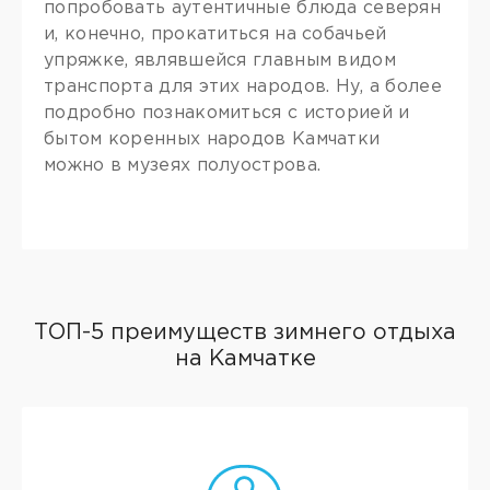
попробовать аутентичные блюда северян
и, конечно, прокатиться на собачьей
упряжке, являвшейся главным видом
транспорта для этих народов. Ну, а более
подробно познакомиться с историей и
бытом коренных народов Камчатки
можно в музеях полуострова.
ТОП-5 преимуществ зимнего отдыха
на Камчатке