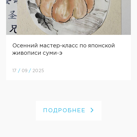
Осенний мастер-класс по японской
живописи суми-э
17
/
09
/
2025
ПОДРОБНЕЕ