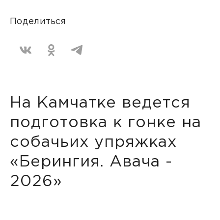
Поделиться
На Камчатке ведется
подготовка к гонке на
собачьих упряжках
«Берингия. Авача -
2026»