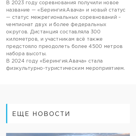
В 2023 году соревнования получили новое
название — «Берингия.Авача» и новый статус
— статус межрегиональных соревнований –
чемпионат двух и более федеральных
округов. Дистанция составляла 300
километров, и участникам всё также
предстояло преодолеть более 4500 метров
набора высоты.
В 2024 году «Берингия.Авача» стала
физкультурно-туристическим мероприятием.
ЕЩЕ НОВОСТИ