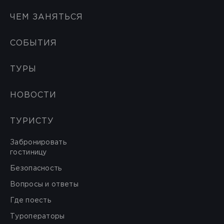
ЧЕМ ЗАНЯТЬСЯ
СОБЫТИЯ
ТУРЫ
НОВОСТИ
ТУРИСТУ
Забронировать
гостиницу
Безопасность
Вопросы и ответы
Где поесть
Туроператоры