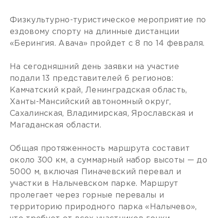
Физкультурно-туристическое мероприятие по
ездовому спорту на длинные дистанции
«Берингия. Авача» пройдет с 8 по 14 февраля.
На сегодняшний день заявки на участие
подали 13 представителей 6 регионов:
Камчатский край, Ленинградская область,
Ханты-Мансийский автономный округ,
Сахалинская, Владимирская, Ярославская и
Магаданская области.
Общая протяженность маршрута составит
около 300 км, а суммарный набор высоты — до
5000 м, включая Пиначевский перевал и
участки в Налычевском парке. Маршрут
пролегает через горные перевалы и
территорию природного парка «Налычево»,