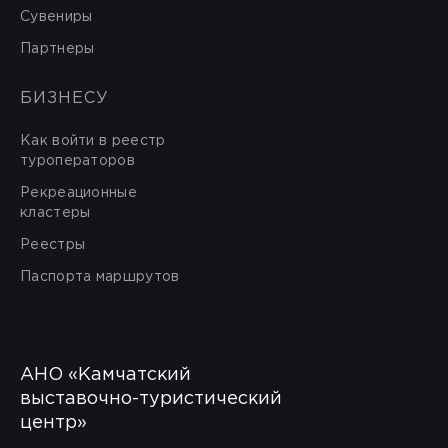
Сувениры
Партнеры
БИЗНЕСУ
Как войти в реестр
туроператоров
Рекреационные
кластеры
Реестры
Паспорта маршрутов
АНО «Камчатский
выставочно-туристический
центр»