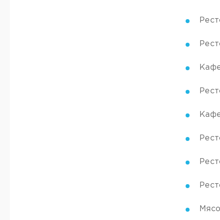
Рест
Рест
Кафе
Рест
Кафе
Рест
Рест
Рест
Мясо