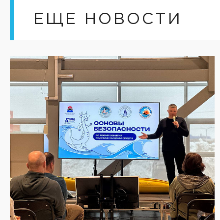
ЕЩЕ НОВОСТИ