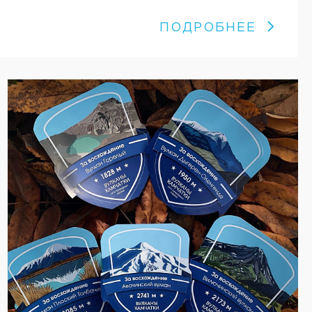
ПОДРОБНЕЕ