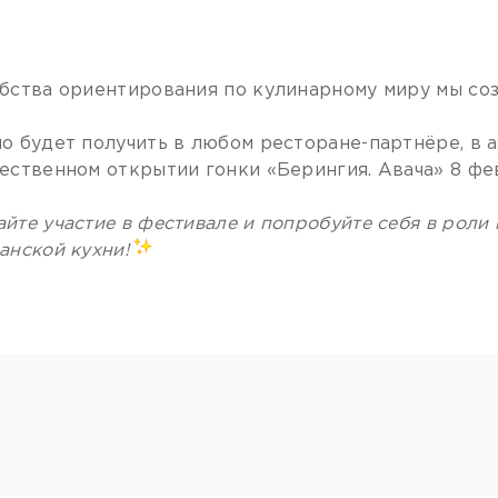
бства ориентирования по кулинарному миру мы соз
о будет получить в любом ресторане-партнёре, в а
ественном открытии гонки «Берингия. Авача» 8 фе
йте участие в фестивале и попробуйте себя в роли
анской кухни!