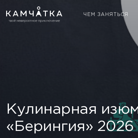
ЧЕМ ЗАНЯТЬСЯ
Кулинарная изюм
«Берингия» 2026