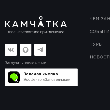
ЧЕМ ЗА
СОБЫТИ
ТУРЫ
НОВОСТ
Загрузить приложение
Зеленая кнопка
ЭкоЦентр «Заповедники»