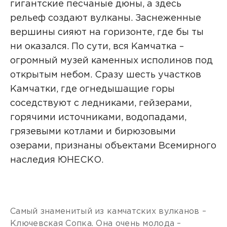
гигантские песчаные дюны, а здесь
рельеф создают вулканы. Заснеженные
вершины сияют на горизонте, где бы ты
ни оказался. По сути, вся Камчатка –
огромный музей каменных исполинов под
открытым небом. Сразу шесть участков
Камчатки, где огнедышащие горы
соседствуют с ледниками, гейзерами,
горячими источниками, водопадами,
грязевыми котлами и бирюзовыми
озерами, признаны объектами Всемирного
наследия ЮНЕСКО.
Самый знаменитый из камчатских вулканов –
Ключевская Сопка. Она очень молода –