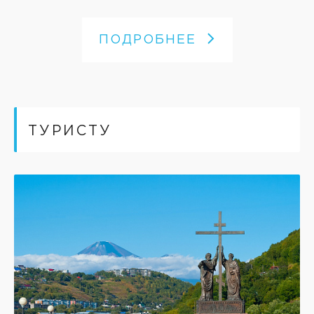
ПОДРОБНЕЕ
ТУРИСТУ