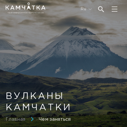
Ru
ВУЛКАНЫ
КАМЧАТКИ
Главная
Чем заняться