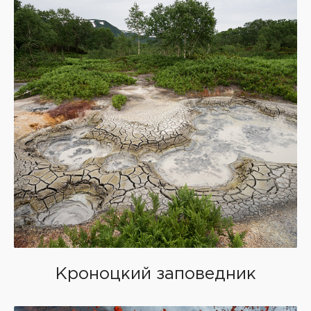
Кроноцкий заповедник