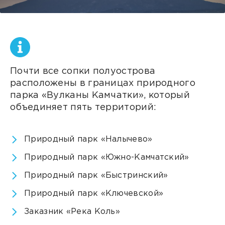
Почти все сопки полуострова
расположены в границах природного
парка «Вулканы Камчатки», который
объединяет пять территорий:
Природный парк «Налычево»
Природный парк «Южно-Камчатский»
Природный парк «Быстринский»
Природный парк «Ключевской»
Заказник «Река Коль»