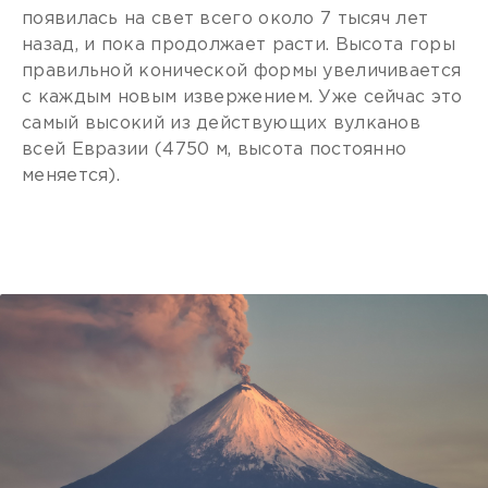
появилась на свет всего около 7 тысяч лет
назад, и пока продолжает расти. Высота горы
правильной конической формы увеличивается
с каждым новым извержением. Уже сейчас это
самый высокий из действующих вулканов
всей Евразии (4750 м, высота постоянно
меняется).