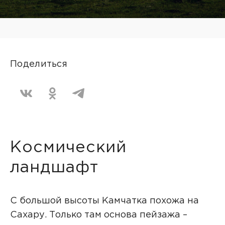
Поделиться
Космический
ландшафт
С большой высоты Камчатка похожа на
Сахару. Только там основа пейзажа –