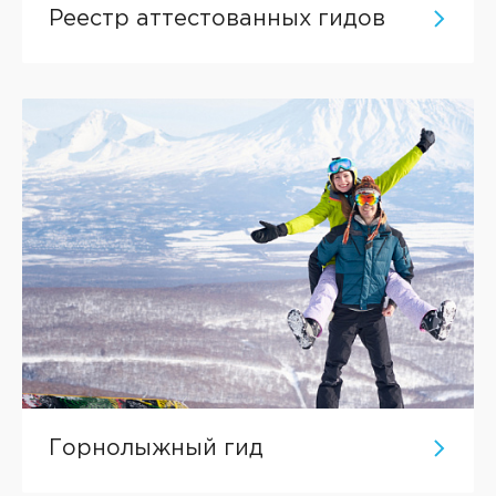
Реестр аттестованных гидов
Горнолыжный гид