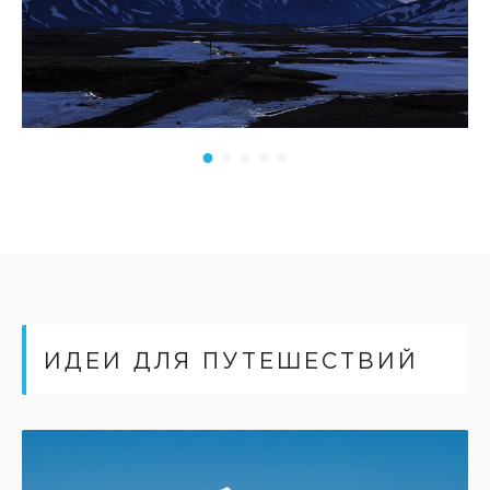
ИДЕИ ДЛЯ ПУТЕШЕСТВИЙ