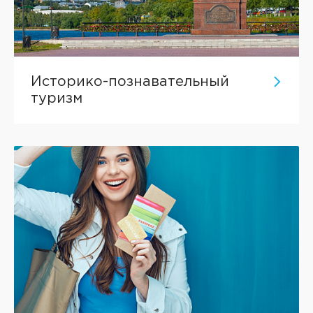
Историко-познавательный
туризм