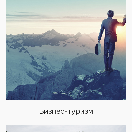
Бизнес-туризм