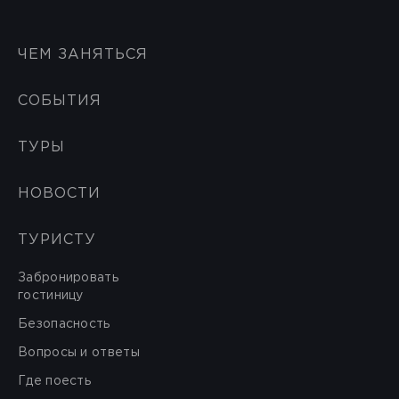
ЧЕМ ЗАНЯТЬСЯ
СОБЫТИЯ
ТУРЫ
НОВОСТИ
ТУРИСТУ
Забронировать
гостиницу
Безопасность
Вопросы и ответы
Где поесть