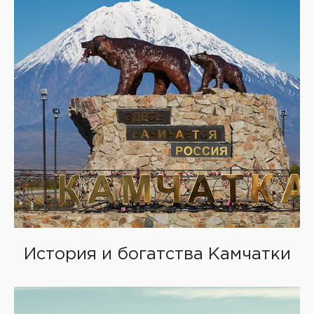
История и богатства Камчатки