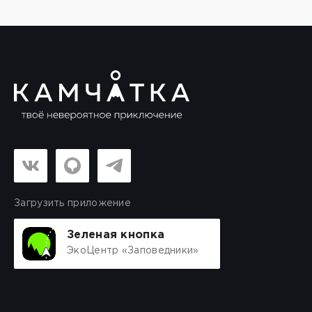
Загрузить приложение
Зеленая кнопка
ЭкоЦентр «Заповедники»