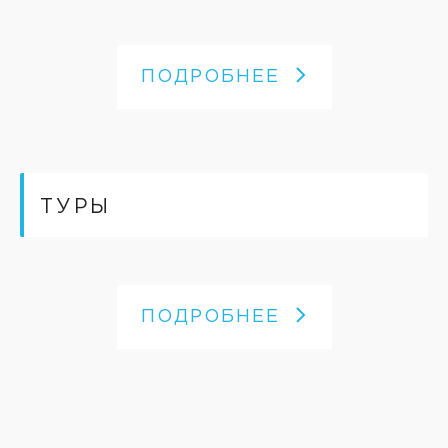
ПОДРОБНЕЕ
ТУРЫ
ПОДРОБНЕЕ