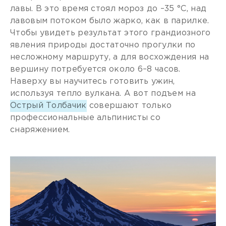
лавы. В это время стоял мороз до –35 °C, над
лавовым потоком было жарко, как в парилке.
Чтобы увидеть результат этого грандиозного
явления природы достаточно прогулки по
несложному маршруту, а для восхождения на
вершину потребуется около 6–8 часов.
Наверху вы научитесь готовить ужин,
используя тепло вулкана. А вот подъем на
Острый Толбачик
совершают только
профессиональные альпинисты со
снаряжением.