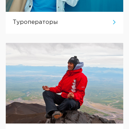
Туроператоры