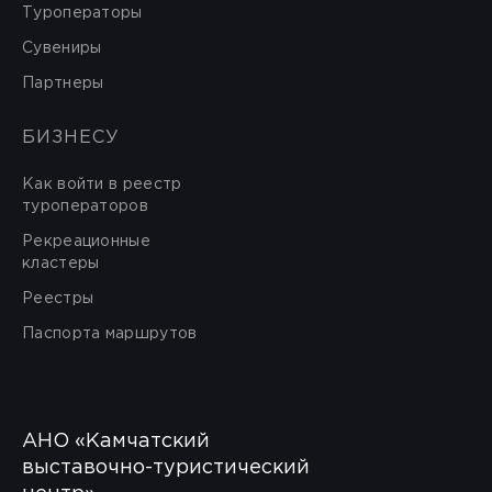
Туроператоры
Сувениры
Партнеры
БИЗНЕСУ
Как войти в реестр
туроператоров
Рекреационные
кластеры
Реестры
Паспорта маршрутов
АНО «Камчатский
выставочно-туристический