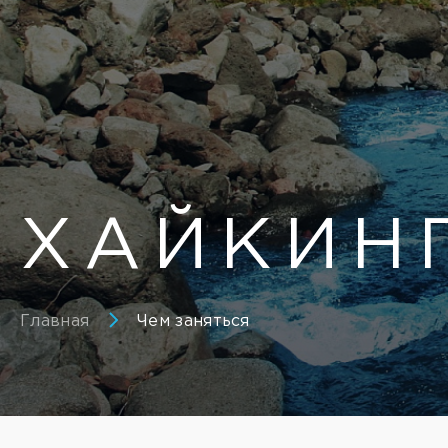
ХАЙКИН
Главная
Чем заняться