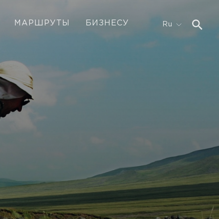
МАРШРУТЫ
БИЗНЕСУ
Ru