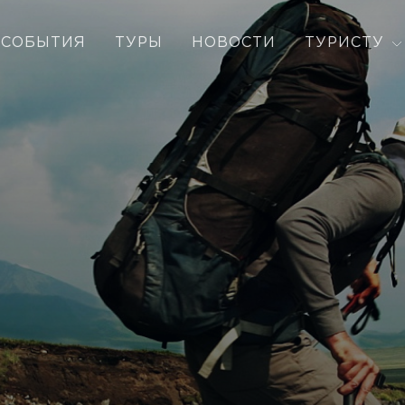
СОБЫТИЯ
ТУРЫ
НОВОСТИ
ТУРИСТУ