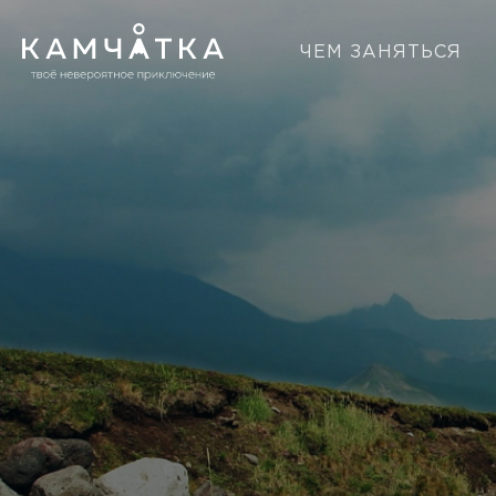
ЧЕМ ЗАНЯТЬСЯ