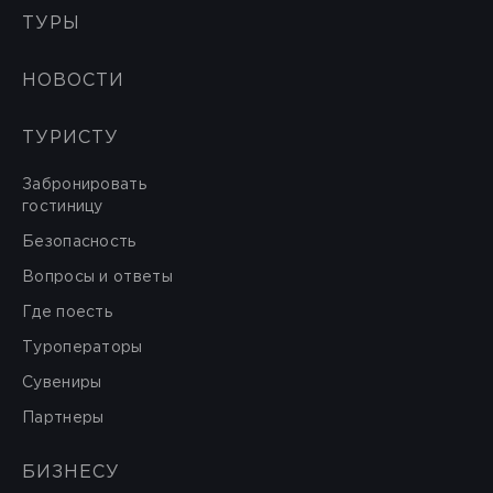
ТУРЫ
НОВОСТИ
ТУРИСТУ
Забронировать
гостиницу
Безопасность
Вопросы и ответы
Где поесть
Туроператоры
Сувениры
Партнеры
БИЗНЕСУ