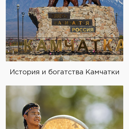
История и богатства Камчатки