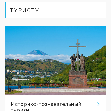
ТУРИСТУ
Историко-познавательный
туризм