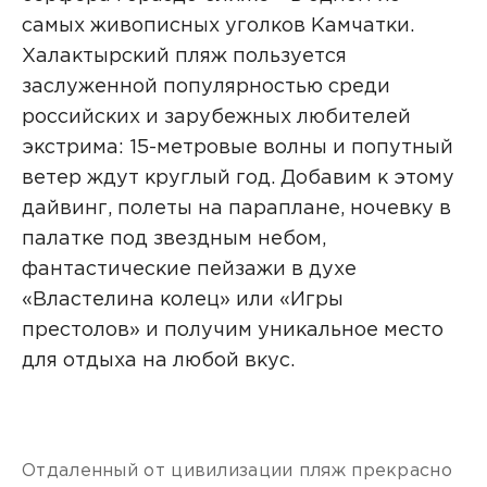
самых живописных уголков Камчатки.
Халактырский пляж пользуется
заслуженной популярностью среди
российских и зарубежных любителей
экстрима: 15-метровые волны и попутный
ветер ждут круглый год. Добавим к этому
дайвинг, полеты на параплане, ночевку в
палатке под звездным небом,
фантастические пейзажи в духе
«Властелина колец» или «Игры
престолов» и получим уникальное место
для отдыха на любой вкус.
Отдаленный от цивилизации пляж прекрасно