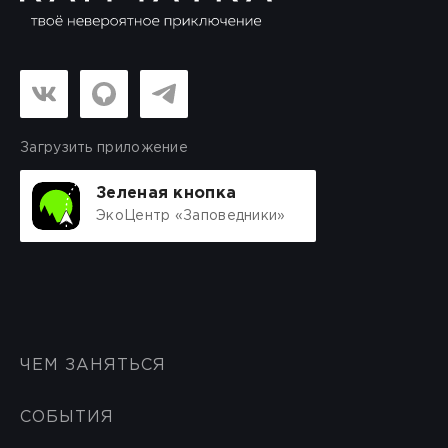
Загрузить приложение
Зеленая кнопка
ЭкоЦентр «Заповедники»
ЧЕМ ЗАНЯТЬСЯ
СОБЫТИЯ