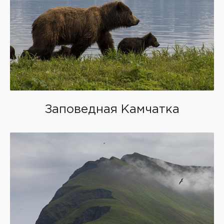
Заповедная Камчатка