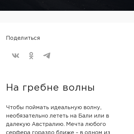
Поделиться
На гребне волны
Чтобы поймать идеальную волну,
необязательно лететь на Бали или в
далекую Австралию. Мечта любого
серфера гораздо ближе – в одном из