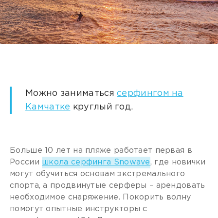
Можно заниматься
серфингом на
Камчатке
круглый год.
Больше 10 лет на пляже работает первая в
России
школа серфинга Snowave
, где новички
могут обучиться основам экстремального
спорта, а продвинутые серферы – арендовать
необходимое снаряжение. Покорить волну
помогут опытные инструкторы с