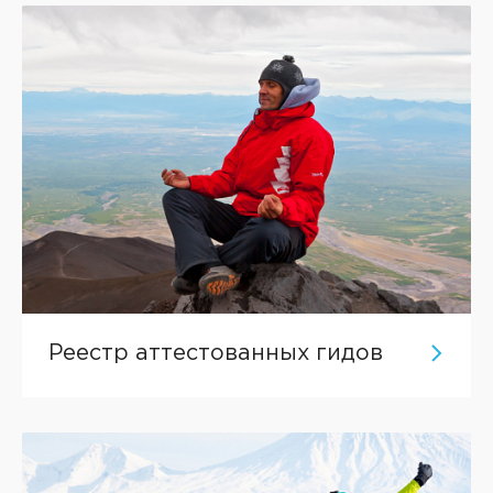
Реестр аттестованных гидов