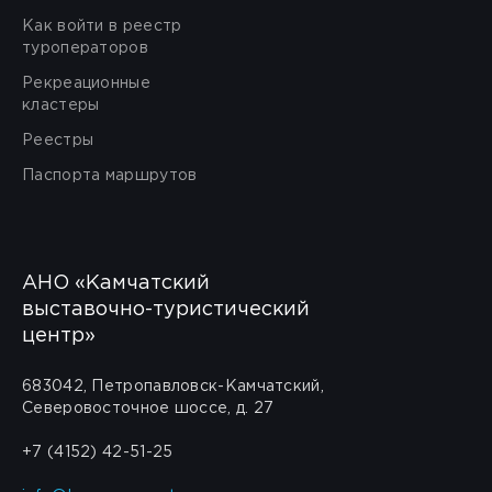
Как войти в реестр
туроператоров
Рекреационные
кластеры
Реестры
Паспорта маршрутов
АНО «Камчатский
выставочно-туристический
центр»
683042, Петропавловск-Камчатский,
Северовосточное шоссе, д. 27
+7 (4152) 42-51-25