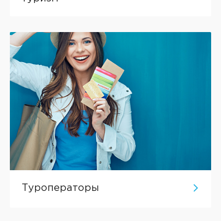
Туроператоры