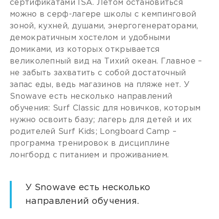
сертификатами ISA. Летом остановиться
можно в серф-лагере школы с кемпинговой
зоной, кухней, душами, энергогенераторами,
демократичным хостелом и удобными
домиками, из которых открывается
великолепный вид на Тихий океан. Главное –
не забыть захватить с собой достаточный
запас еды, ведь магазинов на пляже нет. У
Snowave есть несколько направлений
обучения: Surf Classic для новичков, которым
нужно освоить базу; лагерь для детей и их
родителей Surf Kids; Longboard Camp –
программа тренировок в дисциплине
лонгборд с питанием и проживанием.
У Snowave есть несколько
направлений обучения.