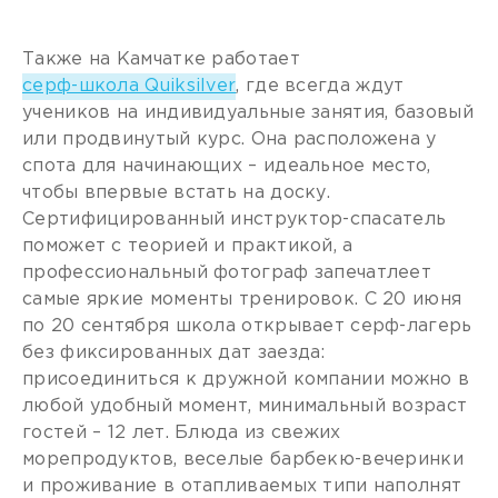
Также на Камчатке работает
серф-школа Quiksilver
, где всегда ждут
учеников на индивидуальные занятия, базовый
или продвинутый курс. Она расположена у
спота для начинающих – идеальное место,
чтобы впервые встать на доску.
Сертифицированный инструктор-спасатель
поможет с теорией и практикой, а
профессиональный фотограф запечатлеет
самые яркие моменты тренировок. С 20 июня
по 20 сентября школа открывает серф-лагерь
без фиксированных дат заезда:
присоединиться к дружной компании можно в
любой удобный момент, минимальный возраст
гостей – 12 лет. Блюда из свежих
морепродуктов, веселые барбекю-вечеринки
и проживание в отапливаемых типи наполнят