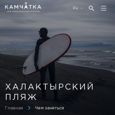
Ru
ХАЛАКТЫРСКИЙ
ПЛЯЖ
Главная
Чем заняться