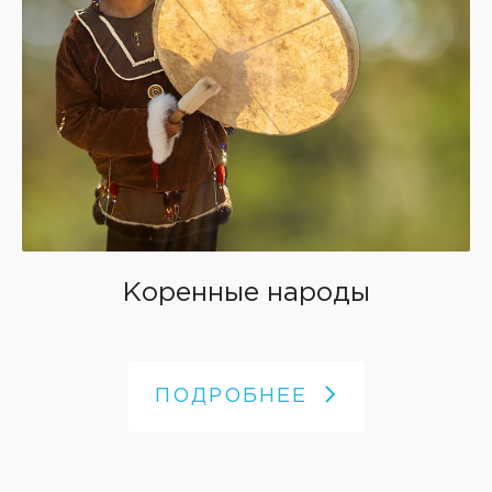
Коренные народы
ПОДРОБНЕЕ