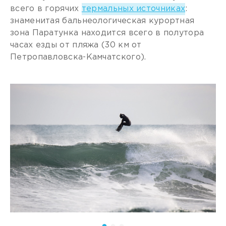
всего в горячих
термальных источниках
:
знаменитая бальнеологическая курортная
зона Паратунка находится всего в полутора
часах езды от пляжа (30 км от
Петропавловска-Камчатского).