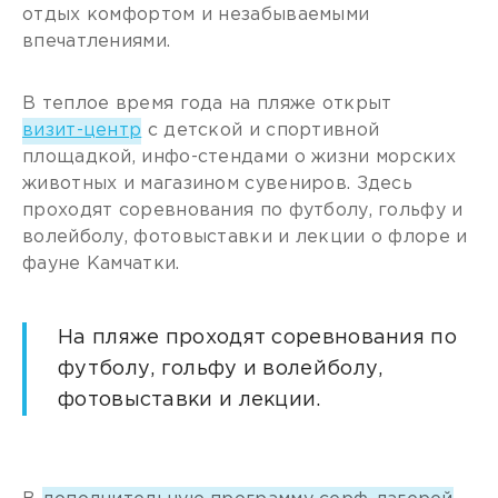
отдых комфортом и незабываемыми
впечатлениями.
В теплое время года на пляже открыт
визит-центр
с детской и спортивной
площадкой, инфо-стендами о жизни морских
животных и магазином сувениров. Здесь
проходят соревнования по футболу, гольфу и
волейболу, фотовыставки и лекции о флоре и
фауне Камчатки.
На пляже проходят соревнования по
футболу, гольфу и волейболу,
фотовыставки и лекции.