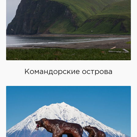
Командорские острова