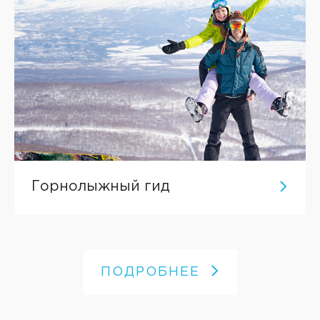
Горнолыжный гид
ПОДРОБНЕЕ