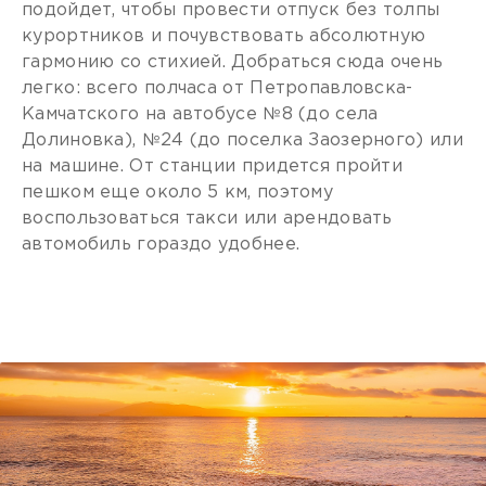
подойдет, чтобы провести отпуск без толпы
курортников и почувствовать абсолютную
гармонию со стихией. Добраться сюда очень
легко: всего полчаса от Петропавловска-
Камчатского на автобусе №8 (до села
Долиновка), №24 (до поселка Заозерного) или
на машине. От станции придется пройти
пешком еще около 5 км, поэтому
воспользоваться такси или арендовать
автомобиль гораздо удобнее.