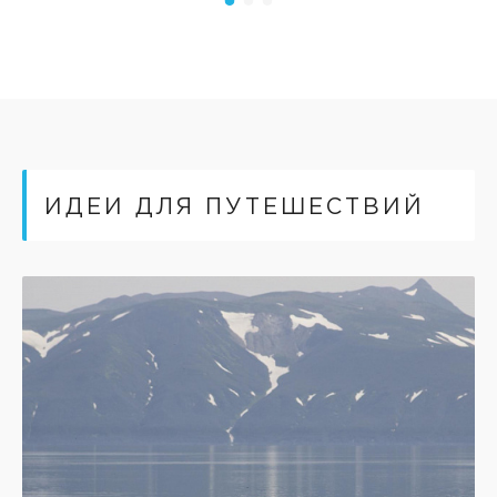
ИДЕИ ДЛЯ ПУТЕШЕСТВИЙ