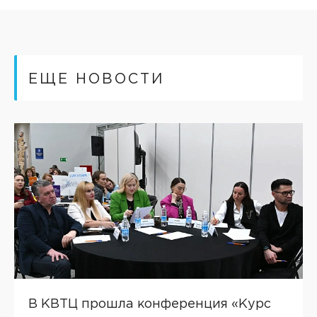
ЕЩЕ НОВОСТИ
В КВТЦ прошла конференция «Курс