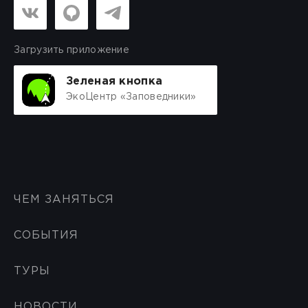
Загрузить приложение
Зеленая кнопка
ЭкоЦентр «Заповедники»
ЧЕМ ЗАНЯТЬСЯ
СОБЫТИЯ
ТУРЫ
НОВОСТИ