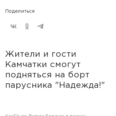
Поделиться
Жители и гости
Камчатки смогут
подняться на борт
парусника "Надежда!"