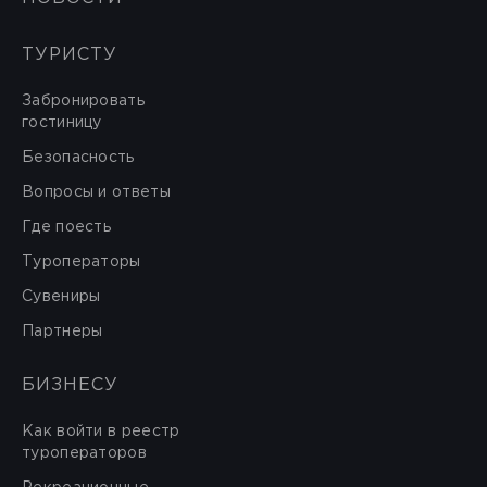
ТУРИСТУ
Забронировать
гостиницу
Безопасность
Вопросы и ответы
Где поесть
Туроператоры
Сувениры
Партнеры
БИЗНЕСУ
Как войти в реестр
туроператоров