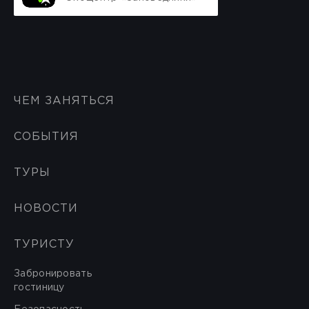
ЧЕМ ЗАНЯТЬСЯ
СОБЫТИЯ
ТУРЫ
НОВОСТИ
ТУРИСТУ
Забронировать
гостиницу