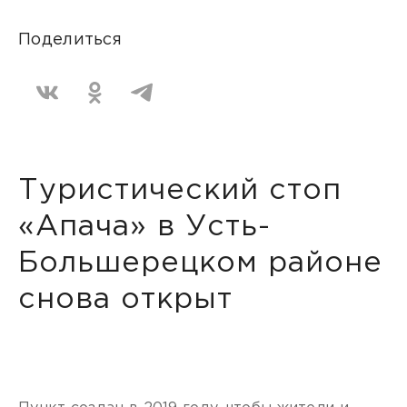
Поделиться
Туристический стоп
«Апача» в Усть-
Большерецком районе
снова открыт