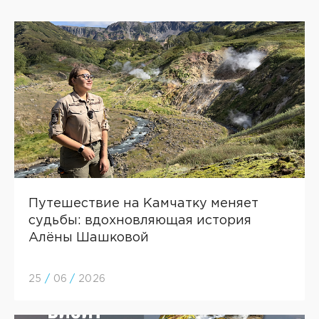
Путешествие на Камчатку меняет
судьбы: вдохновляющая история
Алёны Шашковой
25
/
06
/
2026