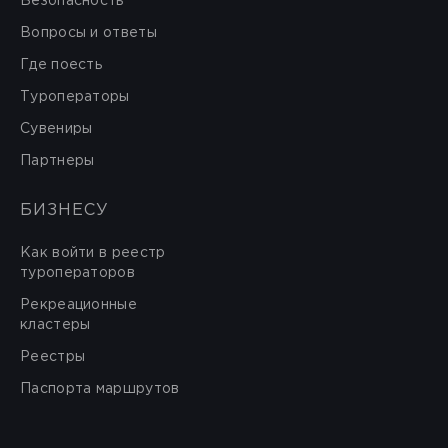
Безопасность
Вопросы и ответы
Где поесть
Туроператоры
Сувениры
Партнеры
БИЗНЕСУ
Как войти в реестр
туроператоров
Рекреационные
кластеры
Реестры
Паспорта маршрутов