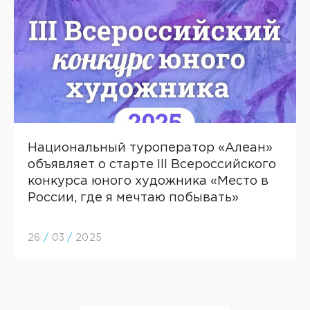
Национальный туроператор «Алеан»
объявляет о старте III Всероссийского
конкурса юного художника «Место в
России, где я мечтаю побывать»
26
/
03
/
2025