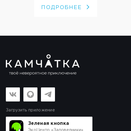
ПОДРОБНЕЕ
Загрузить приложение
Зеленая кнопка
ЭкоЦентр «Заповедники»