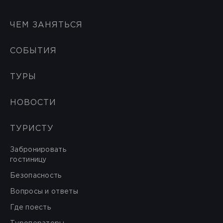
ЧЕМ ЗАНЯТЬСЯ
СОБЫТИЯ
ТУРЫ
НОВОСТИ
ТУРИСТУ
Забронировать
гостиницу
Безопасность
Вопросы и ответы
Где поесть