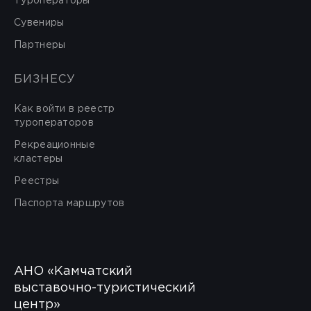
Туроператоры
Сувениры
Партнеры
БИЗНЕСУ
Как войти в реестр
туроператоров
Рекреационные
кластеры
Реестры
Паспорта маршрутов
АНО «Камчатский
выставочно-туристический
центр»