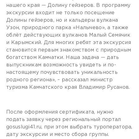
нашего края — Долину гейзеров. В программу
экскурсии входит не только посещение
Долины гейзеров, но и кальдеры вулкана
Узон, природного парка «Налычево», а также
облёт действующих вулканов Малый Семячик
и Карымский. Для многих ребят эта экскурсия
становится первым знакомством с природным
богатством Камчатки. Наша задача — дать
выпускникам возможность увидеть и по-
настоящему почувствовать уникальность
родного региона», – рассказал министр
туризма Камчатского края Владимир Русанов.
После оформления сертификата, нужно
подать заявку через региональный портал
gosuslugi41.ru, при этом выбрать туроператора,
дату экскурсии и место сбора группы.