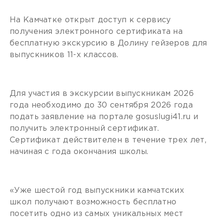
На Камчатке открыт доступ к сервису
получения электронного сертификата на
бесплатную экскурсию в Долину гейзеров для
выпускников 11-х классов.
Для участия в экскурсии выпускникам 2026
года необходимо до 30 сентября 2026 года
подать заявление на портале gosuslugi41.ru и
получить электронный сертификат.
Сертификат действителен в течение трех лет,
начиная с года окончания школы.
«Уже шестой год выпускники камчатских
школ получают возможность бесплатно
посетить одно из самых уникальных мест