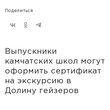
Поделиться
Выпускники
камчатских школ могут
оформить сертификат
на экскурсию в
Долину гейзеров