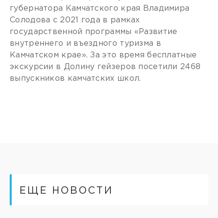
губернатора Камчатского края Владимира
Солодова с 2021 года в рамках
государственной программы «Развитие
внутреннего и въездного туризма в
Камчатском крае». За это время бесплатные
экскурсии в Долину гейзеров посетили 2468
выпускников камчатских школ.
ЕЩЕ НОВОСТИ