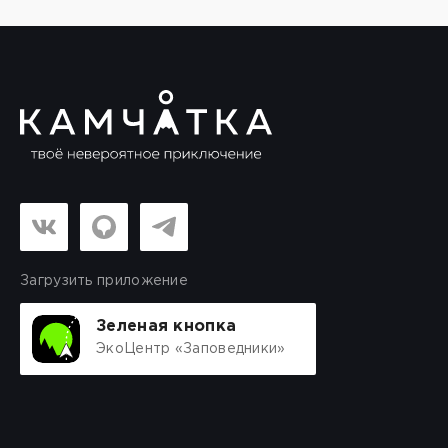
Загрузить приложение
Зеленая кнопка
ЭкоЦентр «Заповедники»