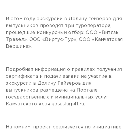
В этом году экскурсии в Долину гейзеров для
выпускников проводят три туроператора,
прошедшие конкурсный отбор: ООО «Витязь
Тревел», ООО «Виртус-Тур», ООО «Камчатская
Вершина».
Подробная информация о правилах получения
сертификата и подачи заявки на участие в
экскурсии в Долину Гейзеров для
выпускников размещена на Портале
государственных и муниципальных услуг
Камчатского края gosuslugi41.ru.
Напомним, проект реализуется по инициативе