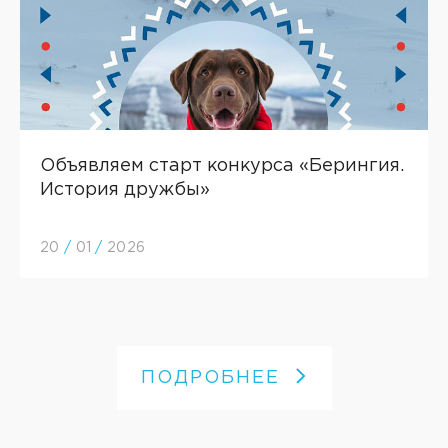
Объявляем старт конкурса «Берингия.
История дружбы»
20
/
01
/
2026
ПОДРОБНЕЕ