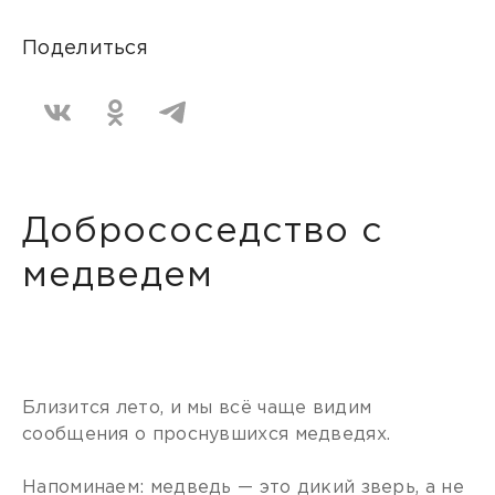
Поделиться
Добрососедство с
медведем
Близится лето, и мы всё чаще видим
сообщения о проснувшихся медведях.
Напоминаем: медведь — это дикий зверь, а не