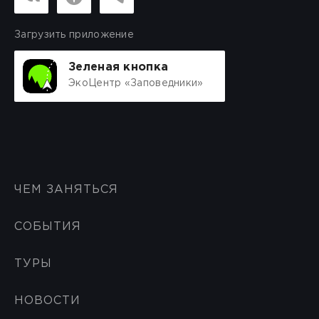
Загрузить приложение
Зеленая кнопка
ЭкоЦентр «Заповедники»
ЧЕМ ЗАНЯТЬСЯ
СОБЫТИЯ
ТУРЫ
НОВОСТИ