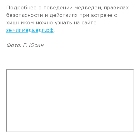
Подробнее о поведении медведей, правилах
безопасности и действиях при встрече с
хищником можно узнать на сайте
землямедведя.рф
.
Фото: Г. Юсин