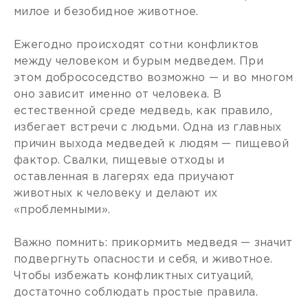
милое и безобидное животное.
Ежегодно происходят сотни конфликтов
между человеком и бурым медведем. При
этом добрососедство возможно — и во многом
оно зависит именно от человека. В
естественной среде медведь, как правило,
избегает встречи с людьми. Одна из главных
причин выхода медведей к людям — пищевой
фактор. Свалки, пищевые отходы и
оставленная в лагерях еда приучают
животных к человеку и делают их
«проблемными».
Важно помнить: прикормить медведя — значит
подвергнуть опасности и себя, и животное.
Чтобы избежать конфликтных ситуаций,
достаточно соблюдать простые правила.