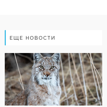
ЕЩЕ НОВОСТИ