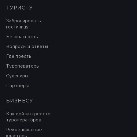
ТУРИСТУ
Забронировать
гостиницу
Безопасность
Вопросы и ответы
Где поесть
Туроператоры
Сувениры
Партнеры
БИЗНЕСУ
Как войти в реестр
туроператоров
Рекреационные
кластеры