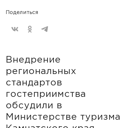
Поделиться
Внедрение
региональных
стандартов
гостеприимства
обсудили в
Министерстве туризма