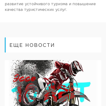
развитие устойчивого туризма и повышение
качества туристических услуг.
ЕЩЕ НОВОСТИ