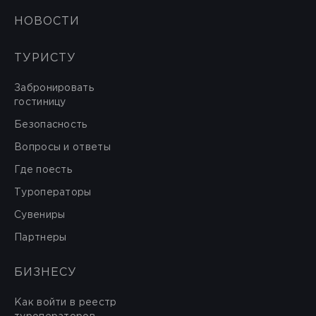
НОВОСТИ
ТУРИСТУ
Забронировать
гостиницу
Безопасность
Вопросы и ответы
Где поесть
Туроператоры
Сувениры
Партнеры
БИЗНЕСУ
Как войти в реестр