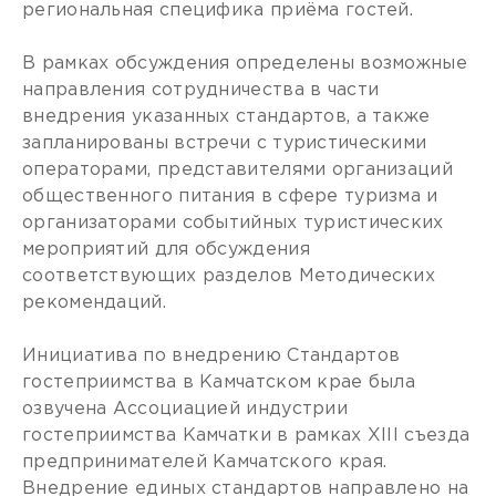
региональная специфика приёма гостей.
В рамках обсуждения определены возможные
направления сотрудничества в части
внедрения указанных стандартов, а также
запланированы встречи с туристическими
операторами, представителями организаций
общественного питания в сфере туризма и
организаторами событийных туристических
мероприятий для обсуждения
соответствующих разделов Методических
рекомендаций.
Инициатива по внедрению Стандартов
гостеприимства в Камчатском крае была
озвучена Ассоциацией индустрии
гостеприимства Камчатки в рамках XIII съезда
предпринимателей Камчатского края.
Внедрение единых стандартов направлено на