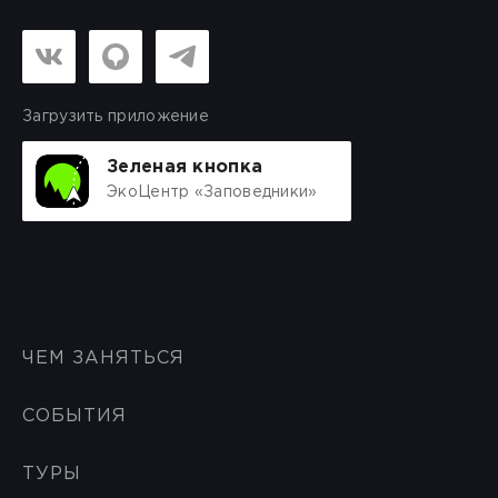
Загрузить приложение
Зеленая кнопка
ЭкоЦентр «Заповедники»
ЧЕМ ЗАНЯТЬСЯ
СОБЫТИЯ
ТУРЫ