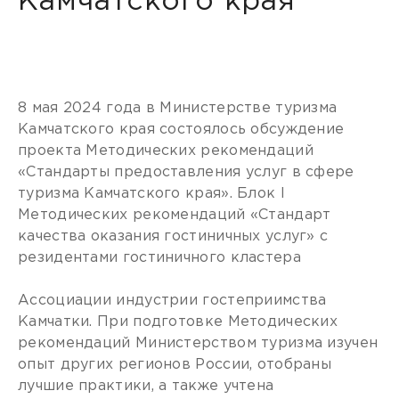
Камчатского края
8 мая 2024 года в Министерстве туризма
Камчатского края состоялось обсуждение
проекта Методических рекомендаций
«Стандарты предоставления услуг в сфере
туризма Камчатского края». Блок I
Методических рекомендаций «Стандарт
качества оказания гостиничных услуг» с
резидентами гостиничного кластера
Ассоциации индустрии гостеприимства
Камчатки. При подготовке Методических
рекомендаций Министерством туризма изучен
опыт других регионов России, отобраны
лучшие практики, а также учтена