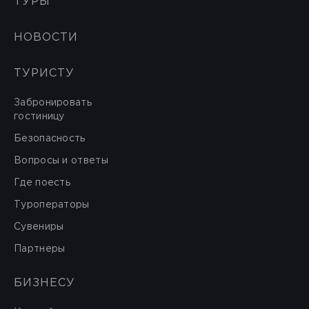
ТУРЫ
НОВОСТИ
ТУРИСТУ
Забронировать
гостиницу
Безопасность
Вопросы и ответы
Где поесть
Туроператоры
Сувениры
Партнеры
БИЗНЕСУ