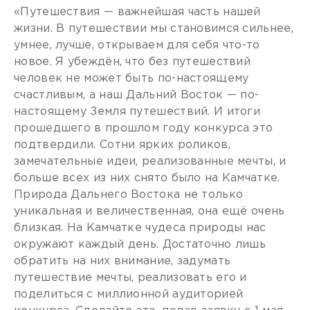
«Путешествия — важнейшая часть нашей
жизни. В путешествии мы становимся сильнее,
умнее, лучше, открываем для себя что-то
новое. Я убеждён, что без путешествий
человек не может быть по-настоящему
счастливым, а наш Дальний Восток — по-
настоящему Земля путешествий. И итоги
прошедшего в прошлом году конкурса это
подтвердили. Сотни ярких роликов,
замечательные идеи, реализованные мечты, и
больше всех из них снято было на Камчатке.
Природа Дальнего Востока не только
уникальная и величественная, она ещё очень
близкая. На Камчатке чудеса природы нас
окружают каждый день. Достаточно лишь
обратить на них внимание, задумать
путешествие мечты, реализовать его и
поделиться с миллионной аудиторией