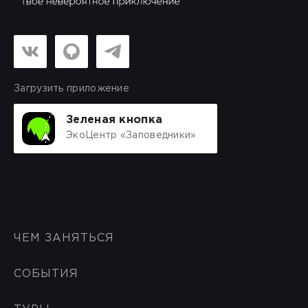
Загрузить приложение
Зеленая кнопка
ЭкоЦентр «Заповедники»
ЧЕМ ЗАНЯТЬСЯ
СОБЫТИЯ