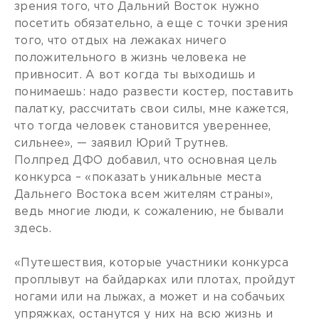
зрения того, что Дальний Восток нужно
посетить обязательно, а еще с точки зрения
того, что отдых на лежаках ничего
положительного в жизнь человека не
привносит. А вот когда ты выходишь и
понимаешь: надо развести костер, поставить
палатку, рассчитать свои силы, мне кажется,
что тогда человек становится увереннее,
сильнее», — заявил Юрий Трутнев.
Полпред ДФО добавил, что основная цель
конкурса – «показать уникальные места
Дальнего Востока всем жителям страны»,
ведь многие люди, к сожалению, не бывали
здесь.
«Путешествия, которые участники конкурса
проплывут на байдарках или плотах, пройдут
ногами или на лыжах, а может и на собачьих
упряжках, останутся у них на всю жизнь и