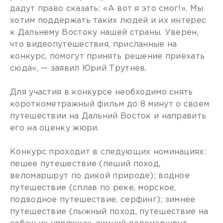
дадут право сказать: «А вот я это смог!». Мы
хотим поддержать таких людей и их интерес
к Дальнему Востоку нашей страны. Уверен,
что видеопутешествия, присланные на
конкурс, помогут принять решение приехать
сюда», — заявил Юрий Трутнев.
Для участия в конкурсе необходимо снять
короткометражный фильм до 8 минут о своем
путешествии на Дальний Восток и направить
его на оценку жюри.
Конкурс проходит в следующих номинациях:
пешее путешествие (пеший поход,
веломаршрут по дикой природе); водное
путешествие (сплав по реке, морское,
подводное путешествие, серфинг); зимнее
путешествие (лыжный поход, путешествие на