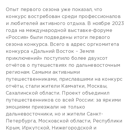
Опыт первого сезона уже показал, что
конкурс востребован среди профессионалов
и любителей активного отдыха. В ноябре 2023
года на международной выставке-форуме
«Россия» были подведены итоги первого
сезона конкурса. Всего в адрес оргкомитета
конкурса «Дальний Восток – Земля
приключений» поступило более двухсот
отчётов о путешествиях по дальневосточным
регионам. Самыми активными
путешественниками, приславшими на конкурс
отчёты, стали жители Камчатки, Москвы,
Сахалинской области. Проект объединил
путешественников со всей России: за яркими
эмоциями приезжали не только
дальневосточники, но и жители Санкт-
Петербурга, Московской области, Республики
Крым, Иркутской, Нижегородской и