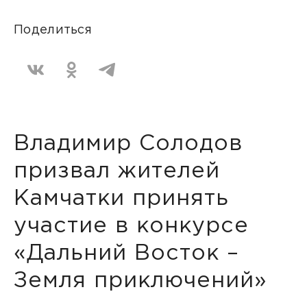
Поделиться
Владимир Солодов
призвал жителей
Камчатки принять
участие в конкурсе
«Дальний Восток –
Земля приключений»