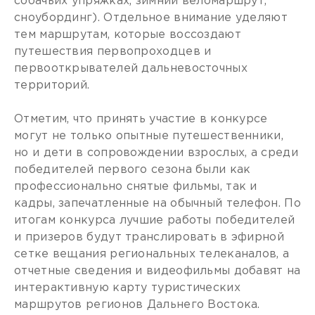
собачьих упряжках, зимний веломаршрут,
сноубординг). Отдельное внимание уделяют
тем маршрутам, которые воссоздают
путешествия первопроходцев и
первооткрывателей дальневосточных
территорий.
Отметим, что принять участие в конкурсе
могут не только опытные путешественники,
но и дети в сопровождении взрослых, а среди
победителей первого сезона были как
профессионально снятые фильмы, так и
кадры, запечатленные на обычный телефон. По
итогам конкурса лучшие работы победителей
и призеров будут транслировать в эфирной
сетке вещания региональных телеканалов, а
отчетные сведения и видеофильмы добавят на
интерактивную карту туристических
маршрутов регионов Дальнего Востока.