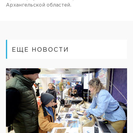
Архангельской областей.
ЕЩЕ НОВОСТИ