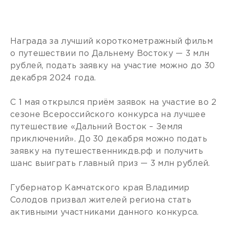
Награда за лучший короткометражный фильм
о путешествии по Дальнему Востоку — 3 млн
рублей, подать заявку на участие можно до 30
декабря 2024 года.
С 1 мая открылся приём заявок на участие во 2
сезоне Всероссийского конкурса на лучшее
путешествие «Дальний Восток – Земля
приключений». До 30 декабря можно подать
заявку на путешественникдв.рф и получить
шанс выиграть главный приз — 3 млн рублей.
Губернатор Камчатского края Владимир
Солодов призвал жителей региона стать
активными участниками данного конкурса.