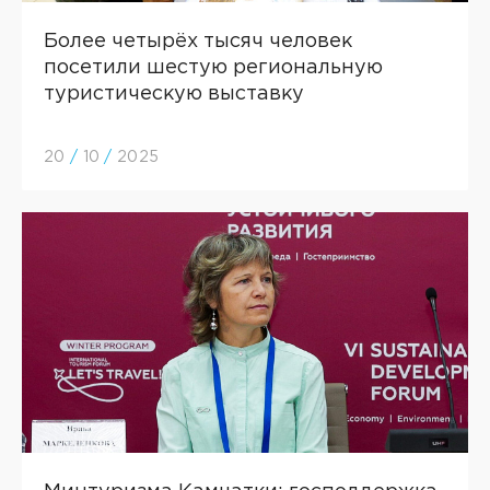
Более четырёх тысяч человек
посетили шестую региональную
туристическую выставку
20
/
10
/
2025