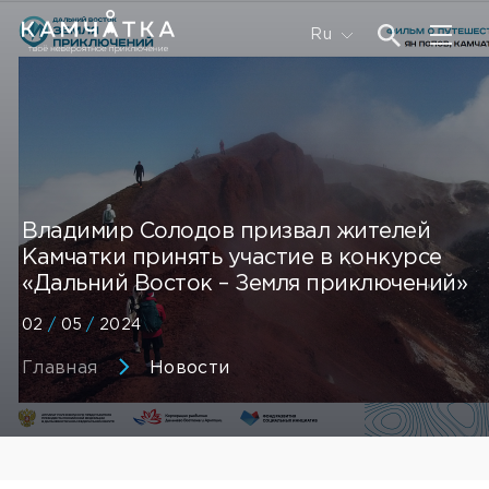
Ru
Владимир Солодов призвал жителей
Камчатки принять участие в конкурсе
«Дальний Восток – Земля приключений»
02
/
05
/
2024
Главная
Новости