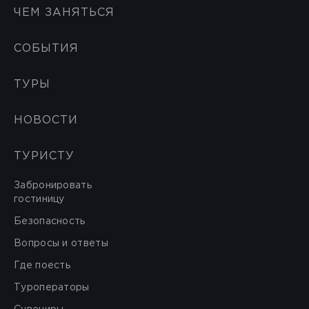
ЧЕМ ЗАНЯТЬСЯ
СОБЫТИЯ
ТУРЫ
НОВОСТИ
ТУРИСТУ
Забронировать
гостиницу
Безопасность
Вопросы и ответы
Где поесть
Туроператоры