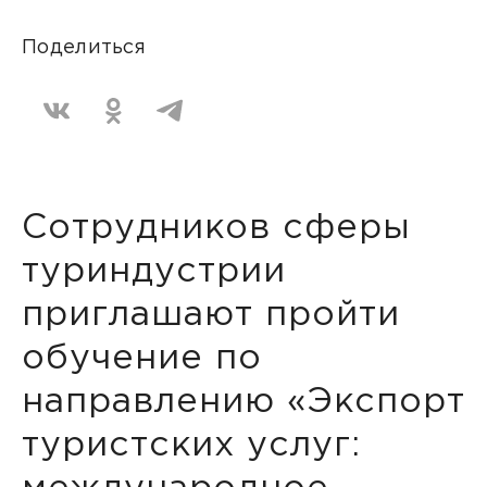
Поделиться
Сотрудников сферы
туриндустрии
приглашают пройти
обучение по
направлению «Экспорт
туристских услуг: