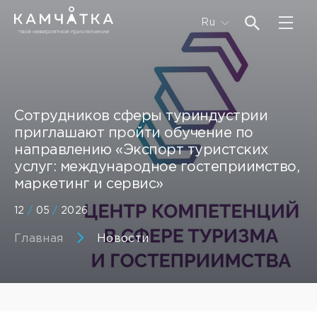
Ru
Сотрудников сферы туриндустрии
приглашают пройти обучение по
направлению «Экспорт туристских
услуг: международное гостеприимство,
маркетинг и сервис»
12
/
05
/
2026
Главная
Новости