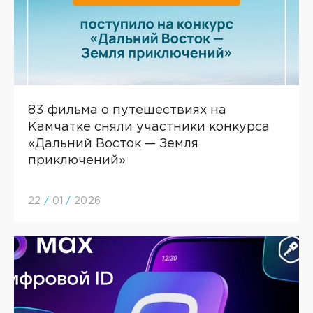
83 фильма о путешествиях на
Камчатке сняли участники конкурса
«Дальний Восток — Земля
приключений»
22
/
01
/
2026