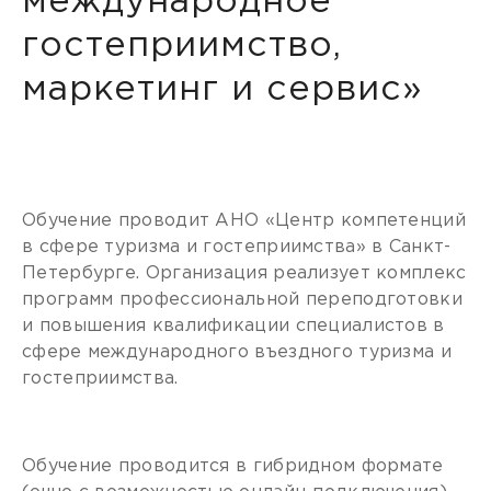
международное
гостеприимство,
маркетинг и сервис»
Обучение проводит АНО «Центр компетенций
в сфере туризма и гостеприимства» в Санкт-
Петербурге. Организация реализует комплекс
программ профессиональной переподготовки
и повышения квалификации специалистов в
сфере международного въездного туризма и
гостеприимства.
Обучение проводится в гибридном формате