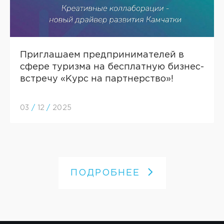
Приглашаем предпринимателей в
сфере туризма на бесплатную бизнес-
встречу «Курс на партнерство»!
03
/
12
/
2025
ПОДРОБНЕЕ