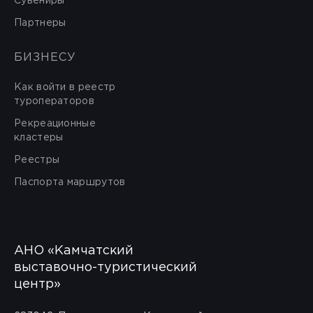
Сувениры
Партнеры
БИЗНЕСУ
Как войти в реестр
туроператоров
Рекреационные
кластеры
Реестры
Паспорта маршрутов
АНО «Камчатский
выставочно-туристический
центр»