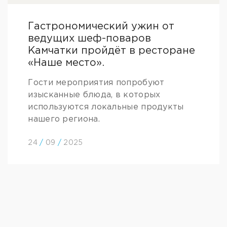
Гастрономический ужин от
ведущих шеф-поваров
Камчатки пройдёт в ресторане
«Наше место».
Гости мероприятия попробуют
изысканные блюда, в которых
используются локальные продукты
нашего региона.
24
/
09
/
2025