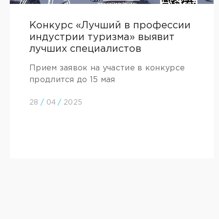
Конкурс «Лучший в профессии
индустрии туризма» выявит
лучших специалистов
Прием заявок на участие в конкурсе
продлится до 15 мая
28
/
04
/
2025