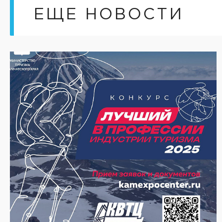
ЕЩЕ НОВОСТИ