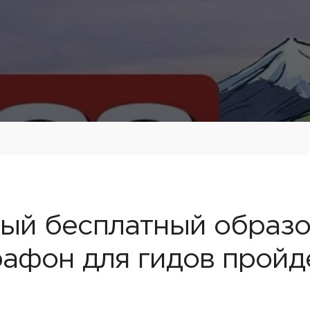
ый бесплатный образ
афон для гидов пройд