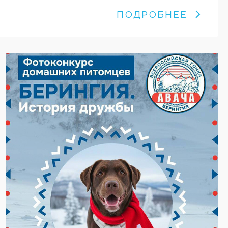
ПОДРОБНЕЕ