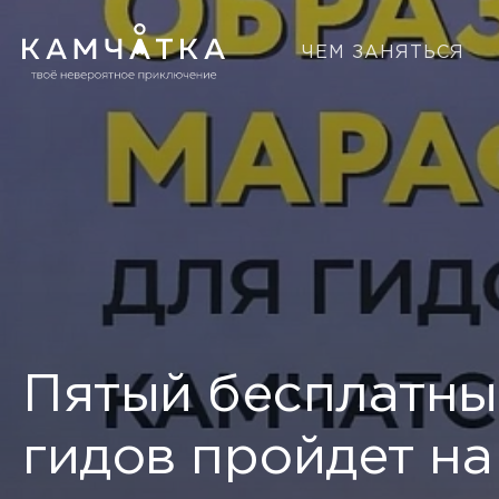
ЧЕМ ЗАНЯТЬСЯ
Пятый бесплатны
гидов пройдет на