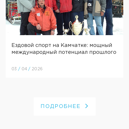
Ездовой спорт на Камчатке: мощный
международный потенциал прошлого
03
/
04
/
2026
ПОДРОБНЕЕ