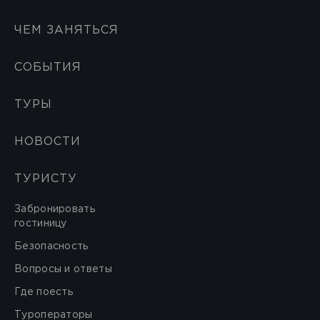
ЧЕМ ЗАНЯТЬСЯ
СОБЫТИЯ
ТУРЫ
НОВОСТИ
ТУРИСТУ
Забронировать
гостиницу
Безопасность
Вопросы и ответы
Где поесть
Туроператоры