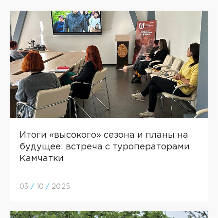
Итоги «высокого» сезона и планы на
будущее: встреча с туроператорами
Камчатки
03
/
10
/
2025