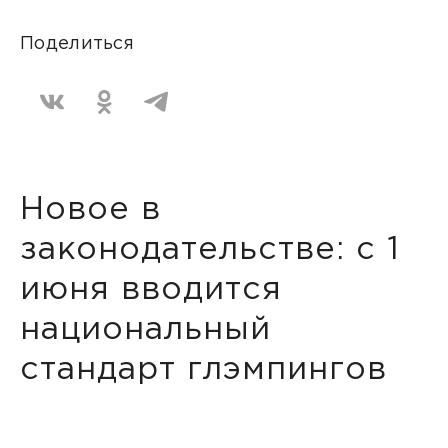
Поделиться
Новое в
законодательстве: с 1
июня вводится
национальный
стандарт глэмпингов