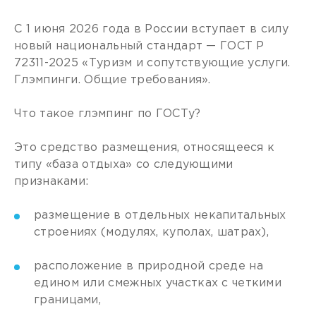
С 1 июня 2026 года в России вступает в силу
новый национальный стандарт — ГОСТ Р
72311-2025 «Туризм и сопутствующие услуги.
Глэмпинги. Общие требования».
Что такое глэмпинг по ГОСТу?
Это средство размещения, относящееся к
типу «база отдыха» со следующими
признаками:
размещение в отдельных некапитальных
строениях (модулях, куполах, шатрах),
расположение в природной среде на
едином или смежных участках с четкими
границами,