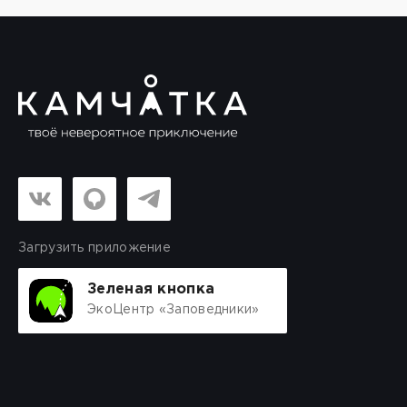
Загрузить приложение
Зеленая кнопка
ЭкоЦентр «Заповедники»