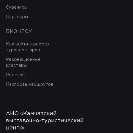
Сувениры
Партнеры
БИЗНЕСУ
Как войти в реестр
туроператоров
Рекреационные
кластеры
Реестры
Паспорта маршрутов
АНО «Камчатский
выставочно-туристический
центр»