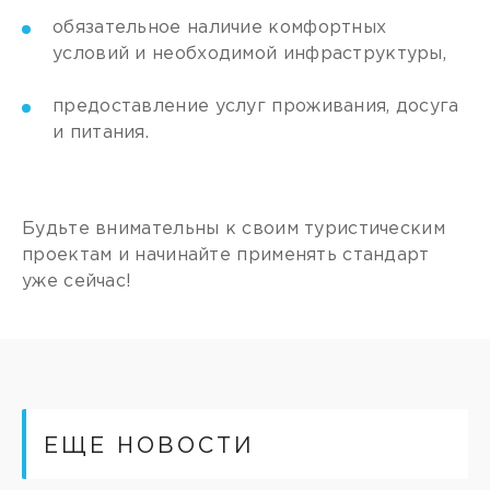
обязательное наличие комфортных
условий и необходимой инфраструктуры,
предоставление услуг проживания, досуга
и питания.
Будьте внимательны к своим туристическим
проектам и начинайте применять стандарт
уже сейчас!
ЕЩЕ НОВОСТИ