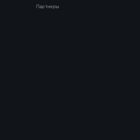
Партнеры