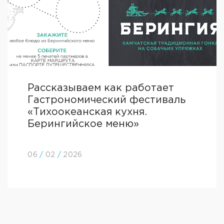
Рассказываем как работает
Гастрономический фестиваль
«Тихоокеанская кухня.
Берингийское меню»
06
/
02
/
2026