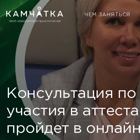
ЧЕМ ЗАНЯТЬСЯ
Консультация по 
участия в аттес
пройдет в онлай