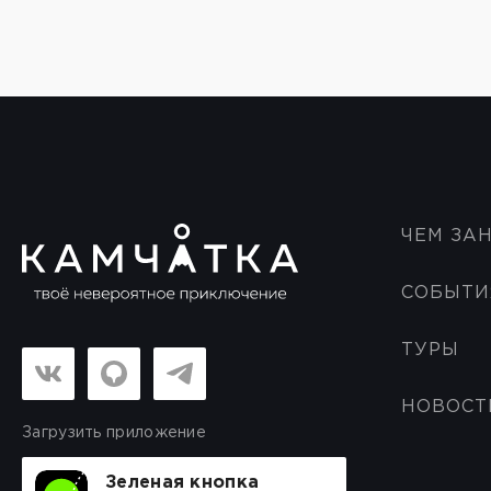
ЧЕМ ЗА
СОБЫТИ
ТУРЫ
НОВОСТ
Загрузить приложение
Зеленая кнопка