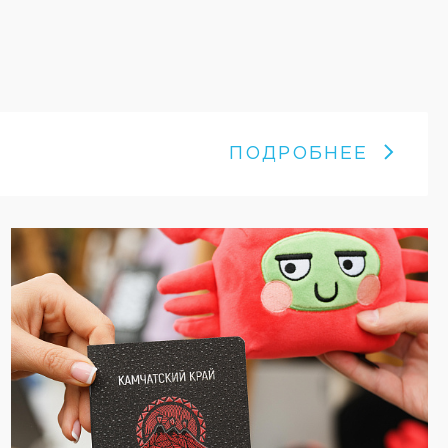
ПОДРОБНЕЕ