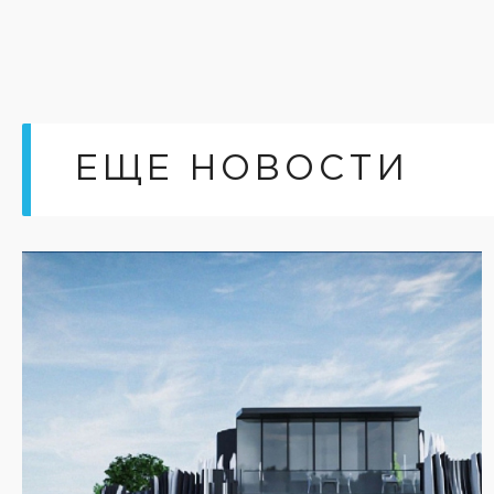
ЕЩЕ НОВОСТИ