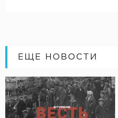
ЕЩЕ НОВОСТИ