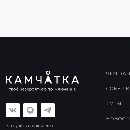
ЧЕМ ЗА
СОБЫТИ
ТУРЫ
НОВОСТ
Загрузить приложение