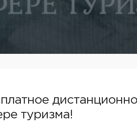
платное дистанционно
ре туризма!