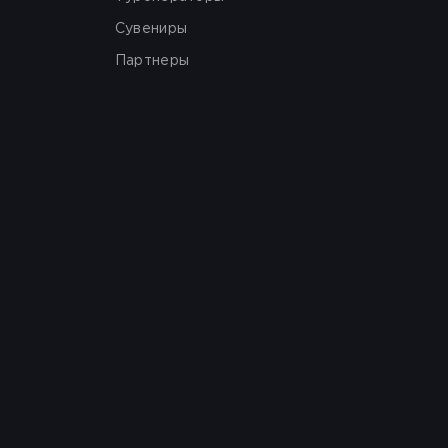
Сувениры
Партнеры