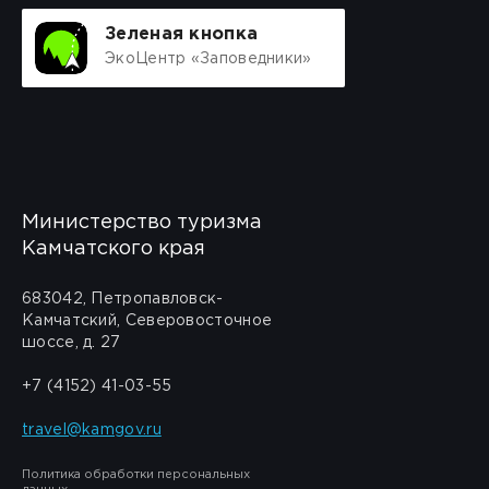
Зеленая кнопка
ЭкоЦентр «Заповедники»
Министерство туризма
Камчатского края
683042, Петропавловск-
Камчатский, Северовосточное
шоссе, д. 27
+7 (4152) 41-03-55
travel@kamgov.ru
Политика обработки персональных