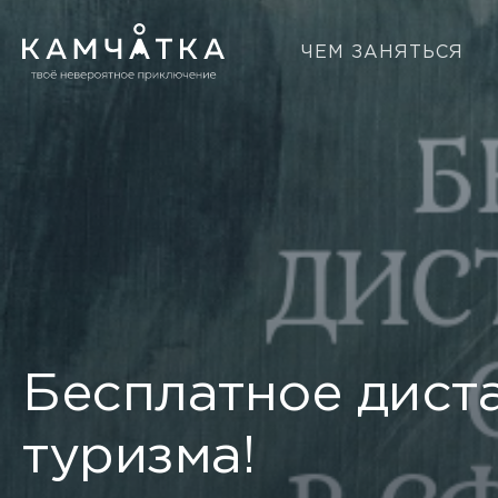
ЧЕМ ЗАНЯТЬСЯ
Бесплатное дист
туризма!