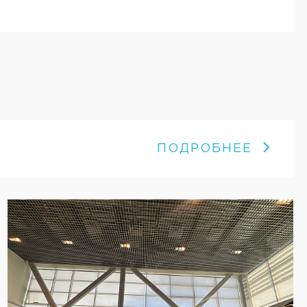
ПОДРОБНЕЕ