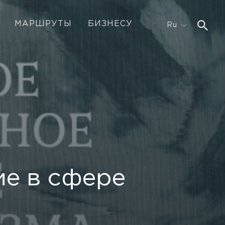
МАРШРУТЫ
БИЗНЕСУ
Ru
ие в сфере