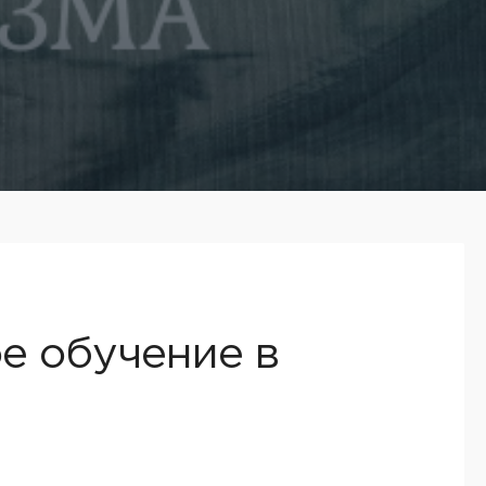
е обучение в