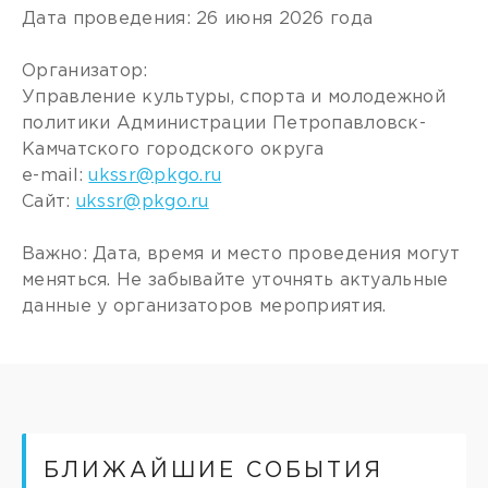
Дата проведения: 26 июня 2026 года
Организатор:
Управление культуры, спорта и молодежной
политики Администрации Петропавловск-
Камчатского городского округа
e-mail:
ukssr@pkgo.ru
Сайт:
ukssr@pkgo.ru
Важно: Дата, время и место проведения могут
меняться. Не забывайте уточнять актуальные
данные у организаторов мероприятия.
БЛИЖАЙШИЕ СОБЫТИЯ