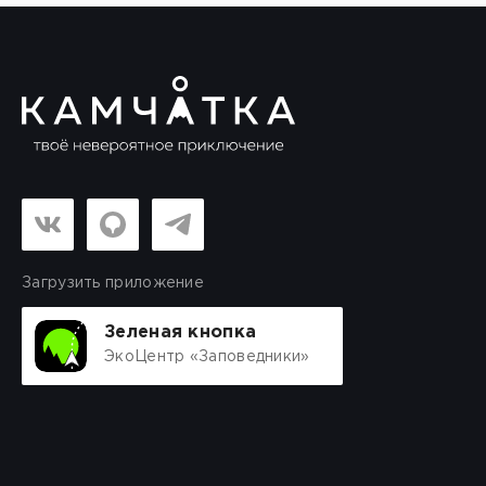
Загрузить приложение
Зеленая кнопка
ЭкоЦентр «Заповедники»