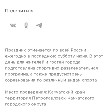
Поделиться
Праздник отмечается по всей России
ежегодно в последнюю субботу июня. В этот
день для жителей и гостей города
подготовлена спортивно-развлекательная
программа, а также предусмотрены
соревнования по различным видам спорта.
Место проведения: Камчатский край,
территория Петропавловск-Камчатского
городского округа