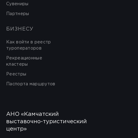
Сувениры
Партнеры
БИЗНЕСУ
Как войти в реестр
туроператоров
Рекреационные
кластеры
Реестры
Паспорта маршрутов
АНО «Камчатский
выставочно-туристический
центр»