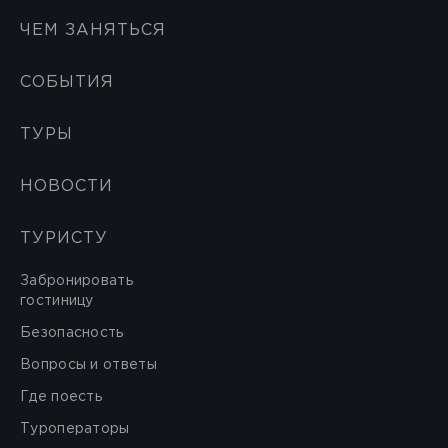
ЧЕМ ЗАНЯТЬСЯ
СОБЫТИЯ
ТУРЫ
НОВОСТИ
ТУРИСТУ
Забронировать
гостиницу
Безопасность
Вопросы и ответы
Где поесть
Туроператоры