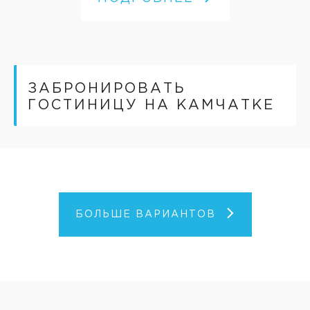
ЗАБРОНИРОВАТЬ
ГОСТИНИЦУ НА КАМЧАТКЕ
БОЛЬШЕ ВАРИАНТОВ