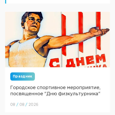
Праздник
Городское спортивное мероприятие,
посвященное "Дню физкультурника"
08
/
08
/
2026