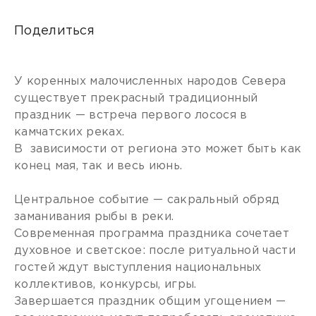
Поделиться
У коренных малочисленных народов Севера
существует прекрасный традиционный
праздник — встреча первого лосося в
камчатских реках.
В зависимости от региона это может быть как
конец мая, так и весь июнь.
Центральное событие — сакральный обряд
заманивания рыбы в реки.
Современная программа праздника сочетает
духовное и светское: после ритуальной части
гостей ждут выступления национальных
коллективов, конкурсы, игры.
Завершается праздник общим угощением —