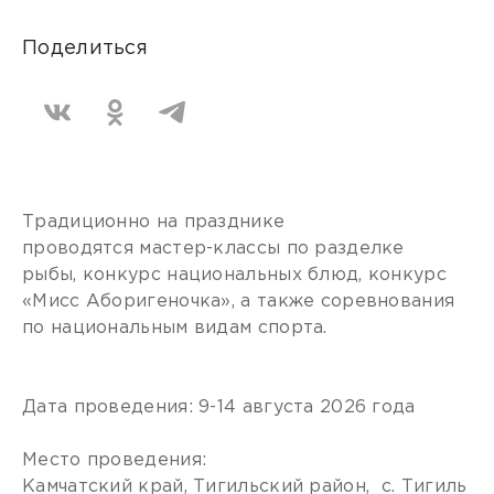
Поделиться
Традиционно на празднике
проводятся мастер-классы по разделке
рыбы, конкурс национальных блюд, конкурс
«Мисс Аборигеночка», а также соревнования
по национальным видам спорта.
Дата проведения: 9-14 августа 2026 года
Место проведения:
Камчатский край, Тигильский район, с. Тигиль