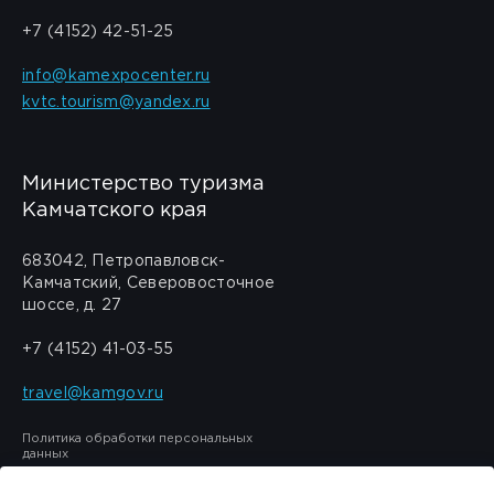
+7 (4152) 42-51-25
info@kamexpocenter.ru
kvtc.tourism@yandex.ru
Министерство туризма
Камчатского края
683042, Петропавловск-
Камчатский, Северовосточное
шоссе, д. 27
+7 (4152) 41-03-55
travel@kamgov.ru
Политика обработки персональных
данных