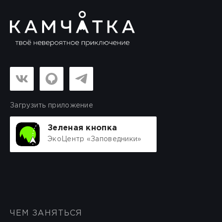
Загрузить приложение
Зеленая кнопка
ЭкоЦентр «Заповедники»
ЧЕМ ЗАНЯТЬСЯ