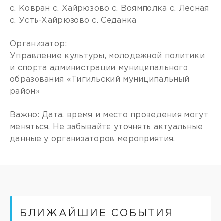
с. Ковран с. Хайрюзово с. Воямполка с. Лесная
с. Усть-Хайрюзово с. Седанка
Организатор:
Управление культуры, молодежной политики
и спорта администрации муниципального
образования «Тигильский муниципальный
район»
Важно: Дата, время и место проведения могут
меняться. Не забывайте уточнять актуальные
данные у организаторов мероприятия.
БЛИЖАЙШИЕ СОБЫТИЯ