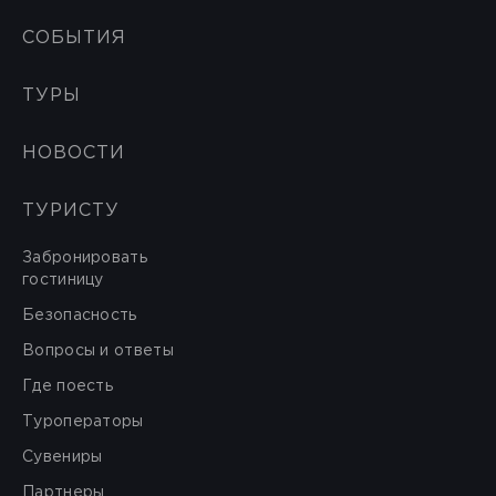
СОБЫТИЯ
ТУРЫ
НОВОСТИ
ТУРИСТУ
Забронировать
гостиницу
Безопасность
Вопросы и ответы
Где поесть
Туроператоры
Сувениры
Партнеры