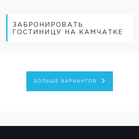
ЗАБРОНИРОВАТЬ
ГОСТИНИЦУ НА КАМЧАТКЕ
БОЛЬШЕ ВАРИАНТОВ