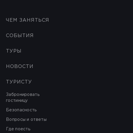
ЧЕМ ЗАНЯТЬСЯ
СОБЫТИЯ
ТУРЫ
НОВОСТИ
ТУРИСТУ
Забронировать
гостиницу
Безопасность
Вопросы и ответы
Где поесть