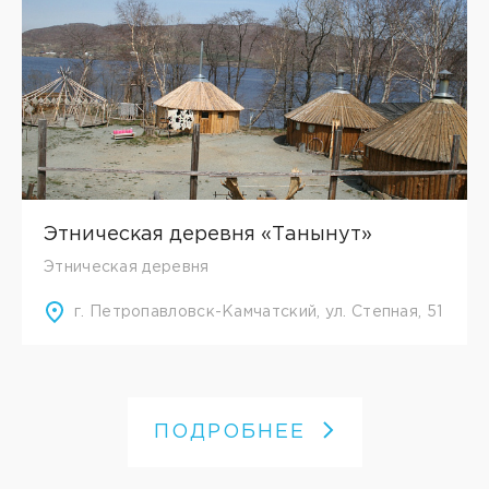
Этническая деревня «Танынут»
Этническая деревня
г. Петропавловск-Камчатский, ул. Степная, 51
ПОДРОБНЕЕ