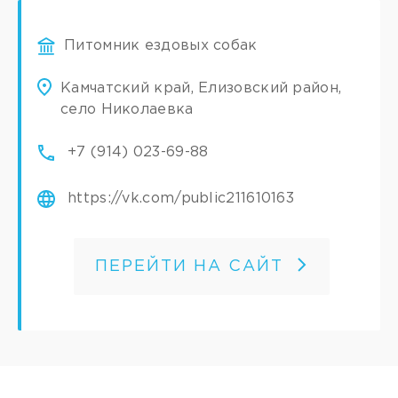
Питомник ездовых собак
Камчатский край, Елизовский район,
село Николаевка
+7 (914) 023-69-88
https://vk.com/public211610163
ПЕРЕЙТИ НА САЙТ