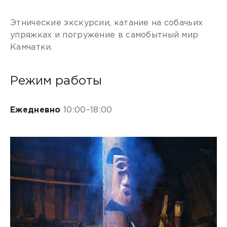
Этнические экскурсии, катание на собачьих
упряжках и погружение в самобытный мир
Камчатки.
Режим работы
Ежедневно
10:00–18:00