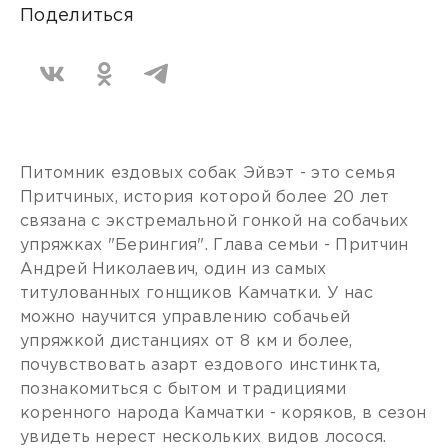
Поделиться
Питомник ездовых собак Эйвэт - это семья
Притчиных, история которой более 20 лет
связана с экстремальной гонкой на собачьих
упряжках "Берингия". Глава семьи - Притчин
Андрей Николаевич, один из самых
титулованных гонщиков Камчатки. У нас
можно научится управлению собачьей
упряжкой дистанциях от 8 км и более,
почувствовать азарт ездового инстинкта,
познакомиться с бытом и традициями
коренного народа Камчатки - коряков, в сезон
увидеть нерест нескольких видов лосося.