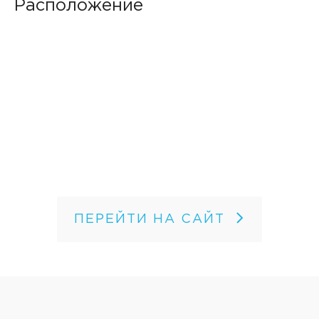
Расположение
ПЕРЕЙТИ НА САЙТ