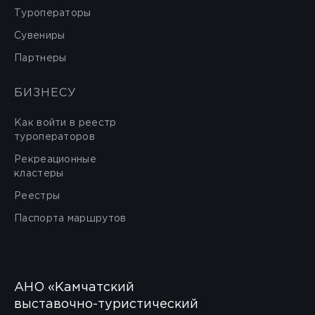
Туроператоры
Сувениры
Партнеры
БИЗНЕСУ
Как войти в реестр
туроператоров
Рекреационные
кластеры
Реестры
Паспорта маршрутов
АНО «Камчатский
выставочно-туристический