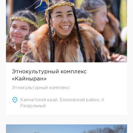
Этнокультурный комплекс
«Кайныран»
Этнокультурный комплекс
Камчатский край, Елизовский район, п.
Раздольный