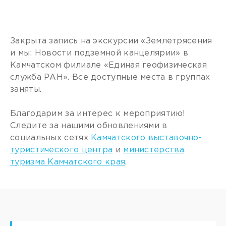
Закрыта запись на экскурсии «Землетрясения
и мы: Новости подземной канцелярии» в
Камчатском филиале «Единая геофизическая
служба РАН». Все доступные места в группах
заняты.
Благодарим за интерес к мероприятию!
Следите за нашими обновлениями в
социальных сетях
Камчатского выставочно-
туристического центра
и
министерства
туризма Камчатского края
.