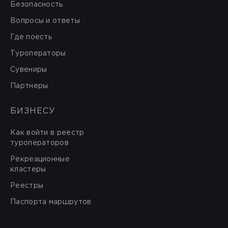
Безопасность
Вопросы и ответы
Где поесть
Туроператоры
Сувениры
Партнеры
БИЗНЕСУ
Как войти в реестр
туроператоров
Рекреационные
кластеры
Реестры
Паспорта маршрутов