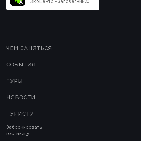
ЭкоЦентр «Заповедники»
ЧЕМ ЗАНЯТЬСЯ
СОБЫТИЯ
ТУРЫ
НОВОСТИ
ТУРИСТУ
Забронировать
гостиницу