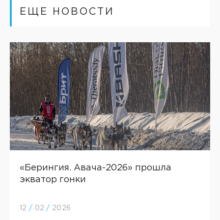
ЕЩЕ НОВОСТИ
«Берингия. Авача-2026» прошла
экватор гонки
12
/
02
/
2026