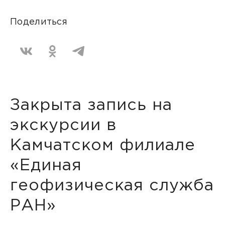
Поделиться
Закрыта запись на
экскурсии в
Камчатском филиале
«Единая
геофизическая служба
РАН»