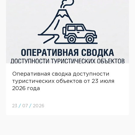
Оперативная сводка доступности
туристических объектов от 23 июля
2026 года
23
/
07
/
2026