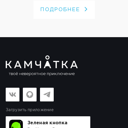
ПОДРОБНЕЕ
Загрузить приложение
Зеленая кнопка