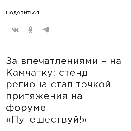
Поделиться
За впечатлениями – на
Камчатку: стенд
региона стал точкой
притяжения на
форуме
«Путешествуй!»