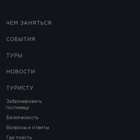
ЧЕМ ЗАНЯТЬСЯ
СОБЫТИЯ
ТУРЫ
НОВОСТИ
ТУРИСТУ
Забронировать
гостиницу
Безопасность
Вопросы и ответы
Где поесть