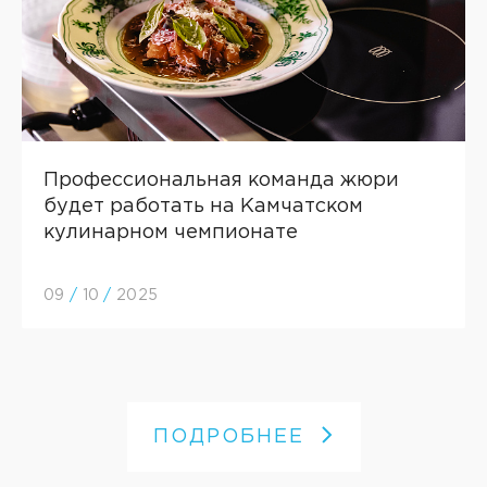
Профессиональная команда жюри
будет работать на Камчатском
кулинарном чемпионате
09
/
10
/
2025
ПОДРОБНЕЕ