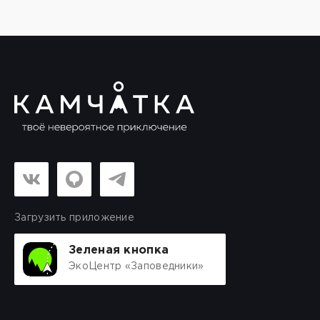
Загрузить приложение
Зеленая кнопка
ЭкоЦентр «Заповедники»