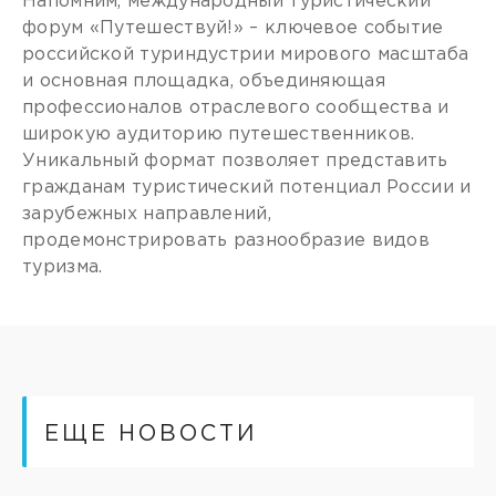
Напомним, международный туристический
форум «Путешествуй!» – ключевое событие
российской туриндустрии мирового масштаба
и основная площадка, объединяющая
профессионалов отраслевого сообщества и
широкую аудиторию путешественников.
Уникальный формат позволяет представить
гражданам туристический потенциал России и
зарубежных направлений,
продемонстрировать разнообразие видов
туризма.
ЕЩЕ НОВОСТИ