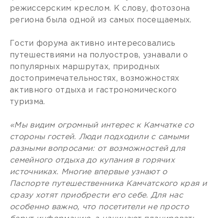
режиссерским креслом. К слову, фотозона
региона была одной из самых посещаемых.
Гости форума активно интересовались
путешествиями на полуостров, узнавали о
популярных маршрутах, природных
достопримечательностях, возможностях
активного отдыха и гастрономического
туризма.
«Мы видим огромный интерес к Камчатке со
стороны гостей. Люди подходили с самыми
разными вопросами: от возможностей для
семейного отдыха до купания в горячих
источниках. Многие впервые узнают о
Паспорте путешественника Камчатского края и
сразу хотят приобрести его себе. Для нас
особенно важно, что посетители не просто