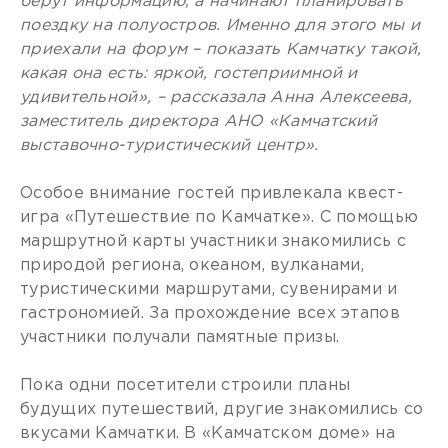
берут информацию, а начинают планировать
поездку на полуостров. Именно для этого мы и
приехали на форум – показать Камчатку такой,
какая она есть: яркой, гостеприимной и
удивительной», – рассказала Анна Алексеева,
заместитель директора АНО «Камчатский
выставочно-туристический центр».
Особое внимание гостей привлекала квест-
игра «Путешествие по Камчатке». С помощью
маршрутной карты участники знакомились с
природой региона, океаном, вулканами,
туристическими маршрутами, сувенирами и
гастрономией. За прохождение всех этапов
участники получали памятные призы.
Пока одни посетители строили планы
будущих путешествий, другие знакомились со
вкусами Камчатки. В «Камчатском доме» на