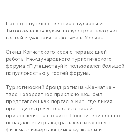
Паспорт путешественника, вулканы и
Тихоокеанская кухня: полуостров покоряет
гостей и участников форума в Москве.
Стенд Камчатского края с первых дней
работы Международного туристического
форума «Путешествуй!» пользовался большой
популярностью у гостей форума.
Туристический бренд региона «Камчатка –
твоё невероятное приключение» был
представлен как портал в мир, где дикая
природа встречается с эстетикой
приключенческого кино. Посетители словно
попадали внутрь кадра захватывающего
фильма с извергающимся вулканом и