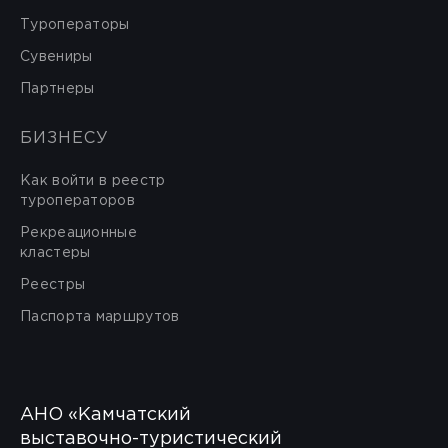
Туроператоры
Сувениры
Партнеры
БИЗНЕСУ
Как войти в реестр
туроператоров
Рекреационные
кластеры
Реестры
Паспорта маршрутов
АНО «Камчатский
выставочно-туристический