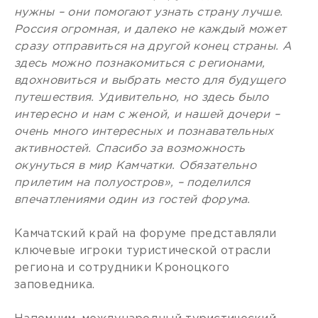
нужны – они помогают узнать страну лучше.
Россия огромная, и далеко не каждый может
сразу отправиться на другой конец страны. А
здесь можно познакомиться с регионами,
вдохновиться и выбрать место для будущего
путешествия. Удивительно, но здесь было
интересно и нам с женой, и нашей дочери –
очень много интересных и познавательных
активностей. Спасибо за возможность
окунуться в мир Камчатки. Обязательно
прилетим на полуостров», – поделился
впечатлениями один из гостей форума.
Камчатский край на форуме представляли
ключевые игроки туристической отрасли
региона и сотрудники Кроноцкого
заповедника.