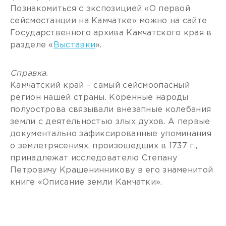
Познакомиться с экспозицией «О первой
сейсмостанции на Камчатке» можно на сайте
Государственного архива Камчатского края в
разделе «
Выставки
».
Справка.
Камчатский край – самый сейсмоопасный
регион нашей страны. Коренные народы
полуострова связывали внезапные колебания
земли с деятельностью злых духов. А первые
документально зафиксированные упоминания
о землетрясениях, произошедших в 1737 г.,
принадлежат исследователю Степану
Петровичу Крашенинникову в его знаменитой
книге «Описание земли Камчатки».