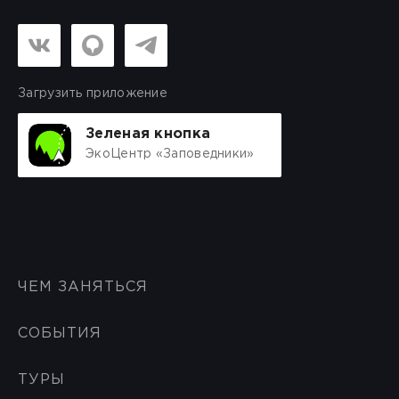
Загрузить приложение
Зеленая кнопка
ЭкоЦентр «Заповедники»
ЧЕМ ЗАНЯТЬСЯ
СОБЫТИЯ
ТУРЫ