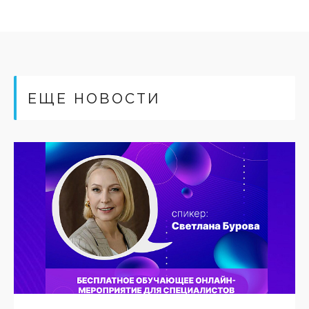
ЕЩЕ НОВОСТИ