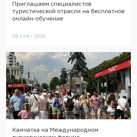
Приглашаем специалистов
туристической отрасли на бесплатное
онлайн-обучение
09
/
04
/
2025
Камчатка на Международном