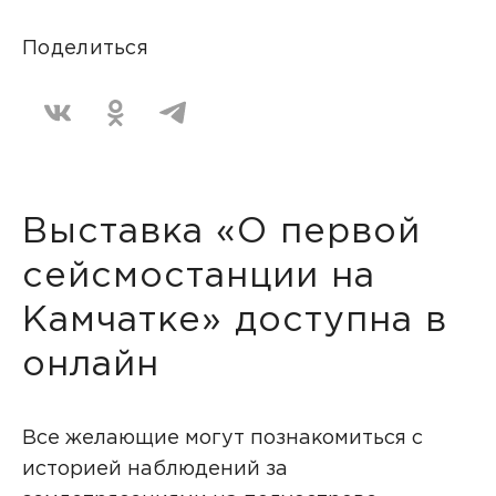
Поделиться
Выставка «О первой
сейсмостанции на
Камчатке» доступна в
онлайн
Все желающие могут познакомиться с
историей наблюдений за