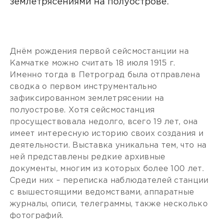
землетрясениями на полуострове.
Днём рождения первой сейсмостанции на
Камчатке можно считать 18 июля 1915 г.
Именно тогда в Петроград была отправлена
сводка о первом инструментально
зафиксированном землетрясении на
полуострове. Хотя сейсмостанция
просуществовала недолго, всего 19 лет, она
имеет интересную историю своих создания и
деятельности. Выставка уникальна тем, что на
ней представлены редкие архивные
документы, многим из которых более 100 лет.
Среди них – переписка наблюдателей станции
с вышестоящими ведомствами, аппаратные
журналы, описи, телеграммы, также несколько
фотографий.