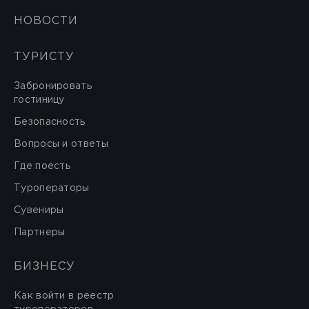
НОВОСТИ
ТУРИСТУ
Забронировать
гостиницу
Безопасность
Вопросы и ответы
Где поесть
Туроператоры
Сувениры
Партнеры
БИЗНЕСУ
Как войти в реестр