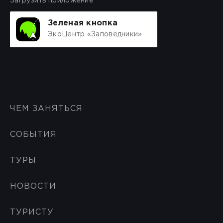
Загрузить приложение
Зеленая кнопка
ЭкоЦентр «Заповедники»
ЧЕМ ЗАНЯТЬСЯ
СОБЫТИЯ
ТУРЫ
НОВОСТИ
ТУРИСТУ