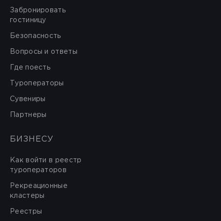
Забронировать
гостиницу
Безопасность
Вопросы и ответы
Где поесть
Туроператоры
Сувениры
Партнеры
БИЗНЕСУ
Как войти в реестр
туроператоров
Рекреационные
кластеры
Реестры