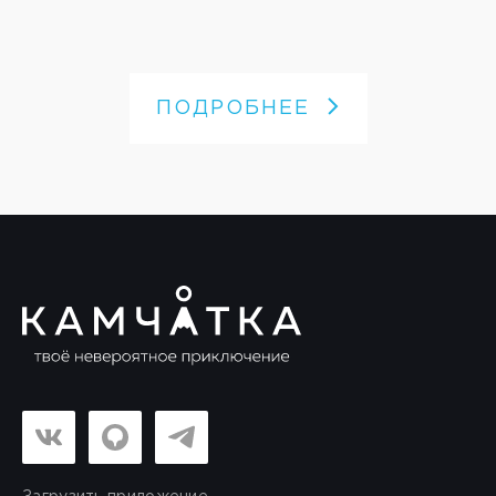
ПОДРОБНЕЕ