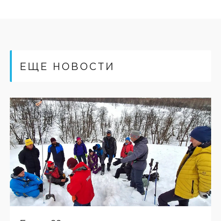
ЕЩЕ НОВОСТИ