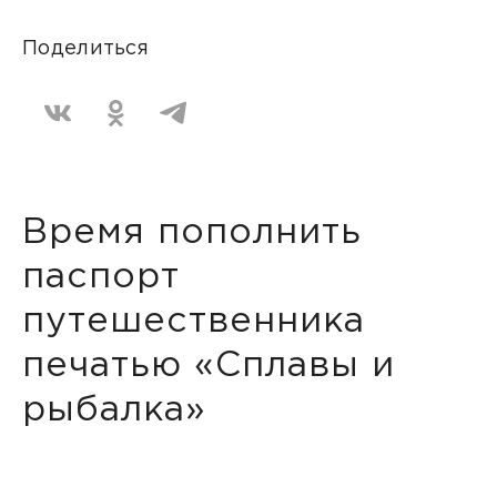
Поделиться
Время пополнить
паспорт
путешественника
печатью «Сплавы и
рыбалка»