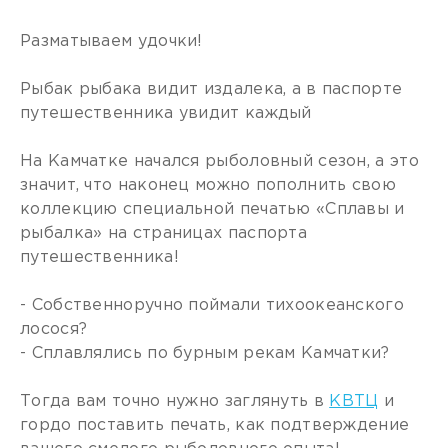
Разматываем удочки!
Рыбак рыбака видит издалека, а в паспорте
путешественника увидит каждый
На Камчатке начался рыболовный сезон, а это
значит, что наконец можно пополнить свою
коллекцию специальной печатью «Сплавы и
рыбалка» на страницах паспорта
путешественника!
- Собственноручно поймали тихоокеанского
лосося?
- Сплавлялись по бурным рекам Камчатки?
Тогда вам точно нужно заглянуть в
КВТЦ
и
гордо поставить печать, как подтверждение