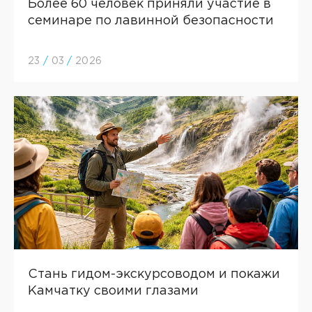
Более 60 человек приняли участие в
семинаре по лавинной безопасности
23
/
03
/
2026
Стань гидом-экскурсоводом и покажи
Камчатку своими глазами