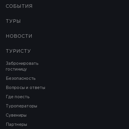
СОБЫТИЯ
ТУРЫ
НОВОСТИ
ТУРИСТУ
Забронировать
гостиницу
Безопасность
Вопросы и ответы
Где поесть
Туроператоры
Сувениры
Партнеры