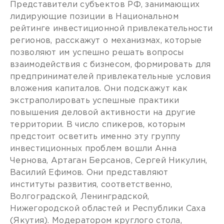
Представители субъектов РФ, занимающих
лидирующие позиции в Национальном
рейтинге инвестиционной привлекательности
регионов, расскажут о механизмах, которые
позволяют им успешно решать вопросы
взаимодействия с бизнесом, формировать для
предпринимателей привлекательные условия
вложения капиталов. Они подскажут как
экстраполировать успешные практики
повышения деловой активности на другие
территории. В число спикеров, которым
предстоит осветить именно эту группу
инвестиционных проблем вошли Анна
Чернова, Артаган Берсанов, Сергей Никулин,
Василий Ефимов. Они представляют
институты развития, соответственно,
Волгоградской, Ленинградской,
Нижегородской областей и Республики Саха
(Якутия). Модератором круглого стола,