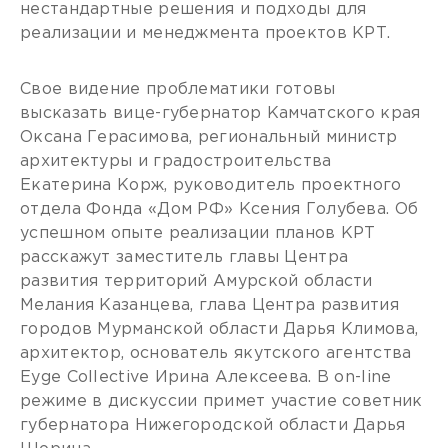
нестандартные решения и подходы для
реализации и менеджмента проектов КРТ.
Свое видение проблематики готовы
высказать вице-губернатор Камчатского края
Оксана Герасимова, региональный министр
архитектуры и градостроительства
Екатерина Корж, руководитель проектного
отдела Фонда «Дом РФ» Ксения Голубева. Об
успешном опыте реализации планов КРТ
расскажут заместитель главы Центра
развития территорий Амурской области
Мелания Казанцева, глава Центра развития
городов Мурманской области Дарья Климова,
архитектор, основатель якутского агентства
Eyge Collective Ирина Алексеева. В on-line
режиме в дискуссии примет участие советник
губернатора Нижегородской области Дарья