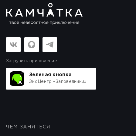
Загрузить приложение
Зеленая кнопка
ЭкоЦентр «Заповедники»
ЧЕМ ЗАНЯТЬСЯ