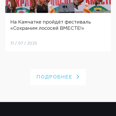
На Камчатке пройдёт фестиваль
«Сохраним лососей ВМЕСТЕ!»
31
/
07
/
2025
ПОДРОБНЕЕ