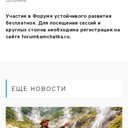
Шорина.
Участие в Форуме устойчивого развития
бесплатное. Для посещения сессий и
круглых столов необходима регистрация на
сайте forumkamchatka.ru.
ЕЩЕ НОВОСТИ