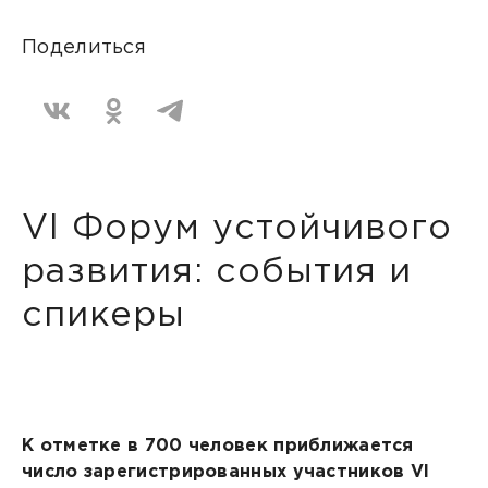
Поделиться
VI Форум устойчивого
развития: события и
спикеры
К отметке в 700 человек приближается
число зарегистрированных участников VI