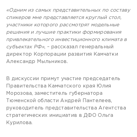
«Одним из самых представительных по составу
спикеров мне представляется круглый стол,
участники которого рассмотрят модельные
решения и лучшие практики формирования
привлекательного инвестиционного климата в
субъектах РФ»
, – рассказал генеральный
директор Корпорации развития Камчатки
Александр Мыльников.
В дискуссии примут участие председатель
Правительства Камчатского края Юлия
Морозова, заместитель губернатора
Тюменской области Андрей Пантелеев,
руководитель представительства Агентства
стратегических инициатив в ДФО Ольга
Курилова.