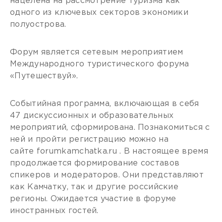
нацелена на рассмотрение туризма как
одного из ключевых секторов экономики
полуострова.
Форум является сетевым мероприятием
Международного туристического форума
«Путешествуй».
Событийная программа, включающая в себя
47 дискуссионных и образовательных
мероприятий, сформирована. Познакомиться с
ней и пройти регистрацию можно на
сайте forumkamchatka.ru . В настоящее время
продолжается формирование составов
спикеров и модераторов. Они представляют
как Камчатку, так и другие российские
регионы. Ожидается участие в форуме
иностранных гостей.