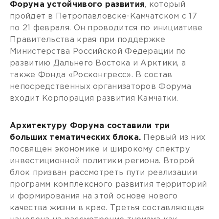
Форума устойчивого развития
, который
пройдет в Петропавловске-Камчатском с 17
по 21 февраля. Он проводится по инициативе
Правительства края при поддержке
Министерства Российской Федерации по
развитию Дальнего Востока и Арктики, а
также Фонда «Росконгресс». В состав
непосредственных организаторов Форума
входит Корпорация развития Камчатки.
Архитектуру Форума составили три
больших тематических блока.
Первый из них
посвящен экономике и широкому спектру
инвестиционной политики региона. Второй
блок призван рассмотреть пути реализации
программ комплексного развития территорий
и формирования на этой основе нового
качества жизни в крае. Третья составляющая