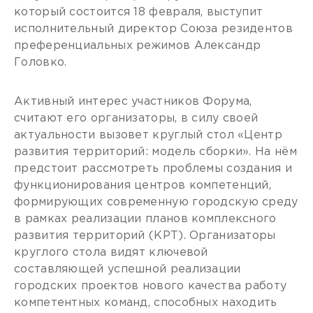
который состоится 18 февраля, выступит
исполнительный директор Союза резидентов
преференциальных режимов Александр
Головко.
Активный интерес участников Форума,
считают его организаторы, в силу своей
актуальности вызовет круглый стол «Центр
развития территорий: модель сборки». На нём
предстоит рассмотреть проблемы создания и
функционирования центров компетенций,
формирующих современную городскую среду
в рамках реализации планов комплексного
развития территорий (КРТ). Организаторы
круглого стола видят ключевой
составляющей успешной реализации
городских проектов нового качества работу
компетентных команд, способных находить