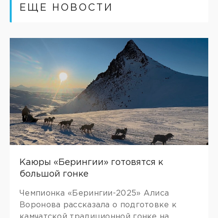
ЕЩЕ НОВОСТИ
Каюры «Берингии» готовятся к
большой гонке
Чемпионка «Берингии-2025» Алиса
Воронова рассказала о подготовке к
камчатской традиционной гонке на