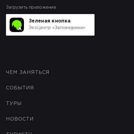
Загрузить приложение
Зеленая кнопка
ЭкоЦентр «Заповедники»
ЧЕМ ЗАНЯТЬСЯ
СОБЫТИЯ
ТУРЫ
НОВОСТИ