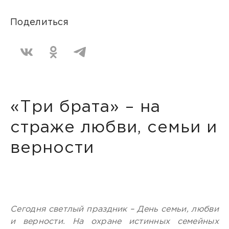
Поделиться
«Три брата» – на
страже любви, семьи и
верности
Сегодня светлый праздник – День семьи, любви
и верности. На охране истинных семейных