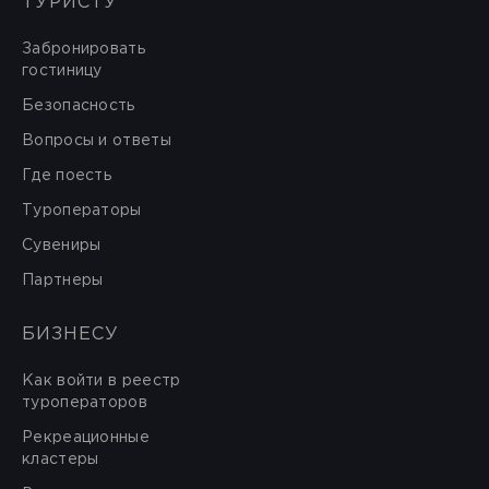
ТУРИСТУ
Забронировать
гостиницу
Безопасность
Вопросы и ответы
Где поесть
Туроператоры
Сувениры
Партнеры
БИЗНЕСУ
Как войти в реестр
туроператоров
Рекреационные
кластеры