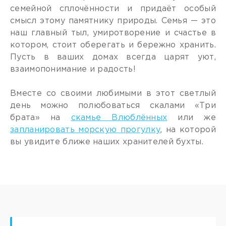
семейной сплочённости и придаёт особый
смысл этому памятнику природы. Семья — это
наш главный тыл, умиротворение и счастье в
котором, стоит оберегать и бережно хранить.
Пусть в ваших домах всегда царят уют,
взаимопонимание и радость!
Вместе со своими любимыми в этот светлый
день можно полюбоваться скалами «Три
брата» на
скамье Влюблённых
или же
запланировать морскую прогулку
, на которой
вы увидите ближе наших хранителей бухты.