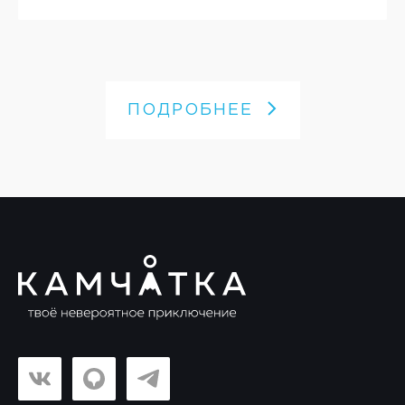
ПОДРОБНЕЕ