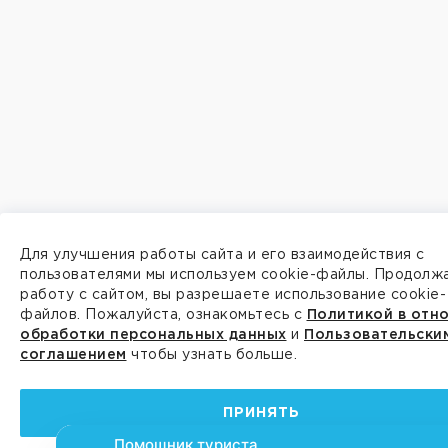
Для улучшения работы сайта и его взаимодействия с
пользователями мы используем cookie-файлы. Продолж
работу с сайтом, вы разрешаете использование cookie-
файлов. Пожалуйста, ознакомьтесь с
Политикой в отн
обработки персональных данных
и
Пользовательски
соглашением
чтобы узнать больше.
ПРИНЯТЬ