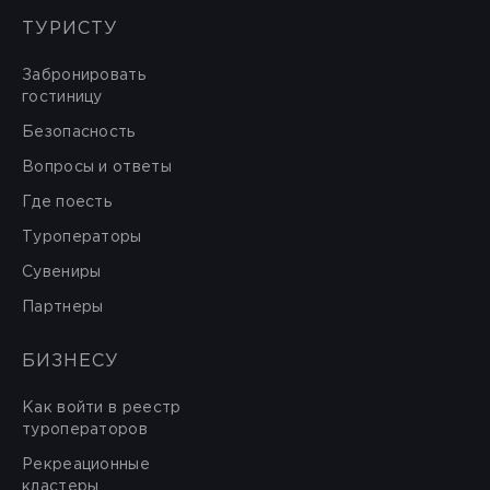
ТУРИСТУ
Забронировать
гостиницу
Безопасность
Вопросы и ответы
Где поесть
Туроператоры
Сувениры
Партнеры
БИЗНЕСУ
Как войти в реестр
туроператоров
Рекреационные
кластеры