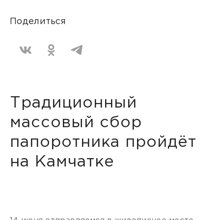
Поделиться
Традиционный
массовый сбор
папоротника пройдёт
на Камчатке