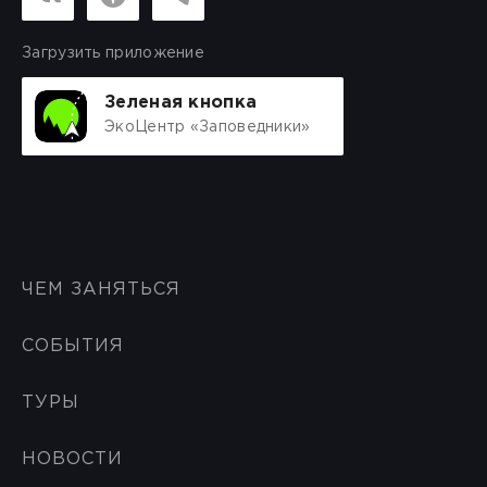
Загрузить приложение
Зеленая кнопка
ЭкоЦентр «Заповедники»
ЧЕМ ЗАНЯТЬСЯ
СОБЫТИЯ
ТУРЫ
НОВОСТИ