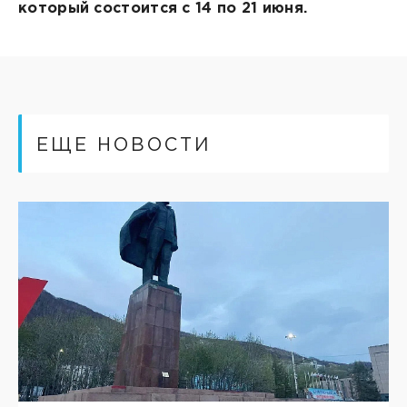
который состоится с 14 по 21 июня.
ЕЩЕ НОВОСТИ