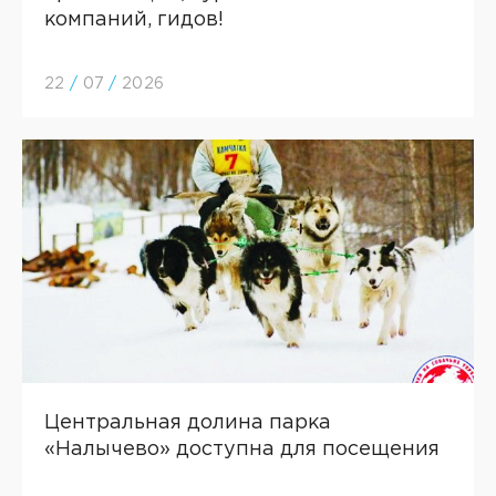
компаний, гидов!
22
/
07
/
2026
Центральная долина парка
«Налычево» доступна для посещения