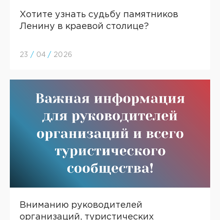
Хотите узнать судьбу памятников
Ленину в краевой столице?
23
/
04
/
2026
Вниманию руководителей
организаций, туристических