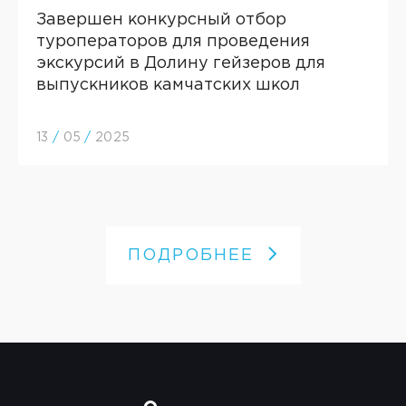
Завершен конкурсный отбор
туроператоров для проведения
экскурсий в Долину гейзеров для
выпускников камчатских школ
13
/
05
/
2025
ПОДРОБНЕЕ