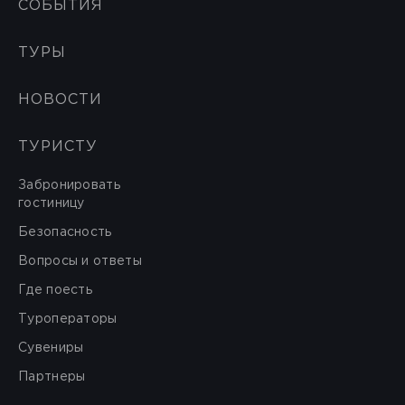
СОБЫТИЯ
ТУРЫ
НОВОСТИ
ТУРИСТУ
Забронировать
гостиницу
Безопасность
Вопросы и ответы
Где поесть
Туроператоры
Сувениры
Партнеры