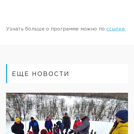
Узнать больше о программе можно по
ссылке
.
ЕЩЕ НОВОСТИ