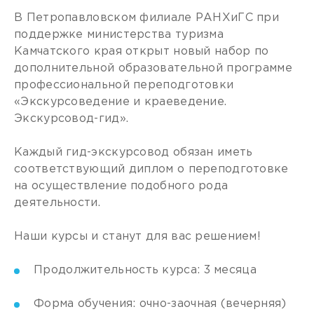
В Петропавловском филиале РАНХиГС при
поддержке министерства туризма
Камчатского края открыт новый набор по
дополнительной образовательной программе
профессиональной переподготовки
«Экскурсоведение и краеведение.
Экскурсовод-гид».
Каждый гид-экскурсовод обязан иметь
соответствующий диплом о переподготовке
на осуществление подобного рода
деятельности.
Наши курсы и станут для вас решением!
Продолжительность курса: 3 месяца
Форма обучения: очно-заочная (вечерняя)