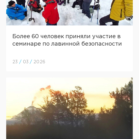
Более 60 человек приняли участие в
семинаре по лавинной безопасности
23
/
03
/
2026