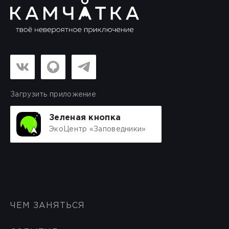
Загрузить приложение
Зеленая кнопка
ЭкоЦентр «Заповедники»
ЧЕМ ЗАНЯТЬСЯ