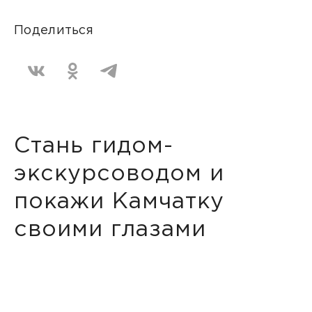
Поделиться
Стань гидом-
экскурсоводом и
покажи Камчатку
своими глазами