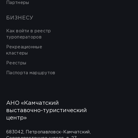
Партнеры
БИЗНЕСУ
Как войти в реестр
туроператоров
Рекреационные
кластеры
Реестры
Паспорта маршрутов
АНО «Камчатский
выставочно-туристический
центр»
683042, Петропавловск-Камчатский,