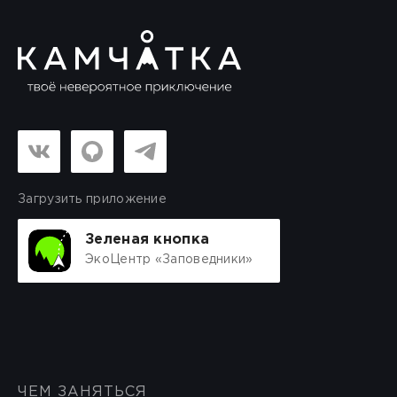
Загрузить приложение
Зеленая кнопка
ЭкоЦентр «Заповедники»
ЧЕМ ЗАНЯТЬСЯ