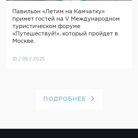
Павильон «Летим на Камчатку»
примет гостей на V Международном
туристическом форуме
«Путешествуй!», который пройдет в
Москве.
10
/
06
/
2025
ПОДРОБНЕЕ