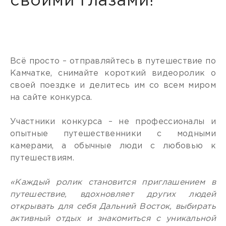
своими глазами!
Всё просто – отправляйтесь в путешествие по
Камчатке, снимайте короткий видеоролик о
своей поездке и делитесь им со всем миром
на сайте конкурса.
Участники конкурса – не профессионалы и
опытные путешественники с модными
камерами, а обычные люди с любовью к
путешествиям.
«Каждый ролик становится приглашением в
путешествие, вдохновляет других людей
открывать для себя Дальний Восток, выбирать
активный отдых и знакомиться с уникальной