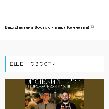
Ваш Дальний Восток – ваша Камчатка!
ЕЩЕ НОВОСТИ