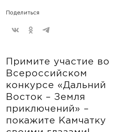
Поделиться
Примите участие во
Всероссийском
конкурсе «Дальний
Восток – Земля
приключений» –
покажите Камчатку