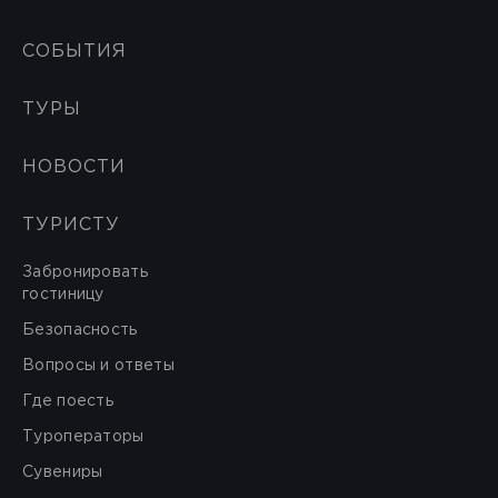
СОБЫТИЯ
ТУРЫ
НОВОСТИ
ТУРИСТУ
Забронировать
гостиницу
Безопасность
Вопросы и ответы
Где поесть
Туроператоры
Сувениры