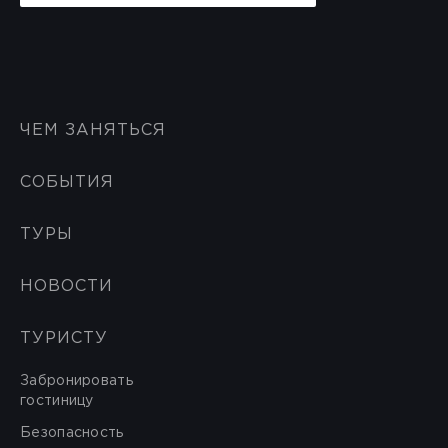
ЧЕМ ЗАНЯТЬСЯ
СОБЫТИЯ
ТУРЫ
НОВОСТИ
ТУРИСТУ
Забронировать
гостиницу
Безопасность