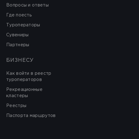
Вопросы и ответы
Где поесть
Туроператоры
Сувениры
Партнеры
БИЗНЕСУ
Как войти в реестр
туроператоров
Рекреационные
кластеры
Реестры
Паспорта маршрутов