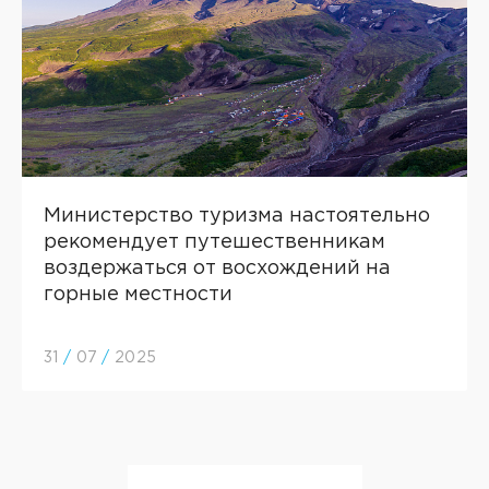
Министерство туризма настоятельно
рекомендует путешественникам
воздержаться от восхождений на
горные местности
31
/
07
/
2025