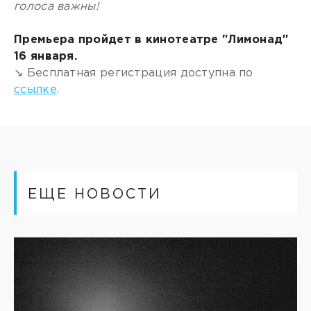
голоса важны!
Премьера пройдет в кинотеатре "Лимонад"
16 января.
↘️ Бесплатная регистрация доступна по
ссылке
.
ЕЩЕ НОВОСТИ