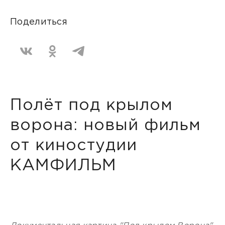
Поделиться
Полёт под крылом
ворона: новый фильм
от киностудии
КАМФИЛЬМ