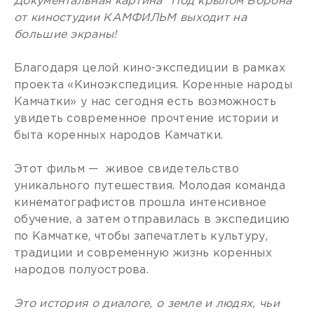
Документальная картина "Под крылом Ворона"
от киностудии КАМФИЛЬМ выходит на
большие экраны!
Благодаря целой кино-экспедиции в рамках
проекта «Киноэкспедиция. Коренные народы
Камчатки» у нас сегодня есть возможность
увидеть современное прочтение истории и
быта коренных народов Камчатки.
Этот фильм — живое свидетельство
уникального путешествия. Молодая команда
кинематографистов прошла интенсивное
обучение, а затем отправилась в экспедицию
по Камчатке, чтобы запечатлеть культуру,
традиции и современную жизнь коренных
народов полуострова.
Это история о диалоге, о земле и людях, чьи