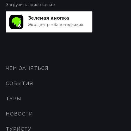
Загрузить приложение
Зеленая кнопка
ЭкоЦентр «Заповедники»
ЧЕМ ЗАНЯТЬСЯ
СОБЫТИЯ
ТУРЫ
НОВОСТИ
ТУРИСТУ