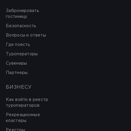
Забронировать
гостиницу
Безопасность
Вопросы и ответы
Где поесть
Туроператоры
Сувениры
Партнеры
БИЗНЕСУ
Как войти в реестр
туроператоров
Рекреационные
кластеры
Реестры