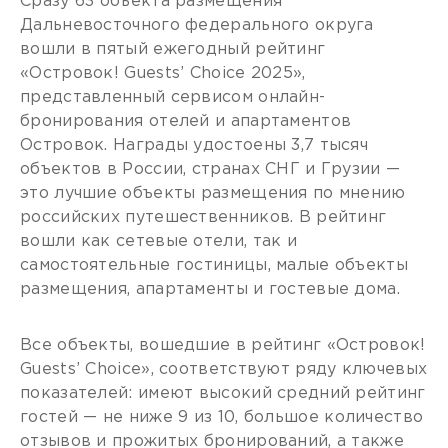
Сразу 63 объекта размещения
Дальневосточного федерального округа
вошли в пятый ежегодный рейтинг
«Островок! Guests’ Choice 2025»,
представленный сервисом онлайн-
бронирования отелей и апартаментов
Островок. Награды удостоены 3,7 тысяч
объектов в России, странах СНГ и Грузии —
это лучшие объекты размещения по мнению
российских путешественников. В рейтинг
вошли как сетевые отели, так и
самостоятельные гостиницы, малые объекты
размещения, апартаменты и гостевые дома.
Все объекты, вошедшие в рейтинг «Островок!
Guests’ Choice», соответствуют ряду ключевых
показателей: имеют высокий средний рейтинг
гостей — не ниже 9 из 10, большое количество
отзывов и прожитых бронирований, а также