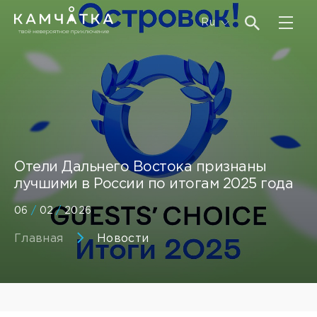
Ru
Отели Дальнего Востока признаны
лучшими в России по итогам 2025 года
06
/
02
/
2026
Главная
Новости