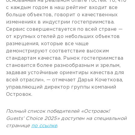
основанная на реальном опыте гостей. То, что
с каждым годом в наш рейтинг входит все
больше объектов, говорит о качественных
изменениях в индустрии гостеприимства.
Сервис совершенствуется по всей стране —
от крупных отелей до небольших объектов
размещения, которые все чаще
демонстрируют соответствие высоким
стандартам качества. Рынок гостеприимства
становится более разнообразным и зрелым,
задавая устойчивые ориентиры качества для
всей отрасли», — отмечает Дарья Кочеткова,
управляющий директор группы компаний
Островок.
Полный список победителей «Островок!
Guests’ Choice 2025» доступен на специальной
странице
по ссылке
.