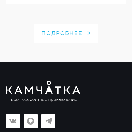
ПОДРОБНЕЕ