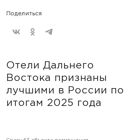
Поделиться
Отели Дальнего
Востока признаны
лучшими в России по
итогам 2025 года