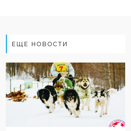
ЕЩЕ НОВОСТИ